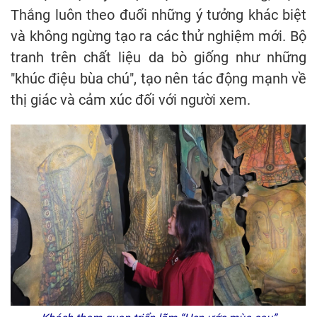
Thắng luôn theo đuổi những ý tưởng khác biệt
và không ngừng tạo ra các thử nghiệm mới. Bộ
tranh trên chất liệu da bò giống như những
"khúc điệu bùa chú", tạo nên tác động mạnh về
thị giác và cảm xúc đối với người xem.