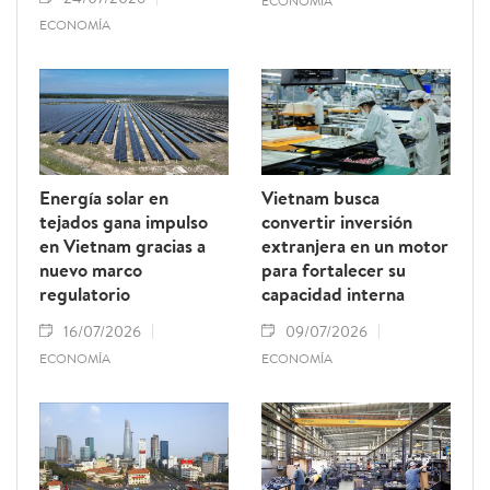
ECONOMÍA
ECONOMÍA
Energía solar en
Vietnam busca
tejados gana impulso
convertir inversión
en Vietnam gracias a
extranjera en un motor
nuevo marco
para fortalecer su
regulatorio
capacidad interna
16/07/2026
09/07/2026
ECONOMÍA
ECONOMÍA