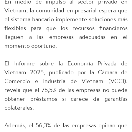
En medio de impulso al sector privado en
Vietnam, la comunidad empresarial espera que
el sistema bancario implemente soluciones más
flexibles para que los recursos financieros
lleguen a las empresas adecuadas en el
momento oportuno.
El Informe sobre la Economía Privada de
Vietnam 2025, publicado por la Cámara de
Comercio e Industria de Vietnam (VCCI),
revela que el 75,5% de las empresas no puede
obtener préstamos si carece de garantías
colaterales.
Además, el 56,3% de las empresas opinan que