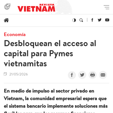
Economía
Desbloquean el acceso al
capital para Pymes
vietnamitas
21/05/2026
En medio de impulso al sector privado en
Vietnam, la comunidad empresarial espera que
el sistema bancario implemente soluciones más