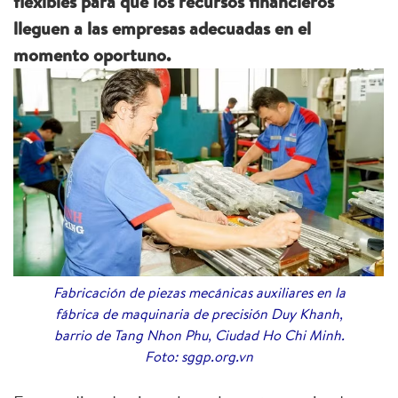
flexibles para que los recursos financieros
lleguen a las empresas adecuadas en el
momento oportuno.
Fabricación de piezas mecánicas auxiliares en la
fábrica de maquinaria de precisión Duy Khanh,
barrio de Tang Nhon Phu, Ciudad Ho Chi Minh.
Foto: sggp.org.vn