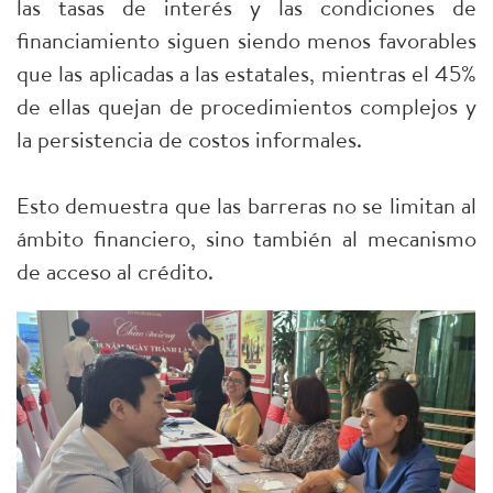
las tasas de interés y las condiciones de
financiamiento siguen siendo menos favorables
que las aplicadas a las estatales, mientras el 45%
de ellas quejan de procedimientos complejos y
la persistencia de costos informales.
Esto demuestra que las barreras no se limitan al
ámbito financiero, sino también al mecanismo
de acceso al crédito.