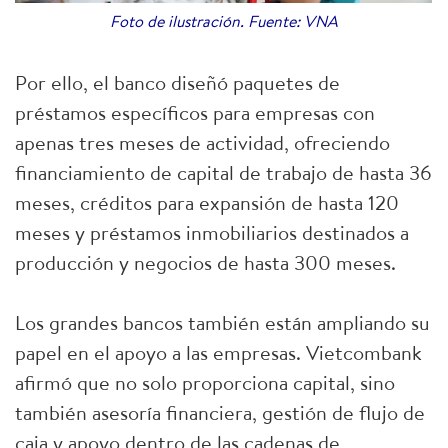
Foto de ilustración. Fuente: VNA
Por ello, el banco diseñó paquetes de
préstamos específicos para empresas con
apenas tres meses de actividad, ofreciendo
financiamiento de capital de trabajo de hasta 36
meses, créditos para expansión de hasta 120
meses y préstamos inmobiliarios destinados a
producción y negocios de hasta 300 meses.
Los grandes bancos también están ampliando su
papel en el apoyo a las empresas. Vietcombank
afirmó que no solo proporciona capital, sino
también asesoría financiera, gestión de flujo de
caja y apoyo dentro de las cadenas de