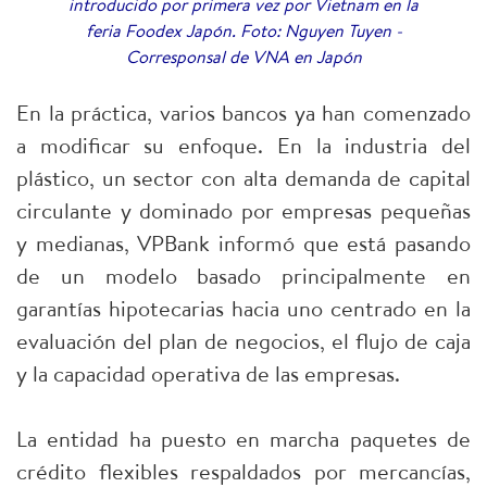
introducido por primera vez por Vietnam en la
feria Foodex Japón. Foto: Nguyen Tuyen -
Corresponsal de VNA en Japón
En la práctica, varios bancos ya han comenzado
a modificar su enfoque. En la industria del
plástico, un sector con alta demanda de capital
circulante y dominado por empresas pequeñas
y medianas, VPBank informó que está pasando
de un modelo basado principalmente en
garantías hipotecarias hacia uno centrado en la
evaluación del plan de negocios, el flujo de caja
y la capacidad operativa de las empresas.
La entidad ha puesto en marcha paquetes de
crédito flexibles respaldados por mercancías,