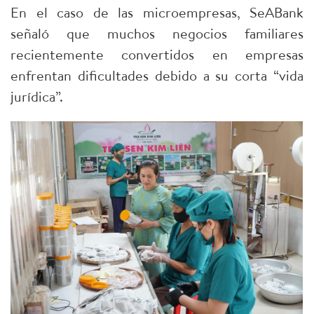
En el caso de las microempresas, SeABank
señaló que muchos negocios familiares
recientemente convertidos en empresas
enfrentan dificultades debido a su corta “vida
jurídica”.