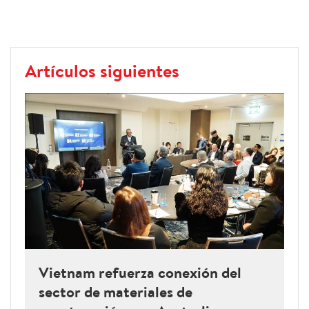
Artículos siguientes
Vietnam refuerza conexión del
sector de materiales de