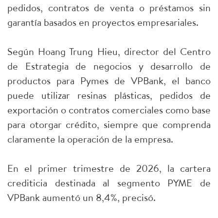
pedidos, contratos de venta o préstamos sin
garantía basados en proyectos empresariales.
Según Hoang Trung Hieu, director del Centro
de Estrategia de negocios y desarrollo de
productos para Pymes de VPBank, el banco
puede utilizar resinas plásticas, pedidos de
exportación o contratos comerciales como base
para otorgar crédito, siempre que comprenda
claramente la operación de la empresa.
En el primer trimestre de 2026, la cartera
crediticia destinada al segmento PYME de
VPBank aumentó un 8,4%, precisó.