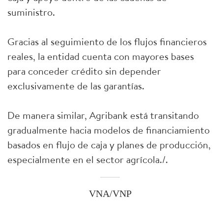
suministro.
Gracias al seguimiento de los flujos financieros
reales, la entidad cuenta con mayores bases
para conceder crédito sin depender
exclusivamente de las garantías.
De manera similar, Agribank está transitando
gradualmente hacia modelos de financiamiento
basados en flujo de caja y planes de producción,
especialmente en el sector agrícola./.
VNA/VNP