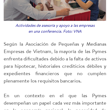
Actividades de asesoría y apoyo a las empresas
en una conferencia. Foto: VNA
Según la Asociación de Pequeñas y Medianas
Empresas de Vietnam, la mayoría de las Pymes
enfrenta dificultades debido a la falta de activos
para hipotecar, historiales crediticios débiles y
expedientes financieros que no cumplen
plenamente los requisitos bancarios.
En un contexto en el que las Pymes
desempeñan un papel cada vez más importante