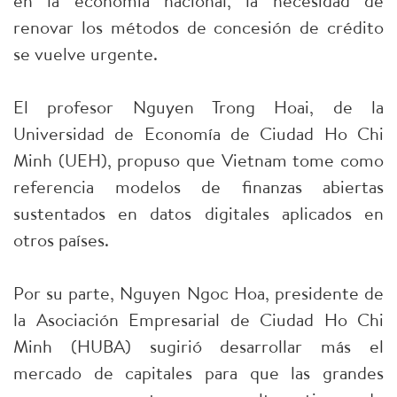
en la economía nacional, la necesidad de
renovar los métodos de concesión de crédito
se vuelve urgente.
El profesor Nguyen Trong Hoai, de la
Universidad de Economía de Ciudad Ho Chi
Minh (UEH), propuso que Vietnam tome como
referencia modelos de finanzas abiertas
sustentados en datos digitales aplicados en
otros países.
Por su parte, Nguyen Ngoc Hoa, presidente de
la Asociación Empresarial de Ciudad Ho Chi
Minh (HUBA) sugirió desarrollar más el
mercado de capitales para que las grandes