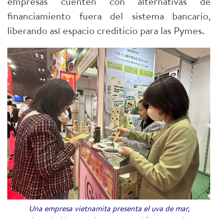
empresas cuenten con alternativas de
financiamiento fuera del sistema bancario,
liberando así espacio crediticio para las Pymes.
Una empresa vietnamita presenta el uva de mar,