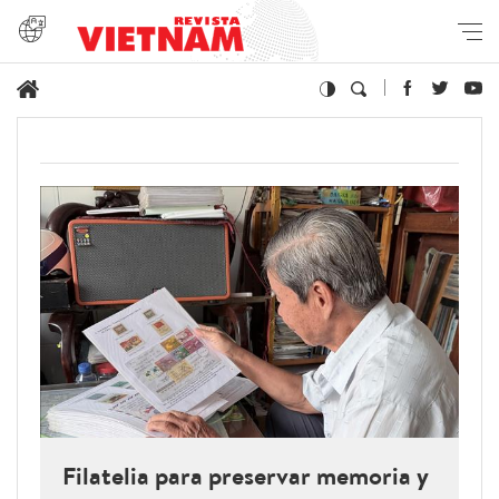
Filatelia para preservar memoria y