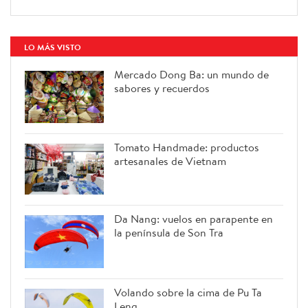
LO MÁS VISTO
Mercado Dong Ba: un mundo de
sabores y recuerdos
Tomato Handmade: productos
artesanales de Vietnam
Da Nang: vuelos en parapente en
la península de Son Tra
Volando sobre la cima de Pu Ta
Leng