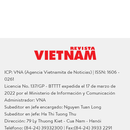
ICP: VNA (Agencia Vietnamita de Noticias) | ISSN: 1606 -
0261
Licencia No. 137/GP - BTTTT expedida el 17 de marzo de
2022 por el Ministerio de Información y Comunicación
Administrador: VNA
Subeditor en jefe encargado: Nguyen Tuan Long
Subeditor en jefe: Ha Thi Tuong Thu
Dirección: 79 Ly Thuong Kiet - Cua Nam - Hanói
Teléfono: (84-24) 39332300 | Fax:(84-24) 3933 2291