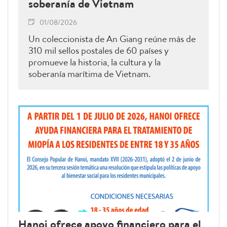
soberanía de Vietnam
01/08/2026
Un coleccionista de An Giang reúne más de
310 mil sellos postales de 60 países y
promueve la historia, la cultura y la
soberanía marítima de Vietnam.
Hanoi ofrece apoyo financiero para el