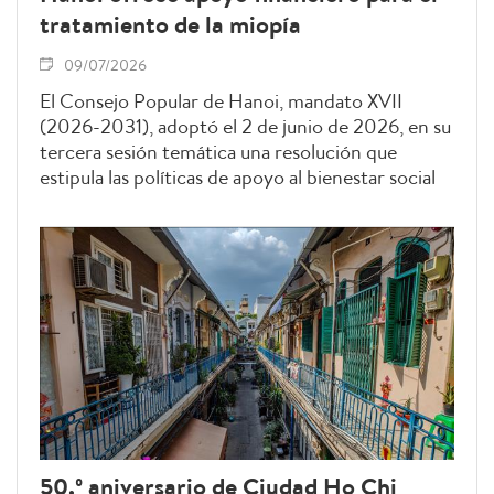
tratamiento de la miopía
09/07/2026
El Consejo Popular de Hanoi, mandato XVII
(2026-2031), adoptó el 2 de junio de 2026, en su
tercera sesión temática una resolución que
estipula las políticas de apoyo al bienestar social
para los residentes municipales.
50.º aniversario de Ciudad Ho Chi