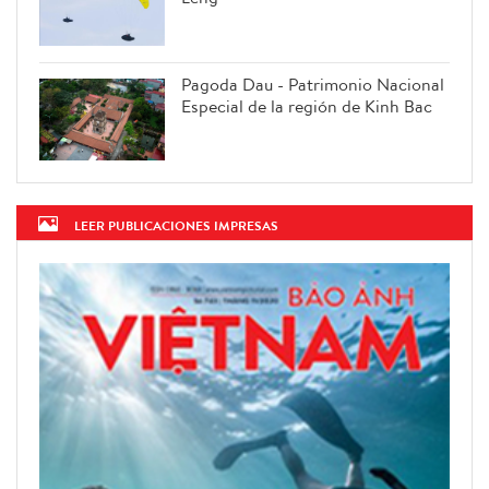
Pagoda Dau - Patrimonio Nacional
Especial de la región de Kinh Bac
LEER PUBLICACIONES IMPRESAS