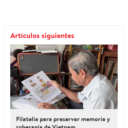
Artículos siguientes
Filatelia para preservar memoria y
soberanía de Vietnam