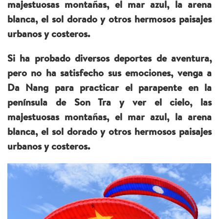
majestuosas montañas, el mar azul, la arena
blanca, el sol dorado y otros hermosos paisajes
urbanos y costeros.
Si ha probado diversos deportes de aventura,
pero no ha satisfecho sus emociones, venga a
Da Nang para practicar el parapente en la
península de Son Tra y ver el cielo, las
majestuosas montañas, el mar azul, la arena
blanca, el sol dorado y otros hermosos paisajes
urbanos y costeros.