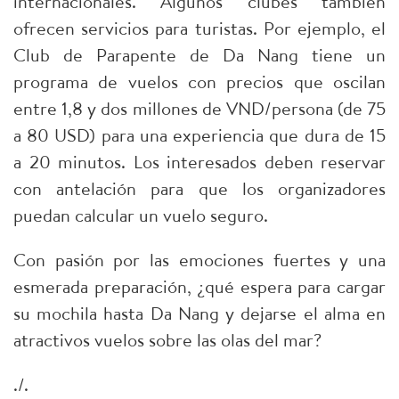
internacionales. Algunos clubes también
ofrecen servicios para turistas. Por ejemplo, el
Club de Parapente de Da Nang tiene un
programa de vuelos con precios que oscilan
entre 1,8 y dos millones de VND/persona (de 75
a 80 USD) para una experiencia que dura de 15
a 20 minutos. Los interesados deben reservar
con antelación para que los organizadores
puedan calcular un vuelo seguro.
Con pasión por las emociones fuertes y una
esmerada preparación, ¿qué espera para cargar
su mochila hasta Da Nang y dejarse el alma en
atractivos vuelos sobre las olas del mar?
./.