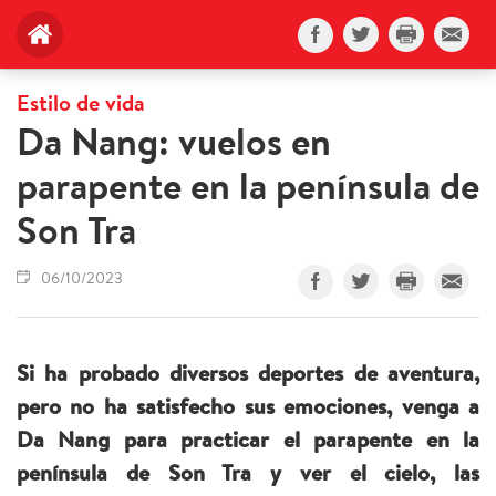
Estilo de vida
Da Nang: vuelos en
parapente en la península de
Son Tra
06/10/2023
Si ha probado diversos deportes de aventura,
pero no ha satisfecho sus emociones, venga a
Da Nang para practicar el parapente en la
península de Son Tra y ver el cielo, las