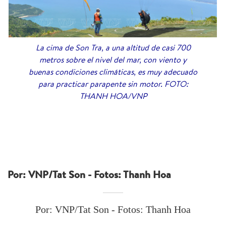
La cima de Son Tra, a una altitud de casi 700
metros sobre el nivel del mar, con viento y
buenas condiciones climáticas, es muy adecuado
para practicar parapente sin motor. FOTO:
THANH HOA/VNP
Por: VNP/Tat Son - Fotos: Thanh Hoa
Por: VNP/Tat Son - Fotos: Thanh Hoa