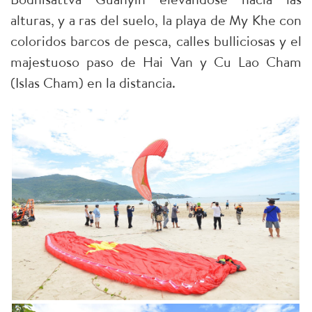
alturas, y a ras del suelo, la playa de My Khe con
coloridos barcos de pesca, calles bulliciosas y el
majestuoso paso de Hai Van y Cu Lao Cham
(Islas Cham) en la distancia.