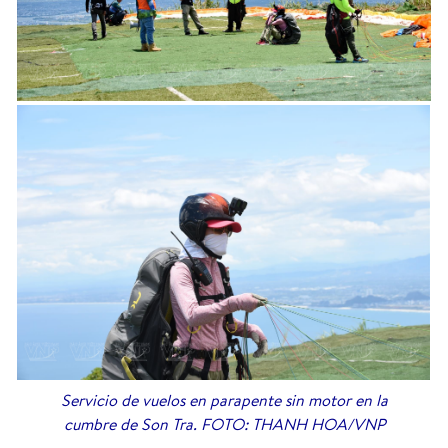
Servicio de vuelos en parapente sin motor en la
cumbre de Son Tra. FOTO: THANH HOA/VNP