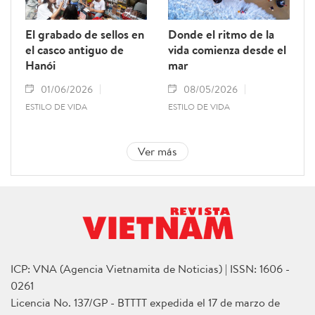
El grabado de sellos en
Donde el ritmo de la
el casco antiguo de
vida comienza desde el
Hanói
mar
01/06/2026
08/05/2026
ESTILO DE VIDA
ESTILO DE VIDA
Ver más
ICP: VNA (Agencia Vietnamita de Noticias) | ISSN: 1606 -
0261
Licencia No. 137/GP - BTTTT expedida el 17 de marzo de