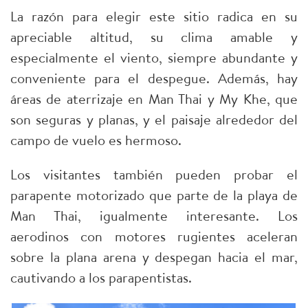
La razón para elegir este sitio radica en su
apreciable altitud, su clima amable y
especialmente el viento, siempre abundante y
conveniente para el despegue. Además, hay
áreas de aterrizaje en Man Thai y My Khe, que
son seguras y planas, y el paisaje alrededor del
campo de vuelo es hermoso.
Los visitantes también pueden probar el
parapente motorizado que parte de la playa de
Man Thai, igualmente interesante. Los
aerodinos con motores rugientes aceleran
sobre la plana arena y despegan hacia el mar,
cautivando a los parapentistas.