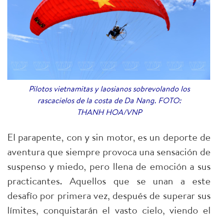
Pilotos vietnamitas y laosianos sobrevolando los
rascacielos de la costa de Da Nang. FOTO:
THANH HOA/VNP
El parapente, con y sin motor, es un deporte de
aventura que siempre provoca una sensación de
suspenso y miedo, pero llena de emoción a sus
practicantes. Aquellos que se unan a este
desafío por primera vez, después de superar sus
límites, conquistarán el vasto cielo, viendo el