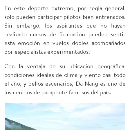
En este deporte extremo, por regla general,
solo pueden participar pilotos bien entrenados.
Sin embargo, los aspirantes que no hayan
realizado cursos de formación pueden sentir
esta emoción en vuelos dobles acompañados
por especialistas experimentados.
Con la ventaja de su ubicación geográfica,
condiciones ideales de clima y viento casi todo
el año, y bellos escenarios, Da Nang es uno de
los centros de parapente famosos del país.