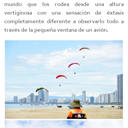
mundo que los rodea desde una altura
vertiginosa con una sensación de éxtasis
completamente diferente a observarlo todo a
través de la pequeña ventana de un avión.