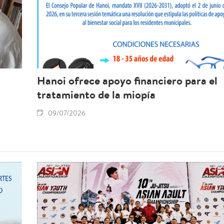
Hanoi ofrece apoyo financiero para el
tratamiento de la miopía
09/07/2026