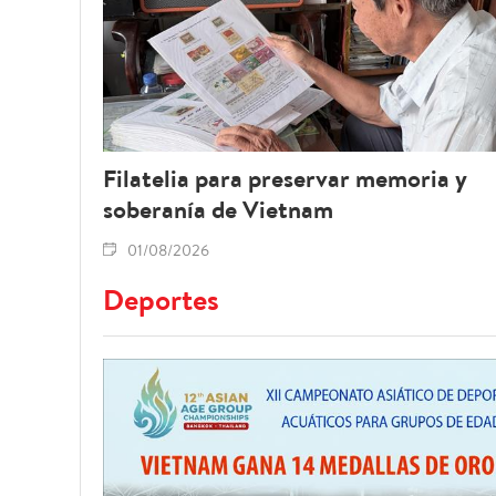
Filatelia para preservar memoria y
soberanía de Vietnam
01/08/2026
Deportes