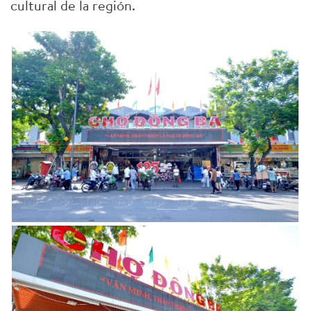
cultural de la región.