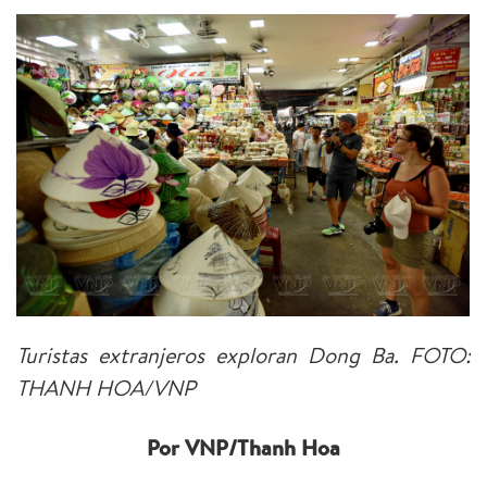
Turistas extranjeros exploran Dong Ba. FOTO:
THANH HOA/VNP
Por VNP/Thanh Hoa