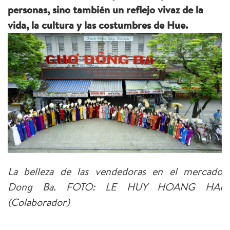
personas, sino también un reflejo vivaz de la
vida, la cultura y las costumbres de Hue.
La belleza de las vendedoras en el mercado
Dong Ba. FOTO: LE HUY HOANG HAI
(Colaborador)