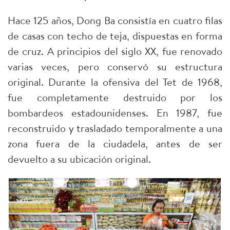
Hace 125 años, Dong Ba consistía en cuatro filas
de casas con techo de teja, dispuestas en forma
de cruz. A principios del siglo XX, fue renovado
varias veces, pero conservó su estructura
original. Durante la ofensiva del Tet de 1968,
fue completamente destruido por los
bombardeos estadounidenses. En 1987, fue
reconstruido y trasladado temporalmente a una
zona fuera de la ciudadela, antes de ser
devuelto a su ubicación original.