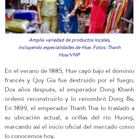
Amplia variedad de productos locales,
incluyendo especialidades de Hue. Fotos: Thanh
Hoa/VNP
En el verano de 1885, Hue cayó bajo el dominio
francés y Quy Gia fue destruido por el fuego.
Dos años después, el emperador Dong Khanh
ordenó reconstruirlo y lo renombró Dong Ba.
En 1899, el emperador Thanh Thai lo trasladó a
su ubicación actual, a orillas del río Huong,
marcando así el inicio oficial del mercado como
lo conocemos hoy.