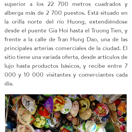
superior a los 22 700 metros cuadrados y
alberga más de 2 700 puestos. Está situado en
la orilla norte del río Huong, extendiéndose
desde el puente Gia Hoi hasta el Truong Tien, y
frente a la calle de Tran Hung Dao, una de las
principales arterias comerciales de la ciudad. El
sitio tiene una variada oferta, desde artículos de
lujo hasta productos básicos, y recibe entre 7
000 y 10 000 visitantes y comerciantes cada
día.