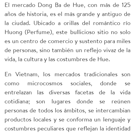
El mercado Dong Ba de Hue, con más de 125
años de historia, es el más grande y antiguo de
la ciudad. Ubicado a orillas del romántico río
Huong (Perfume), este bullicioso sitio no solo
es un centro de comercio y sustento para miles
de personas, sino también un reflejo vivaz de la
vida, la cultura y las costumbres de Hue.
En Vietnam, los mercados tradicionales son
como microcosmos sociales, donde se
entrelazan las diversas facetas de la vida
cotidiana; son lugares donde se reúnen
personas de todos los ámbitos, se intercambian
productos locales y se conforma un lenguaje y
costumbres peculiares que reflejan la identidad