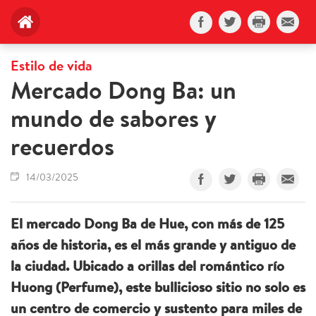
Estilo de vida
Mercado Dong Ba: un
mundo de sabores y
recuerdos
14/03/2025
El mercado Dong Ba de Hue, con más de 125
años de historia, es el más grande y antiguo de
la ciudad. Ubicado a orillas del romántico río
Huong (Perfume), este bullicioso sitio no solo es
un centro de comercio y sustento para miles de