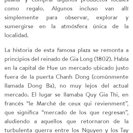
como regalo. Algunos incluso van allí
simplemente para observar, explorar y
sumergirse en la atmósfera única de la
localidad.
La historia de esta famosa plaza se remonta a
principios del reinado de Gia Long (1802). Había
en la capital de Hue un mercado ubicado justo
fuera de la puerta Chanh Dong (comúnmente
llamada Dong Ba), no muy lejos del actual
mercado. El lugar se llamaba Quy Gia Thi, en
francés “le Marché de ceux qui revienment”,
que significa “mercado de los que regresan”,
aludiendo a aquellos que retornaron de la
turbulenta guerra entre los Nguyen y los Tay