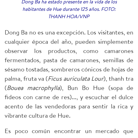
Dong Ba ha estado presente en la vida de los
habitantes de Hue durante 125 años. FOTO:
THANH HOA/VNP
Dong Ba no es una excepción. Los visitantes, en
cualquier época del año, pueden simplemente
observar los productos, como camarones
fermentados, pasta de camarones, semillas de
sésamo tostadas, sombreros cónicos de hojas de
palma, fruta va (
Ficus auriculata Lour
), thanh tra
(
Bouea macrophylla
), Bun Bo Hue (sopa de
fideos con carne de res)..., y escuchar el dulce
acento de las vendedoras para sentir la rica y
vibrante cultura de Hue.
Es poco común encontrar un mercado que