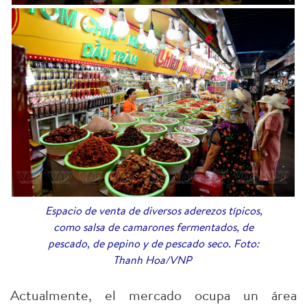
Espacio de venta de diversos aderezos típicos,
como salsa de camarones fermentados, de
pescado, de pepino y de pescado seco. Foto:
Thanh Hoa/VNP
Actualmente, el mercado ocupa un área