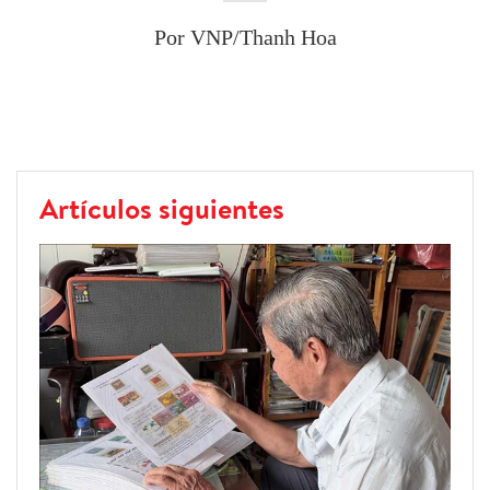
Por VNP/Thanh Hoa
Artículos siguientes