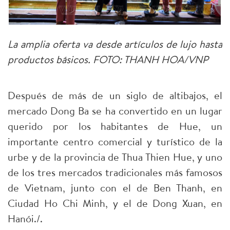
La amplia oferta va desde artículos de lujo hasta
productos básicos. FOTO: THANH HOA/VNP
Después de más de un siglo de altibajos, el
mercado Dong Ba se ha convertido en un lugar
querido por los habitantes de Hue, un
importante centro comercial y turístico de la
urbe y de la provincia de Thua Thien Hue, y uno
de los tres mercados tradicionales más famosos
de Vietnam, junto con el de Ben Thanh, en
Ciudad Ho Chi Minh, y el de Dong Xuan, en
Hanói./.