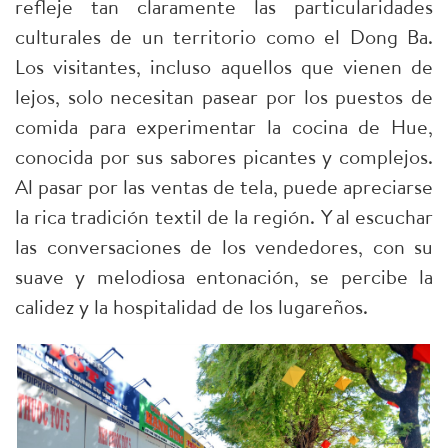
refleje tan claramente las particularidades
culturales de un territorio como el Dong Ba.
Los visitantes, incluso aquellos que vienen de
lejos, solo necesitan pasear por los puestos de
comida para experimentar la cocina de Hue,
conocida por sus sabores picantes y complejos.
Al pasar por las ventas de tela, puede apreciarse
la rica tradición textil de la región. Y al escuchar
las conversaciones de los vendedores, con su
suave y melodiosa entonación, se percibe la
calidez y la hospitalidad de los lugareños.