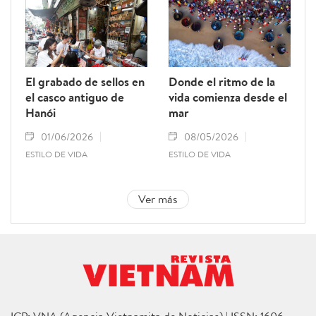
El grabado de sellos en
Donde el ritmo de la
el casco antiguo de
vida comienza desde el
Hanói
mar
01/06/2026
08/05/2026
ESTILO DE VIDA
ESTILO DE VIDA
Ver más