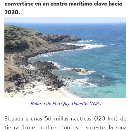
convertirse en un centro marítimo clave hacia
2030.
Belleza de Phu Quy. (Fuente: VNA)
Situada a unas 56 millas náuticas (120 km) de
tierra firme en dirección este-sureste, la zona