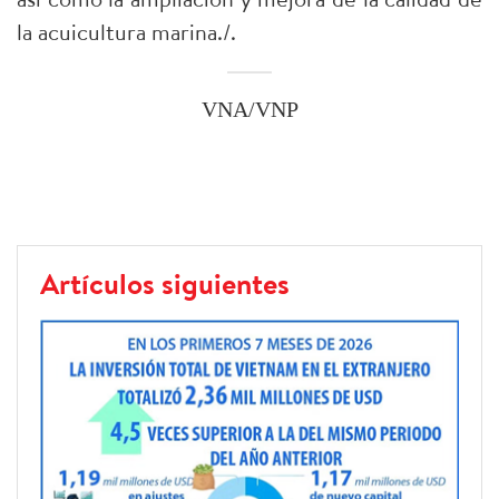
la acuicultura marina./.
VNA/VNP
Artículos siguientes