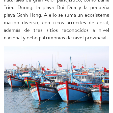
Trieu Duong, la playa Doi Dua y la pequeña
playa Ganh Hang. A ello se suma un ecosistema
marino diverso, con ricos arrecifes de coral,
además de tres sitios reconocidos a nivel
nacional y ocho patrimonios de nivel provincial.​