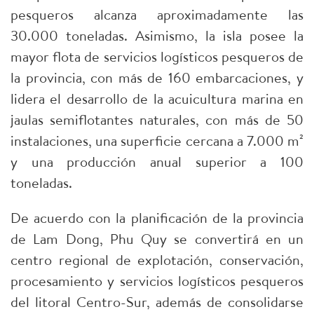
pesqueros alcanza aproximadamente las
30.000 toneladas. Asimismo, la isla posee la
mayor flota de servicios logísticos pesqueros de
la provincia, con más de 160 embarcaciones, y
lidera el desarrollo de la acuicultura marina en
jaulas semiflotantes naturales, con más de 50
instalaciones, una superficie cercana a 7.000 m²
y una producción anual superior a 100
toneladas.
De acuerdo con la planificación de la provincia
de Lam Dong, Phu Quy se convertirá en un
centro regional de explotación, conservación,
procesamiento y servicios logísticos pesqueros
del litoral Centro-Sur, además de consolidarse