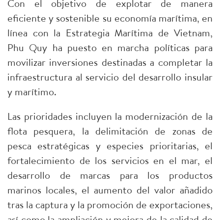
Con el objetivo de explotar de manera
eficiente y sostenible su economía marítima, en
línea con la Estrategia Marítima de Vietnam,
Phu Quy ha puesto en marcha políticas para
movilizar inversiones destinadas a completar la
infraestructura al servicio del desarrollo insular
y marítimo.​
Las prioridades incluyen la modernización de la
flota pesquera, la delimitación de zonas de
pesca estratégicas y especies prioritarias, el
fortalecimiento de los servicios en el mar, el
desarrollo de marcas para los productos
marinos locales, el aumento del valor añadido
tras la captura y la promoción de exportaciones,
así como la ampliación y mejora de la calidad de