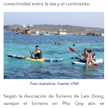
conectividad entre la isla y el continente.​
Foto ilustrativa. Fuente: VNA
Según la Asociación de Turismo de Lam Dong,
aunque el turismo en Phu Quy aún se