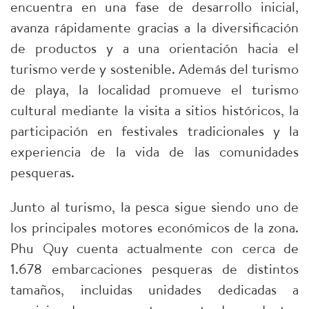
encuentra en una fase de desarrollo inicial,
avanza rápidamente gracias a la diversificación
de productos y a una orientación hacia el
turismo verde y sostenible. Además del turismo
de playa, la localidad promueve el turismo
cultural mediante la visita a sitios históricos, la
participación en festivales tradicionales y la
experiencia de la vida de las comunidades
pesqueras.​
Junto al turismo, la pesca sigue siendo uno de
los principales motores económicos de la zona.
Phu Quy cuenta actualmente con cerca de
1.678 embarcaciones pesqueras de distintos
tamaños, incluidas unidades dedicadas a