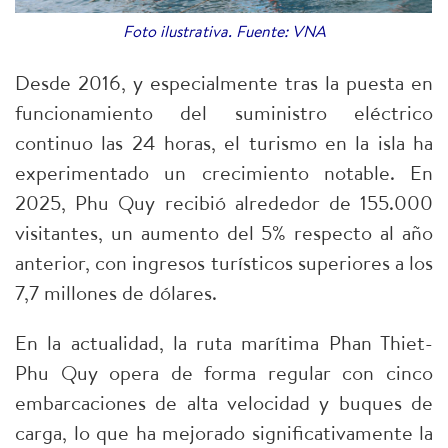
Foto ilustrativa. Fuente: VNA
Desde 2016, y especialmente tras la puesta en
funcionamiento del suministro eléctrico
continuo las 24 horas, el turismo en la isla ha
experimentado un crecimiento notable. En
2025, Phu Quy recibió alrededor de 155.000
visitantes, un aumento del 5% respecto al año
anterior, con ingresos turísticos superiores a los
7,7 millones de dólares.​
En la actualidad, la ruta marítima Phan Thiet-
Phu Quy opera de forma regular con cinco
embarcaciones de alta velocidad y buques de
carga, lo que ha mejorado significativamente la