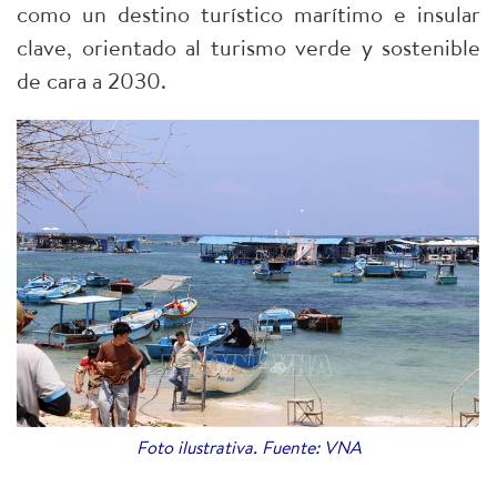
como un destino turístico marítimo e insular
clave, orientado al turismo verde y sostenible
de cara a 2030.​
Foto ilustrativa. Fuente: VNA