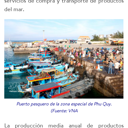
servicios de compra y transporte de productos
del mar.​
Puerto pesquero de la zona especial de Phu Quy.
(Fuente: VNA
La producción media anual de productos