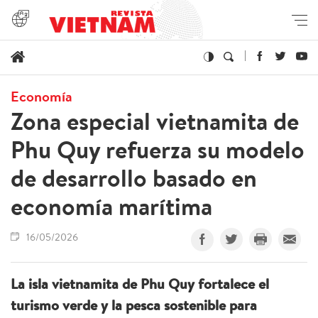
Economía
Zona especial vietnamita de
Phu Quy refuerza su modelo
de desarrollo basado en
economía marítima
16/05/2026
La isla vietnamita de Phu Quy fortalece el
turismo verde y la pesca sostenible para