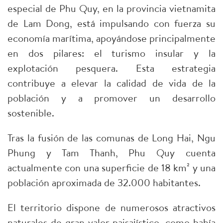
especial de Phu Quy, en la provincia vietnamita
de Lam Dong, está impulsando con fuerza su
economía marítima, apoyándose principalmente
en dos pilares: el turismo insular y la
explotación pesquera. Esta estrategia
contribuye a elevar la calidad de vida de la
población y a promover un desarrollo
sostenible.
Tras la fusión de las comunas de Long Hai, Ngu
Phung y Tam Thanh, Phu Quy cuenta
actualmente con una superficie de 18 km² y una
población aproximada de 32.000 habitantes.​
El territorio dispone de numerosos atractivos
naturales de gran valor paisajístico, como bahía