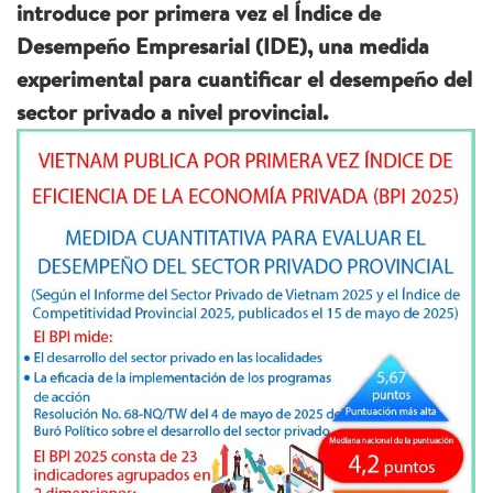
introduce por primera vez el Índice de
Desempeño Empresarial (IDE), una medida
experimental para cuantificar el desempeño del
sector privado a nivel provincial.