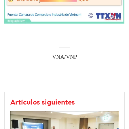
VNA/VNP
Artículos siguientes