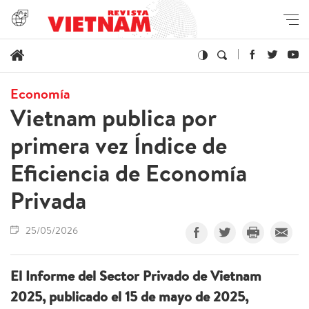
Economía
Vietnam publica por
primera vez Índice de
Eficiencia de Economía
Privada
25/05/2026
El Informe del Sector Privado de Vietnam
2025, publicado el 15 de mayo de 2025,