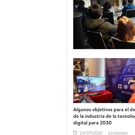
Algunos objetivos para el de
de la industria de la tecnolo
digital para 2030
24/07/2026
ECONOMÍA