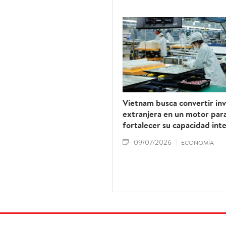
Vietnam busca convertir inv
extranjera en un motor par
fortalecer su capacidad int
09/07/2026
ECONOMÍA