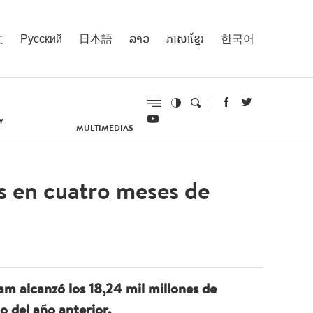
文
Русский
日本語
ລາວ
ភាសាខ្មែរ
한국어
Y
MULTIMEDIAS
es en cuatro meses de
nam alcanzó los 18,24 mil millones de
 del año anterior.