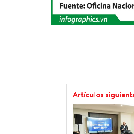
Artículos siguient