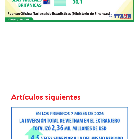
Artículos siguientes