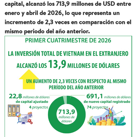
capital, alcanzó los 713,9 millones de USD entre
enero y abril de 2026, lo que representa un
incremento de 2,3 veces en comparación con el
mismo periodo del año anterior.