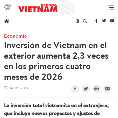
Economía
Inversión de Vietnam en el
exterior aumenta 2,3 veces
en los primeros cuatro
meses de 2026
14/05/2026
La inversión total vietnamita en el extranjero,
que incluye nuevos proyectos y ajustes de