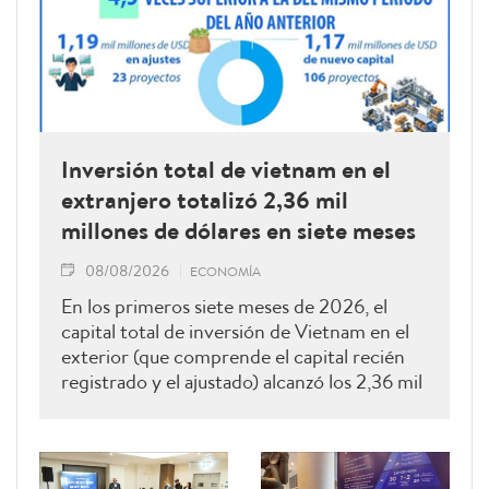
Inversión total de vietnam en el
extranjero totalizó 2,36 mil
millones de dólares en siete meses
08/08/2026
ECONOMÍA
En los primeros siete meses de 2026, el
capital total de inversión de Vietnam en el
exterior (que comprende el capital recién
registrado y el ajustado) alcanzó los 2,36 mil
millones de dólares estadounidenses, una
cifra 4,5 veces superior a la del mismo
periodo del año anterior.