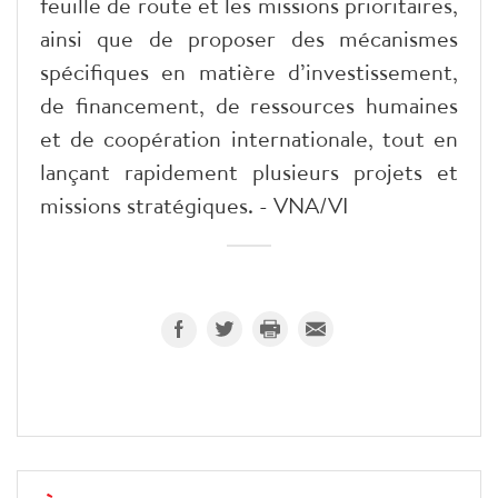
feuille de route et les missions prioritaires,
ainsi que de proposer des mécanismes
spécifiques en matière d’investissement,
de financement, de ressources humaines
et de coopération internationale, tout en
lançant rapidement plusieurs projets et
missions stratégiques. - VNA/VI