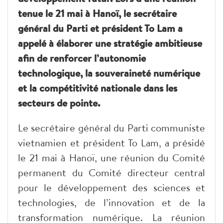
tenue le 21 mai à Hanoï, le secrétaire
général du Parti et président To Lam a
appelé à élaborer une stratégie ambitieuse
afin de renforcer l’autonomie
technologique, la souveraineté numérique
et la compétitivité nationale dans les
secteurs de pointe.
Le secrétaire général du Parti communiste
vietnamien et président To Lam, a présidé
le 21 mai à Hanoï, une réunion du Comité
permanent du Comité directeur central
pour le développement des sciences et
technologies, de l’innovation et de la
transformation numérique. La réunion