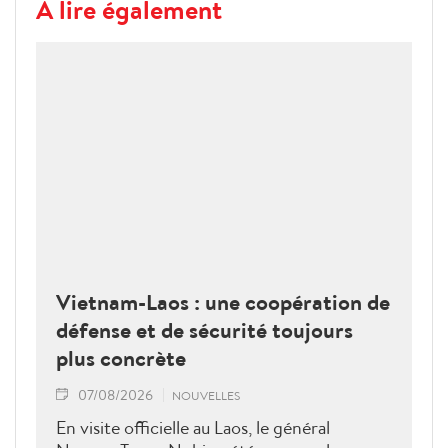
À lire également
Vietnam-Laos : une coopération de
défense et de sécurité toujours
plus concrète
07/08/2026
NOUVELLES
En visite officielle au Laos, le général