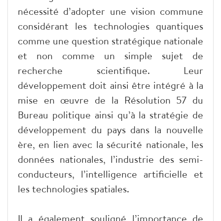
nécessité d’adopter une vision commune
considérant les technologies quantiques
comme une question stratégique nationale
et non comme un simple sujet de
recherche scientifique. Leur
développement doit ainsi être intégré à la
mise en œuvre de la Résolution 57 du
Bureau politique ainsi qu’à la stratégie de
développement du pays dans la nouvelle
ère, en lien avec la sécurité nationale, les
données nationales, l’industrie des semi-
conducteurs, l’intelligence artificielle et
les technologies spatiales.
Il a également souligné l’importance de