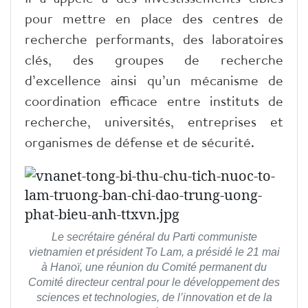
pour mettre en place des centres de
recherche performants, des laboratoires
clés, des groupes de recherche
d’excellence ainsi qu’un mécanisme de
coordination efficace entre instituts de
recherche, universités, entreprises et
organismes de défense et de sécurité.
Le secrétaire général du Parti communiste
vietnamien et président To Lam, a présidé le 21 mai
à Hanoï, une réunion du Comité permanent du
Comité directeur central pour le développement des
sciences et technologies, de l’innovation et de la