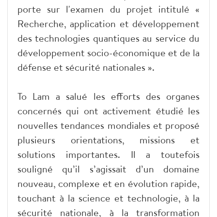
porte sur l'examen du projet intitulé «
Recherche, application et développement
des technologies quantiques au service du
développement socio-économique et de la
défense et sécurité nationales ».
To Lam a salué les efforts des organes
concernés qui ont activement étudié les
nouvelles tendances mondiales et proposé
plusieurs orientations, missions et
solutions importantes. Il a toutefois
souligné qu’il s’agissait d’un domaine
nouveau, complexe et en évolution rapide,
touchant à la science et technologie, à la
sécurité nationale, à la transformation