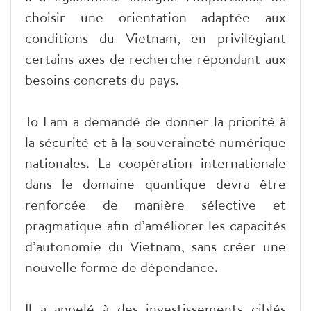
choisir une orientation adaptée aux
conditions du Vietnam, en privilégiant
certains axes de recherche répondant aux
besoins concrets du pays.
To Lam a demandé de donner la priorité à
la sécurité et à la souveraineté numérique
nationales. La coopération internationale
dans le domaine quantique devra être
renforcée de manière sélective et
pragmatique afin d’améliorer les capacités
d’autonomie du Vietnam, sans créer une
nouvelle forme de dépendance.
Il a appelé à des investissements ciblés