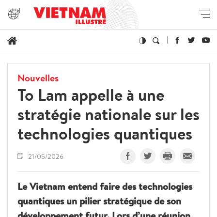
Nouvelles
To Lam appelle à une
stratégie nationale sur les
technologies quantiques
21/05/2026
Le Vietnam entend faire des technologies
quantiques un pilier stratégique de son
développement futur. Lors d’une réunion