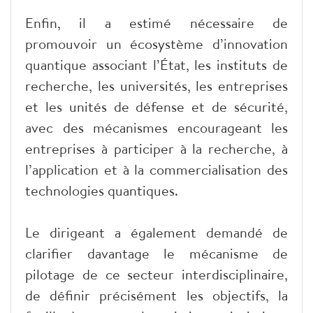
Enfin, il a estimé nécessaire de
promouvoir un écosystème d’innovation
quantique associant l’État, les instituts de
recherche, les universités, les entreprises
et les unités de défense et de sécurité,
avec des mécanismes encourageant les
entreprises à participer à la recherche, à
l’application et à la commercialisation des
technologies quantiques.
Le dirigeant a également demandé de
clarifier davantage le mécanisme de
pilotage de ce secteur interdisciplinaire,
de définir précisément les objectifs, la