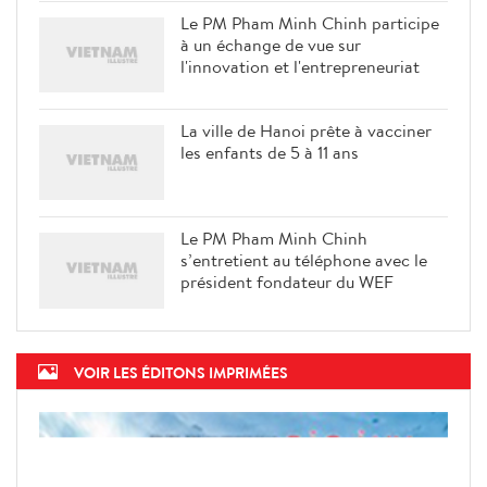
Le PM Pham Minh Chinh participe
à un échange de vue sur
l'innovation et l'entrepreneuriat
La ville de Hanoi prête à vacciner
les enfants de 5 à 11 ans
Le PM Pham Minh Chinh
s’entretient au téléphone avec le
président fondateur du WEF
VOIR LES ÉDITONS IMPRIMÉES