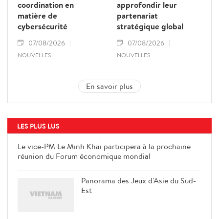
coordination en
approfondir leur
matière de
partenariat
cybersécurité
stratégique global
07/08/2026
07/08/2026
NOUVELLES
NOUVELLES
En savoir plus
LES PLUS LUS
Le vice-PM Le Minh Khai participera à la prochaine
réunion du Forum économique mondial
Panorama des Jeux d'Asie du Sud-
Est