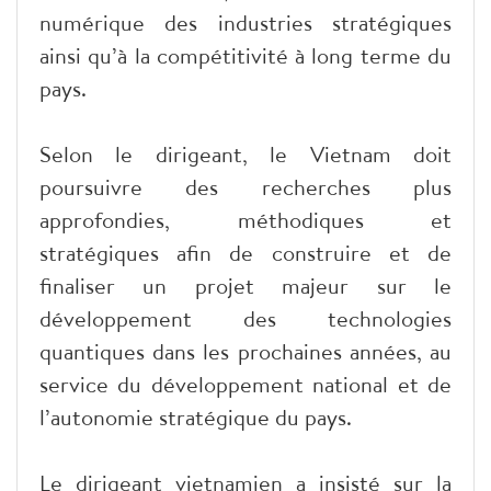
numérique des industries stratégiques
ainsi qu’à la compétitivité à long terme du
pays.
Selon le dirigeant, le Vietnam doit
poursuivre des recherches plus
approfondies, méthodiques et
stratégiques afin de construire et de
finaliser un projet majeur sur le
développement des technologies
quantiques dans les prochaines années, au
service du développement national et de
l’autonomie stratégique du pays.
Le dirigeant vietnamien a insisté sur la