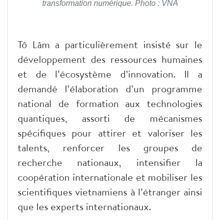
transformation numérique. Photo : VNA
Tô Lâm a particulièrement insisté sur le
développement des ressources humaines
et de l’écosystème d’innovation. Il a
demandé l’élaboration d’un programme
national de formation aux technologies
quantiques, assorti de mécanismes
spécifiques pour attirer et valoriser les
talents, renforcer les groupes de
recherche nationaux, intensifier la
coopération internationale et mobiliser les
scientifiques vietnamiens à l’étranger ainsi
que les experts internationaux.