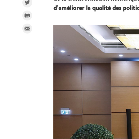
d’améliorer la qualité des poli