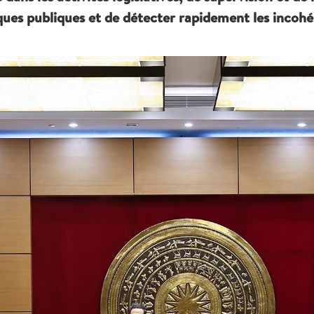
tiques publiques et de détecter rapidement les incoh