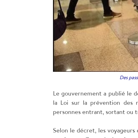
Des pass
Le gouvernement a publié le dé
la Loi sur la prévention des 
personnes entrant, sortant ou t
Selon le décret, les voyageurs