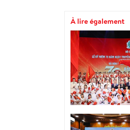
À lire également