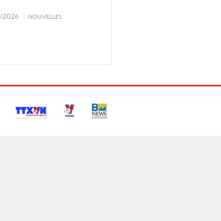
/2026
NOUVELLES