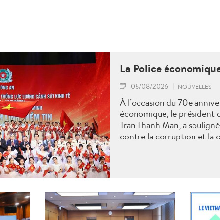
La Police économique
08/08/2026
NOUVELLES
À l’occasion du 70e anniver
économique, le président d
Tran Thanh Man, a souligné 
contre la corruption et la