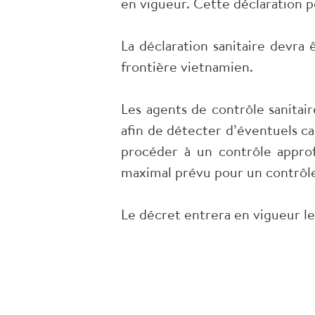
en vigueur. Cette déclaration p
La déclaration sanitaire devra 
frontière vietnamien.
Les agents de contrôle sanitai
afin de détecter d’éventuels ca
procéder à un contrôle approf
maximal prévu pour un contrôle
Le décret entrera en vigueur le