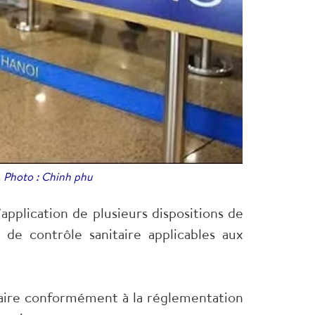
. Photo : Chinh phu
pplication de plusieurs dispositions de
de contrôle sanitaire applicables aux
taire conformément à la réglementation