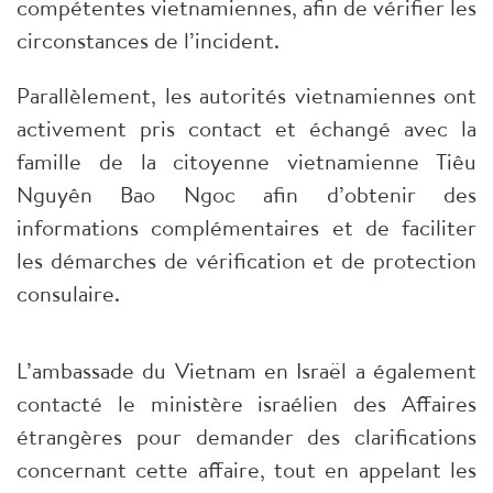
compétentes vietnamiennes, afin de vérifier les
circonstances de l’incident.
Parallèlement, les autorités vietnamiennes ont
activement pris contact et échangé avec la
famille de la citoyenne vietnamienne Tiêu
Nguyên Bao Ngoc afin d’obtenir des
informations complémentaires et de faciliter
les démarches de vérification et de protection
consulaire.
L’ambassade du Vietnam en Israël a également
contacté le ministère israélien des Affaires
étrangères pour demander des clarifications
concernant cette affaire, tout en appelant les