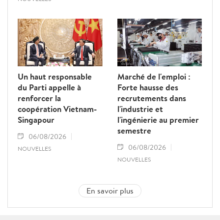
Un haut responsable
Marché de l'emploi :
du Parti appelle à
Forte hausse des
renforcer la
recrutements dans
coopération Vietnam-
l'industrie et
Singapour
l'ingénierie au premier
semestre
06/08/2026
06/08/2026
NOUVELLES
NOUVELLES
En savoir plus