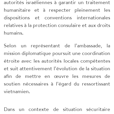
autorités israéliennes à garantir un traitement
humanitaire et à respecter pleinement les
dispositions et conventions internationales
relatives à la protection consulaire et aux droits
humains.
Selon un représentant de l’ambassade, la
mission diplomatique poursuit une coordination
étroite avec les autorités locales compétentes
et suit attentivement l’évolution de la situation
afin de mettre en œuvre les mesures de
soutien nécessaires à l’égard du ressortissant
vietnamien.
Dans un contexte de situation sécuritaire