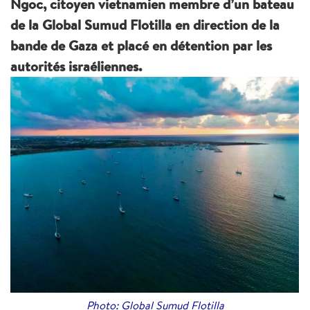
Ngoc, citoyen vietnamien membre d’un bateau
de la Global Sumud Flotilla en direction de la
bande de Gaza et placé en détention par les
autorités israéliennes.
Photo: Global Sumud Flotilla