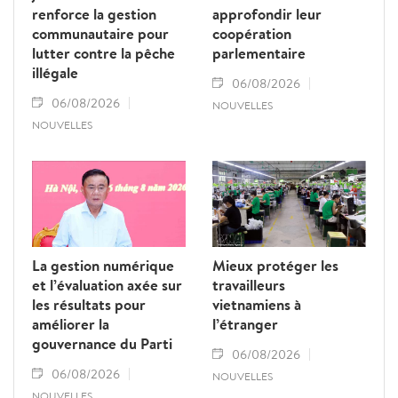
renforce la gestion
approfondir leur
communautaire pour
coopération
lutter contre la pêche
parlementaire
illégale
06/08/2026
06/08/2026
NOUVELLES
NOUVELLES
La gestion numérique
Mieux protéger les
et l’évaluation axée sur
travailleurs
les résultats pour
vietnamiens à
améliorer la
l’étranger
gouvernance du Parti
06/08/2026
06/08/2026
NOUVELLES
NOUVELLES