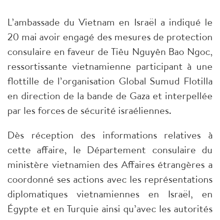
L’ambassade du Vietnam en Israël a indiqué le
20 mai avoir engagé des mesures de protection
consulaire en faveur de Tiêu Nguyên Bao Ngoc,
ressortissante vietnamienne participant à une
flottille de l’organisation Global Sumud Flotilla
en direction de la bande de Gaza et interpellée
par les forces de sécurité israéliennes.
Dès réception des informations relatives à
cette affaire, le Département consulaire du
ministère vietnamien des Affaires étrangères a
coordonné ses actions avec les représentations
diplomatiques vietnamiennes en Israël, en
Égypte et en Turquie ainsi qu’avec les autorités