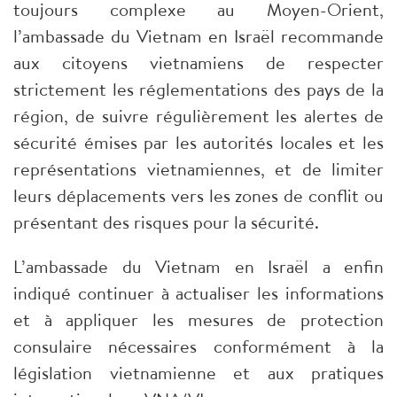
toujours complexe au Moyen-Orient,
l’ambassade du Vietnam en Israël recommande
aux citoyens vietnamiens de respecter
strictement les réglementations des pays de la
région, de suivre régulièrement les alertes de
sécurité émises par les autorités locales et les
représentations vietnamiennes, et de limiter
leurs déplacements vers les zones de conflit ou
présentant des risques pour la sécurité.
L’ambassade du Vietnam en Israël a enfin
indiqué continuer à actualiser les informations
et à appliquer les mesures de protection
consulaire nécessaires conformément à la
législation vietnamienne et aux pratiques