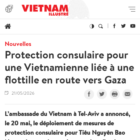
Nouvelles
Protection consulaire pour
une Vietnamienne liée à une
flottille en route vers Gaza
21/05/2026
L’ambassade du Vietnam à Tel‑Aviv a annoncé,
le 20 mai, le déploiement de mesures de
protection consulaire pour Tiêu Nguyên Bao