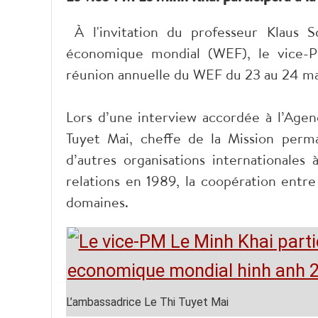
À l'invitation du professeur Klaus 
économique mondial (WEF), le vice-Pr
réunion annuelle du WEF du 23 au 24 mai
Lors d’une interview accordée à l’Agen
Tuyet Mai, cheffe de la Mission per
d’autres organisations internationales
relations en 1989, la coopération entr
domaines.
L’ambassadrice Le Thi Tuyet Mai