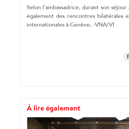
Selon l’ambassadrice, durant son séjour
également des rencontres bilatérales et
internationales à Genève. -VNA/VI
À lire également