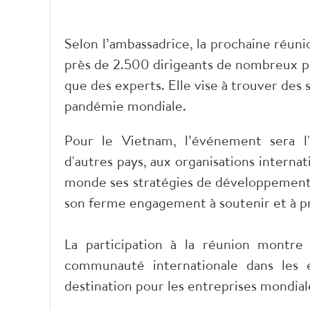
Selon l’ambassadrice, la prochaine réuni
près de 2.500 dirigeants de nombreux pay
que des experts. Elle vise à trouver des 
pandémie mondiale.
Pour le Vietnam, l’événement sera l'
d'autres pays, aux organisations internat
monde ses stratégies de développement 
son ferme engagement à soutenir et à pr
La participation à la réunion montre
communauté internationale dans les ef
destination pour les entreprises mondiale