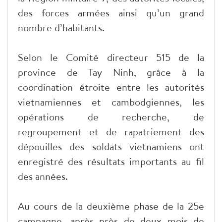
des forces armées ainsi qu’un grand
nombre d’habitants.
Selon le Comité directeur 515 de la
province de Tay Ninh, grâce à la
coordination étroite entre les autorités
vietnamiennes et cambodgiennes, les
opérations de recherche, de
regroupement et de rapatriement des
dépouilles des soldats vietnamiens ont
enregistré des résultats importants au fil
des années.
Au cours de la deuxième phase de la 25e
campagne, après près de deux mois de