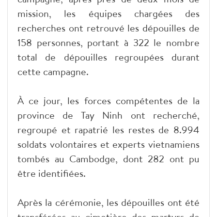
mission, les équipes chargées des
recherches ont retrouvé les dépouilles de
158 personnes, portant à 322 le nombre
total de dépouilles regroupées durant
cette campagne.
À ce jour, les forces compétentes de la
province de Tay Ninh ont recherché,
regroupé et rapatrié les restes de 8.994
soldats volontaires et experts vietnamiens
tombés au Cambodge, dont 282 ont pu
être identifiées.
Après la cérémonie, les dépouilles ont été
transférées au cimetière des martyrs de