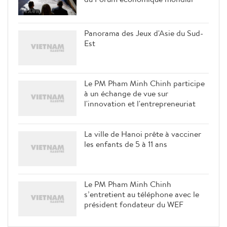
Panorama des Jeux d'Asie du Sud-
Est
Le PM Pham Minh Chinh participe
à un échange de vue sur
l'innovation et l'entrepreneuriat
La ville de Hanoi prête à vacciner
les enfants de 5 à 11 ans
Le PM Pham Minh Chinh
s’entretient au téléphone avec le
président fondateur du WEF