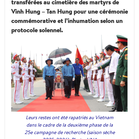
transférées au cimetière des martyrs de
Vinh Hung – Tan Hung pour une cérémonie
commémorative et l’inhumation selon un
protocole solennel.
Leurs restes ont été rapatriés au Vietnam
dans le cadre de la deuxième phase de la
25e campagne de recherche (saison sèche