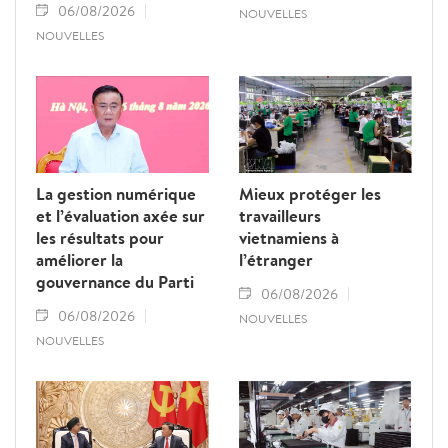
06/08/2026
NOUVELLES
NOUVELLES
La gestion numérique
Mieux protéger les
et l’évaluation axée sur
travailleurs
les résultats pour
vietnamiens à
améliorer la
l’étranger
gouvernance du Parti
06/08/2026
06/08/2026
NOUVELLES
NOUVELLES