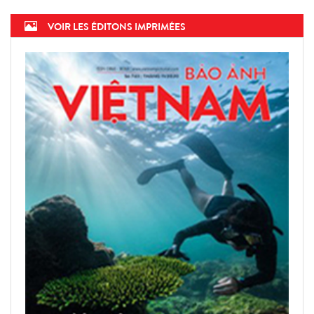
VOIR LES ÉDITONS IMPRIMÉES