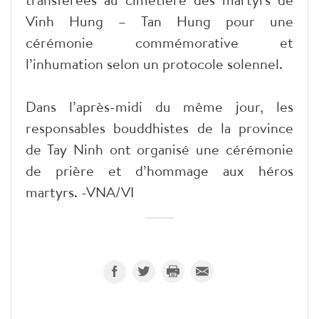
Vinh Hung – Tan Hung pour une
cérémonie commémorative et
l’inhumation selon un protocole solennel.
Dans l’après-midi du même jour, les
responsables bouddhistes de la province
de Tay Ninh ont organisé une cérémonie
de prière et d’hommage aux héros
martyrs. -VNA/VI