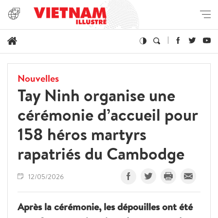
Nouvelles
Tay Ninh organise une
cérémonie d’accueil pour
158 héros martyrs
rapatriés du Cambodge
12/05/2026
Après la cérémonie, les dépouilles ont été