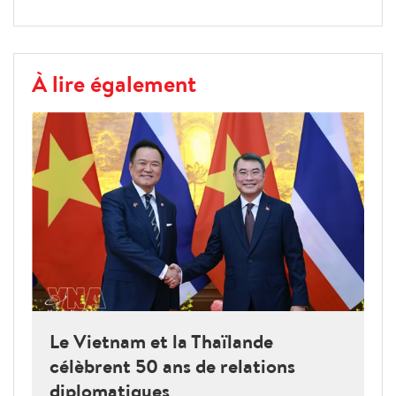
À lire également
Le Vietnam et la Thaïlande
célèbrent 50 ans de relations
diplomatiques