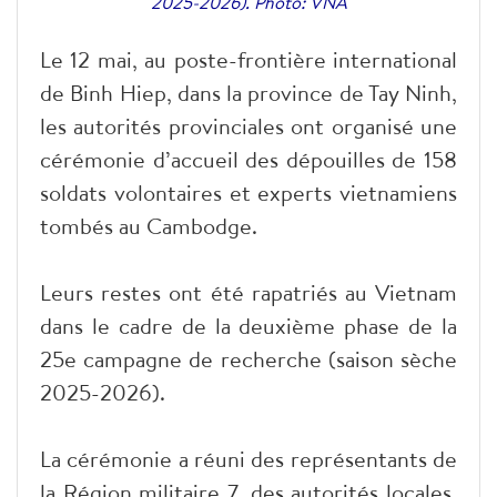
2025-2026). Photo: VNA
Le 12 mai, au poste-frontière international
de Binh Hiep, dans la province de Tay Ninh,
les autorités provinciales ont organisé une
cérémonie d’accueil des dépouilles de 158
soldats volontaires et experts vietnamiens
tombés au Cambodge.
Leurs restes ont été rapatriés au Vietnam
dans le cadre de la deuxième phase de la
25e campagne de recherche (saison sèche
2025-2026).
La cérémonie a réuni des représentants de
la Région militaire 7, des autorités locales,