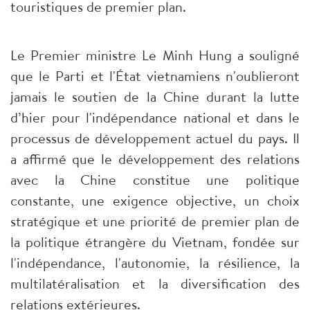
touristiques de premier plan.
Le Premier ministre Le Minh Hung a souligné
que le Parti et l'État vietnamiens n'oublieront
jamais le soutien de la Chine durant la lutte
d’hier pour l'indépendance national et dans le
processus de développement actuel du pays. Il
a affirmé que le développement des relations
avec la Chine constitue une politique
constante, une exigence objective, un choix
stratégique et une priorité de premier plan de
la politique étrangère du Vietnam, fondée sur
l'indépendance, l'autonomie, la résilience, la
multilatéralisation et la diversification des
relations extérieures.