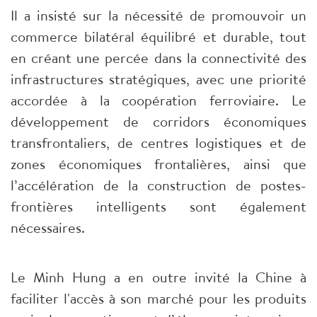
Il a insisté sur la nécessité de promouvoir un
commerce bilatéral équilibré et durable, tout
en créant une percée dans la connectivité des
infrastructures stratégiques, avec une priorité
accordée à la coopération ferroviaire. Le
développement de corridors économiques
transfrontaliers, de centres logistiques et de
zones économiques frontalières, ainsi que
l’accélération de la construction de postes-
frontières intelligents sont également
nécessaires.
Le Minh Hung a en outre invité la Chine à
faciliter l'accès à son marché pour les produits