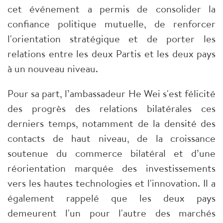
cet événement a permis de consolider la
confiance politique mutuelle, de renforcer
l'orientation stratégique et de porter les
relations entre les deux Partis et les deux pays
à un nouveau niveau.
Pour sa part, l’ambassadeur He Wei s'est félicité
des progrès des relations bilatérales ces
derniers temps, notamment de la densité des
contacts de haut niveau, de la croissance
soutenue du commerce bilatéral et d’une
réorientation marquée des investissements
vers les hautes technologies et l'innovation. Il a
également rappelé que les deux pays
demeurent l'un pour l'autre des marchés