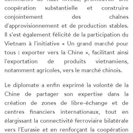
coopération substantielle et construire
conjointement des chaînes
d'approvisionnement et de production stables.
Il s’est également félicité de la participation du
Vietnam à l'initiative « Un grand marché pour
tous : exporter vers la Chine », facilitant ainsi
l'exportation de produits vietnamiens,
notamment agricoles, vers le marché chinois.
Le diplomate a enfin exprimé la volonté de la
Chine de partager son expertise dans la
création de zones de libre-échange et de
centres financiers internationaux, tout en
élargissant la connectivité ferroviaire bilatérale
vers l'Eurasie et en renforçant la coopération