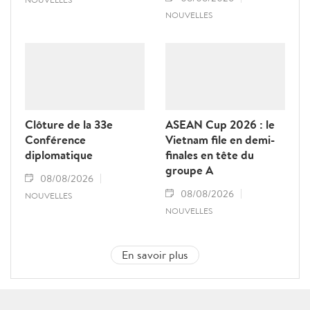
NOUVELLES
Clôture de la 33e
ASEAN Cup 2026 : le
Conférence
Vietnam file en demi-
diplomatique
finales en tête du
groupe A
08/08/2026
08/08/2026
NOUVELLES
NOUVELLES
En savoir plus