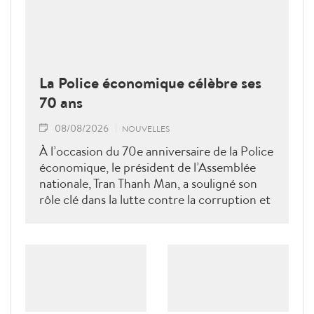
La Police économique célèbre ses
70 ans
08/08/2026
NOUVELLES
À l’occasion du 70e anniversaire de la Police
économique, le président de l’Assemblée
nationale, Tran Thanh Man, a souligné son
rôle clé dans la lutte contre la corruption et
la criminalité économique.