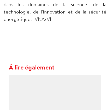
dans les domaines de la science, de la
technologie, de l'innovation et de la sécurité
énergétique. -VNA/VI
À lire également