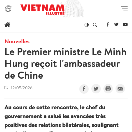
Nouvelles
Le Premier ministre Le Minh
Hung reçoit l'ambassadeur
de Chine
12/05/2026
Au cours de cette rencontre, le chef du
gouvernement a salué les avancées très
positives des relations bilatérales, soulignant