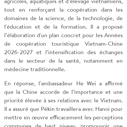
agricoles, aquatiques et d’élevage vietnamiens,
tout en renforçant la coopération dans les
domaines de la science, de la technologie, de
l'éducation et de la formation. Il a proposé
l’élaboration d'un plan concret pour les Années
de coopération touristique Vietnam-Chine
2026-2027 et l’intensification des échanges
dans le secteur de la santé, notamment en
médecine traditionnelle.
En réponse, l'ambassadeur He Wei a affirmé
que la Chine accorde de l’importance et une
priorité élevée à ses relations avec le Vietnam.
Il a assuré que Pékin travaillera avec Hanoï pour
mettre en œuvre efficacement les perceptions
communes de haut niveau, promouvoir une