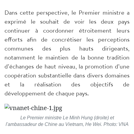
Dans cette perspective, le Premier ministre a
exprimé le souhait de voir les deux pays
continuer à coordonner étroitement leurs
efforts afin de concrétiser les perceptions
communes des plus hauts dirigeants,
notamment le maintien de la bonne tradition
d’échanges de haut niveau, la promotion d’une
coopération substantielle dans divers domaines
et la réalisation des objectifs de
développement de chaque pays.
Le Premier ministre Le Minh Hung (droite) et
l'ambassadeur de Chine au Vietnam, He Wei. Photo: VNA