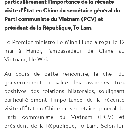
particulièrement l'importance de la récente
visite d'État en Chine du secrétaire général du
Parti communiste du Vietnam (PCV) et
président de la République, To Lam.
Le Premier ministre Le Minh Hung a reçu, le 12
mai à Hanoï, l'ambassadeur de Chine au
Vietnam, He Wei.
Au cours de cette rencontre, le chef du
gouvernement a salué les avancées très
positives des relations bilatérales, soulignant
particulièrement l'importance de la récente
visite d'État en Chine du secrétaire général du
Parti communiste du Vietnam (PCV) et
président de la République, To Lam. Selon lui,