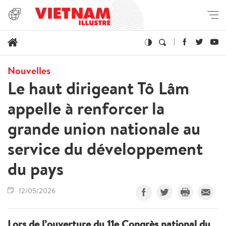
Nouvelles
Le haut dirigeant Tô Lâm
appelle à renforcer la
grande union nationale au
service du développement
du pays
12/05/2026
Lors de l’ouverture du 11e Congrès national du