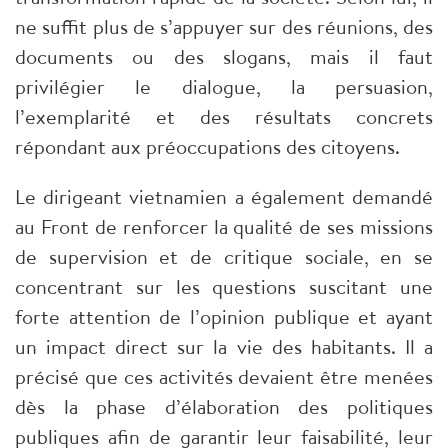
ne suffit plus de s’appuyer sur des réunions, des
documents ou des slogans, mais il faut
privilégier le dialogue, la persuasion,
l’exemplarité et des résultats concrets
répondant aux préoccupations des citoyens.
Le dirigeant vietnamien a également demandé
au Front de renforcer la qualité de ses missions
de supervision et de critique sociale, en se
concentrant sur les questions suscitant une
forte attention de l’opinion publique et ayant
un impact direct sur la vie des habitants. Il a
précisé que ces activités devaient être menées
dès la phase d’élaboration des politiques
publiques afin de garantir leur faisabilité, leur