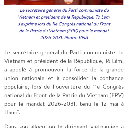
Le secrétaire général du Parti communiste du
Vietnam et président de la République, Tô Lâm,
s'exprime lors du 11e Congrès national du Front
de la Patrie du Vietnam (FPV) pour le mandat
2026-2031. Photo: VNA
Le secrétaire général du Parti communiste du
Vietnam et président de la République, Tô Lâm,
a appelé à promouvoir la force de la grande
union nationale et à consolider la confiance
populaire, lors de l’ouverture du 11e Congrès
national du Front de la Patrie du Vietnam (FPV)
pour le mandat 2026-2031, tenu le 12 mai à
Hanoï.
Dans son allocution le dirigeant vietnamien a