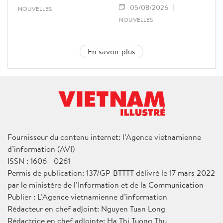
05/08/2026
NOUVELLES
NOUVELLES
En savoir plus
Fournisseur du contenu internet: l’Agence vietnamienne
d’information (AVI)
ISSN : 1606 - 0261
Permis de publication: 137/GP-BTTTT délivré le 17 mars 2022
par le ministère de l’Information et de la Communication
Publier : L’Agence vietnamienne d’information
Rédacteur en chef adjoint: Nguyen Tuan Long
Rédactrice en chef adjointe: Ha Thi Tuong Thu