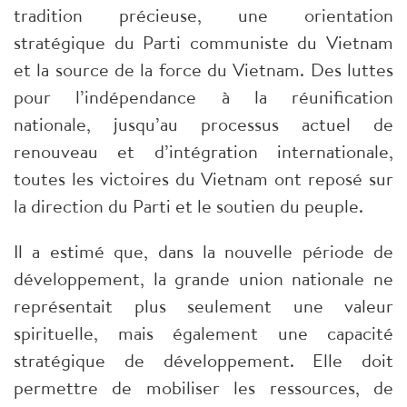
tradition précieuse, une orientation
stratégique du Parti communiste du Vietnam
et la source de la force du Vietnam. Des luttes
pour l’indépendance à la réunification
nationale, jusqu’au processus actuel de
renouveau et d’intégration internationale,
toutes les victoires du Vietnam ont reposé sur
la direction du Parti et le soutien du peuple.
Il a estimé que, dans la nouvelle période de
développement, la grande union nationale ne
représentait plus seulement une valeur
spirituelle, mais également une capacité
stratégique de développement. Elle doit
permettre de mobiliser les ressources, de