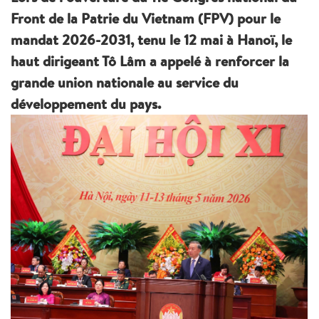
Front de la Patrie du Vietnam (FPV) pour le
mandat 2026-2031, tenu le 12 mai à Hanoï, le
haut dirigeant Tô Lâm a appelé à renforcer la
grande union nationale au service du
développement du pays.