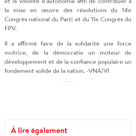
et la volonté d’autonomie afin de contribuer à
la mise en œuvre des résolutions du 14e
Congrès national du Parti et du 11e Congrès du
FPV.
Il a affirmé faire de la solidarité une force
motrice, de la démocratie un moteur de
développement et de la confiance populaire un
fondement solide de la nation. -VNA/VI
À lire également