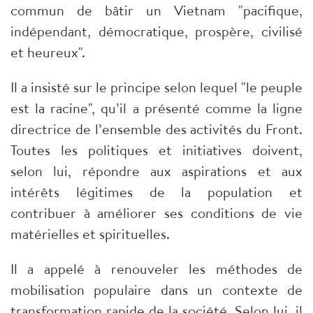
commun de bâtir un Vietnam "pacifique,
indépendant, démocratique, prospère, civilisé
et heureux".
Il a insisté sur le principe selon lequel "le peuple
est la racine", qu’il a présenté comme la ligne
directrice de l’ensemble des activités du Front.
Toutes les politiques et initiatives doivent,
selon lui, répondre aux aspirations et aux
intérêts légitimes de la population et
contribuer à améliorer ses conditions de vie
matérielles et spirituelles.
Il a appelé à renouveler les méthodes de
mobilisation populaire dans un contexte de
transformation rapide de la société. Selon lui, il