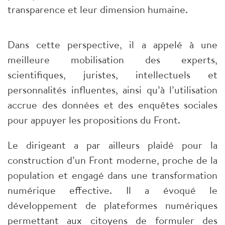
transparence et leur dimension humaine.
Dans cette perspective, il a appelé à une
meilleure mobilisation des experts,
scientifiques, juristes, intellectuels et
personnalités influentes, ainsi qu’à l’utilisation
accrue des données et des enquêtes sociales
pour appuyer les propositions du Front.
Le dirigeant a par ailleurs plaidé pour la
construction d’un Front moderne, proche de la
population et engagé dans une transformation
numérique effective. Il a évoqué le
développement de plateformes numériques
permettant aux citoyens de formuler des