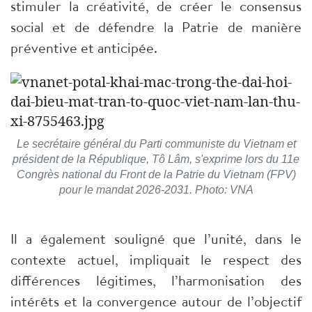
stimuler la créativité, de créer le consensus
social et de défendre la Patrie de manière
préventive et anticipée.
Le secrétaire général du Parti communiste du Vietnam et
président de la République, Tô Lâm, s'exprime lors du 11e
Congrès national du Front de la Patrie du Vietnam (FPV)
pour le mandat 2026-2031. Photo: VNA
Il a également souligné que l’unité, dans le
contexte actuel, impliquait le respect des
différences légitimes, l’harmonisation des
intérêts et la convergence autour de l’objectif