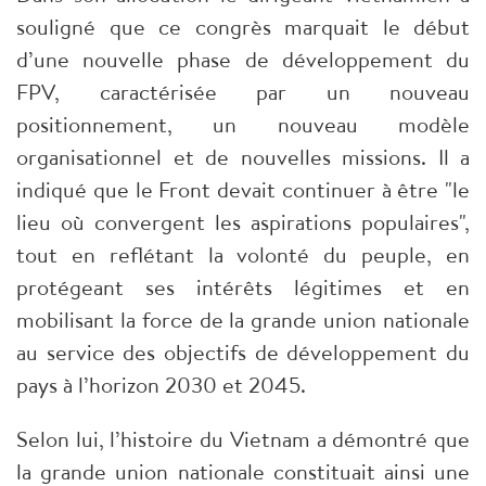
souligné que ce congrès marquait le début
d’une nouvelle phase de développement du
FPV, caractérisée par un nouveau
positionnement, un nouveau modèle
organisationnel et de nouvelles missions. Il a
indiqué que le Front devait continuer à être "le
lieu où convergent les aspirations populaires",
tout en reflétant la volonté du peuple, en
protégeant ses intérêts légitimes et en
mobilisant la force de la grande union nationale
au service des objectifs de développement du
pays à l’horizon 2030 et 2045.
Selon lui, l’histoire du Vietnam a démontré que
la grande union nationale constituait ainsi une