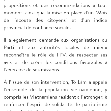
propositions et des recommandations à tout
moment, ainsi que la mise en place d’un "Mois
de l’écoute des citoyens" et d’un indice
provincial de confiance sociale.
Il a également demandé aux organisations du
Parti et aux autorités locales de mieux
reconnaître le rôle du FPV, de respecter ses
avis et de créer les conditions favorables à
l’exercice de ses missions.
À l’issue de son intervention, Tô Lâm a appelé
l’ensemble de la population vietnamienne, y
compris les Vietnamiens résidant à l’étranger, à
renforcer l’esprit de solidarité, le patriotisme