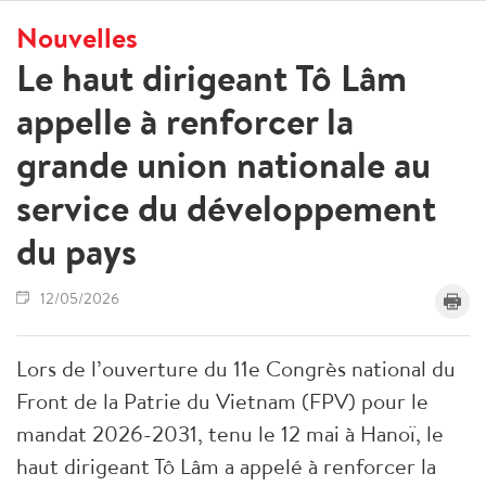
Nouvelles
Le haut dirigeant Tô Lâm
appelle à renforcer la
grande union nationale au
service du développement
du pays
12/05/2026
Lors de l’ouverture du 11e Congrès national du
Front de la Patrie du Vietnam (FPV) pour le
mandat 2026-2031, tenu le 12 mai à Hanoï, le
haut dirigeant Tô Lâm a appelé à renforcer la