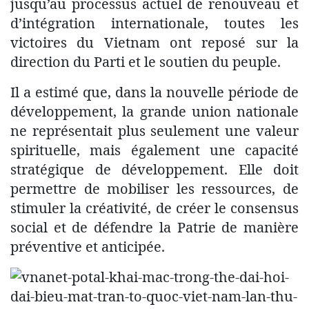
jusqu’au processus actuel de renouveau et
d’intégration internationale, toutes les
victoires du Vietnam ont reposé sur la
direction du Parti et le soutien du peuple.
Il a estimé que, dans la nouvelle période de
développement, la grande union nationale
ne représentait plus seulement une valeur
spirituelle, mais également une capacité
stratégique de développement. Elle doit
permettre de mobiliser les ressources, de
stimuler la créativité, de créer le consensus
social et de défendre la Patrie de manière
préventive et anticipée.