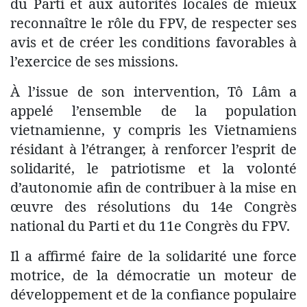
du Parti et aux autorités locales de mieux
reconnaître le rôle du FPV, de respecter ses
avis et de créer les conditions favorables à
l’exercice de ses missions.
À l’issue de son intervention, Tô Lâm a
appelé l’ensemble de la population
vietnamienne, y compris les Vietnamiens
résidant à l’étranger, à renforcer l’esprit de
solidarité, le patriotisme et la volonté
d’autonomie afin de contribuer à la mise en
œuvre des résolutions du 14e Congrès
national du Parti et du 11e Congrès du FPV.
Il a affirmé faire de la solidarité une force
motrice, de la démocratie un moteur de
développement et de la confiance populaire