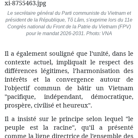
Le secrétaire général du Parti communiste du Vietnam et
président de la République, Tô Lâm, s'exprime lors du 11e
Congrès national du Front de la Patrie du Vietnam (FPV)
pour le mandat 2026-2031. Photo: VNA
Il a également souligné que l’unité, dans le
contexte actuel, impliquait le respect des
différences légitimes, l’harmonisation des
intérêts et la convergence autour de
l’objectif commun de bâtir un Vietnam
"pacifique, indépendant, démocratique,
prospère, civilisé et heureux".
Il a insisté sur le principe selon lequel "le
peuple est la racine", qu’il a présenté
comme la ligne directrice de l’ensemble des