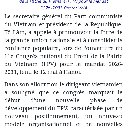
de la Patrie du Vietnam (FPV) pour le mandat
2026-2031. Photo: VNA
Le secrétaire général du Parti communiste
du Vietnam et président de la République,
Tô Lâm, a appelé à promouvoir la force de
la grande union nationale et à consolider la
confiance populaire, lors de l’ouverture du
11e Congrès national du Front de la Patrie
du Vietnam (FPV) pour le mandat 2026-
2031, tenu le 12 mai à Hanoï.
Dans son allocution le dirigeant vietnamien
a souligné que ce congrès marquait le
début d’une nouvelle phase de
développement du FPV, caractérisée par un
nouveau positionnement, un nouveau
modèle organisationnel et de nouvelles