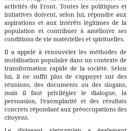
activités du Front. Toutes les politiques et
initiatives doivent, selon lui, répondre aux
aspirations et aux intérêts légitimes de la
population et contribuer à améliorer ses
conditions de vie matérielles et spirituelles.
Il a appelé à renouveler les méthodes de
mobilisation populaire dans un contexte de
transformation rapide de la société. Selon
lui, il ne suffit plus de s’appuyer sur des
réunions, des documents ou des slogans,
mais il faut privilégier le dialogue, la
persuasion, l’exemplarité et des résultats
concrets répondant aux préoccupations des
citoyens.
Le dirigeant vietnamien a également