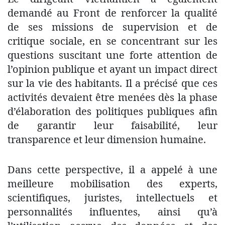
demandé au Front de renforcer la qualité
de ses missions de supervision et de
critique sociale, en se concentrant sur les
questions suscitant une forte attention de
l’opinion publique et ayant un impact direct
sur la vie des habitants. Il a précisé que ces
activités devaient être menées dès la phase
d’élaboration des politiques publiques afin
de garantir leur faisabilité, leur
transparence et leur dimension humaine.
Dans cette perspective, il a appelé à une
meilleure mobilisation des experts,
scientifiques, juristes, intellectuels et
personnalités influentes, ainsi qu’à