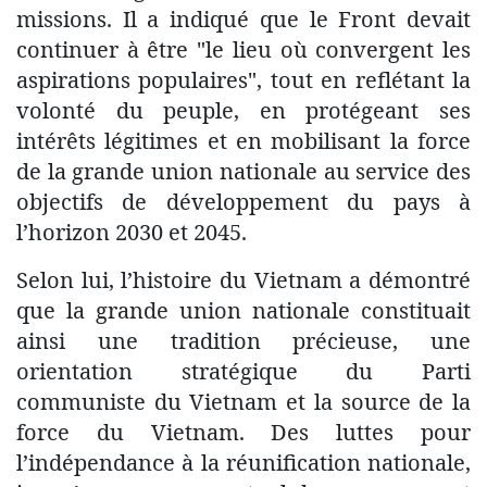
missions. Il a indiqué que le Front devait
continuer à être "le lieu où convergent les
aspirations populaires", tout en reflétant la
volonté du peuple, en protégeant ses
intérêts légitimes et en mobilisant la force
de la grande union nationale au service des
objectifs de développement du pays à
l’horizon 2030 et 2045.
Selon lui, l’histoire du Vietnam a démontré
que la grande union nationale constituait
ainsi une tradition précieuse, une
orientation stratégique du Parti
communiste du Vietnam et la source de la
force du Vietnam. Des luttes pour
l’indépendance à la réunification nationale,