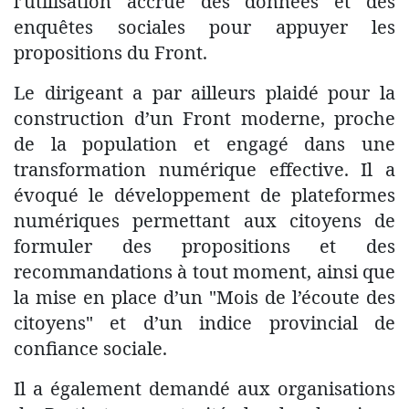
l’utilisation accrue des données et des
enquêtes sociales pour appuyer les
propositions du Front.
Le dirigeant a par ailleurs plaidé pour la
construction d’un Front moderne, proche
de la population et engagé dans une
transformation numérique effective. Il a
évoqué le développement de plateformes
numériques permettant aux citoyens de
formuler des propositions et des
recommandations à tout moment, ainsi que
la mise en place d’un "Mois de l’écoute des
citoyens" et d’un indice provincial de
confiance sociale.
Il a également demandé aux organisations