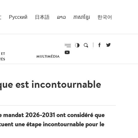
文
Русский
日本語
ລາວ
ភាសាខ្មែរ
한국어
 ET
MULTIMÉDIA
TÉS
que est incontournable
 le mandat 2026-2031 ont considéré que
tituent une étape incontournable pour le