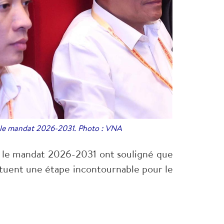
ur le mandat 2026-2031. Photo : VNA
r le mandat 2026-2031 ont souligné que
stituent une étape incontournable pour le