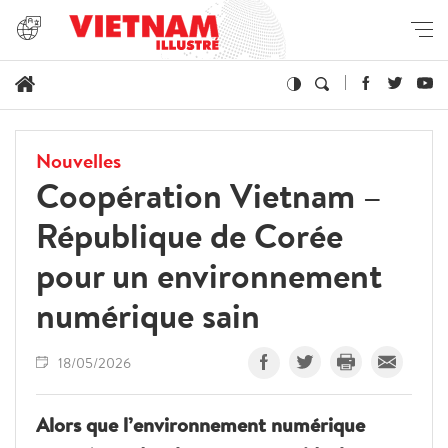
Nouvelles
Coopération Vietnam –
République de Corée
pour un environnement
numérique sain
18/05/2026
Alors que l’environnement numérique