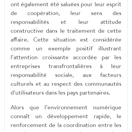
ont également été saluées pour leur esprit
de coopération, leur sens des
responsabilités et leur attitude
constructive dans le traitement de cette
affaire. Cette situation est considérée
comme un exemple positif illustrant
l’attention croissante accordée par les
entreprises transfrontalières à leur
responsabilité sociale, aux facteurs
culturels et au respect des communautés
d’utilisateurs dans les pays partenaires.
Alors que l’environnement numérique
connaît un développement rapide, le
renforcement de la coordination entre les