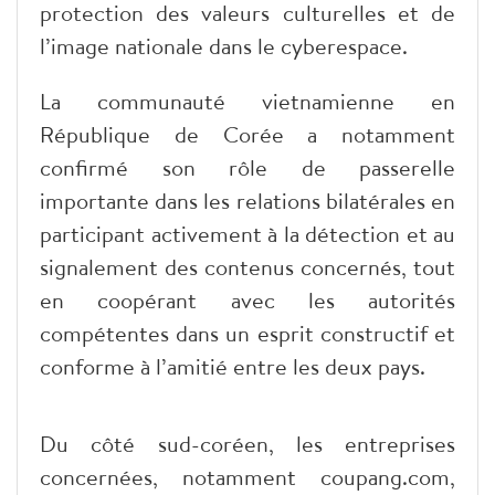
protection des valeurs culturelles et de
l’image nationale dans le cyberespace.
La communauté vietnamienne en
République de Corée a notamment
confirmé son rôle de passerelle
importante dans les relations bilatérales en
participant activement à la détection et au
signalement des contenus concernés, tout
en coopérant avec les autorités
compétentes dans un esprit constructif et
conforme à l’amitié entre les deux pays.
Du côté sud-coréen, les entreprises
concernées, notamment coupang.com,