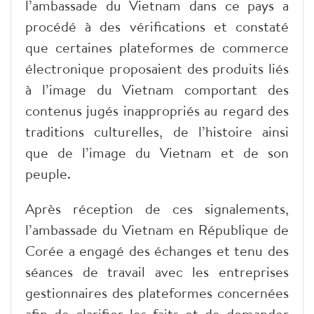
l’ambassade du Vietnam dans ce pays a
procédé à des vérifications et constaté
que certaines plateformes de commerce
électronique proposaient des produits liés
à l’image du Vietnam comportant des
contenus jugés inappropriés au regard des
traditions culturelles, de l’histoire ainsi
que de l’image du Vietnam et de son
peuple.
Après réception de ces signalements,
l’ambassade du Vietnam en République de
Corée a engagé des échanges et tenu des
séances de travail avec les entreprises
gestionnaires des plateformes concernées
afin de clarifier les faits et de demander