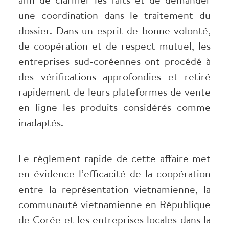
une coordination dans le traitement du
dossier. Dans un esprit de bonne volonté,
de coopération et de respect mutuel, les
entreprises sud-coréennes ont procédé à
des vérifications approfondies et retiré
rapidement de leurs plateformes de vente
en ligne les produits considérés comme
inadaptés.
Le règlement rapide de cette affaire met
en évidence l’efficacité de la coopération
entre la représentation vietnamienne, la
communauté vietnamienne en République
de Corée et les entreprises locales dans la