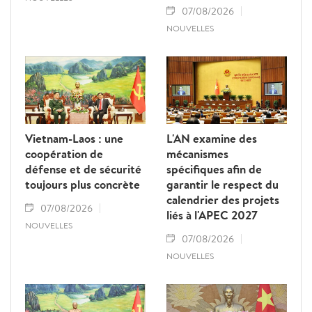
07/08/2026
NOUVELLES
Vietnam-Laos : une
L'AN examine des
coopération de
mécanismes
défense et de sécurité
spécifiques afin de
toujours plus concrète
garantir le respect du
calendrier des projets
07/08/2026
liés à l'APEC 2027
NOUVELLES
07/08/2026
NOUVELLES