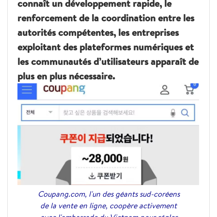
connaît un développement rapide, le
renforcement de la coordination entre les
autorités compétentes, les entreprises
exploitant des plateformes numériques et
les communautés d’utilisateurs apparaît de
plus en plus nécessaire.
Coupang.com, l'un des géants sud-coréens
de la vente en ligne, coopère activement