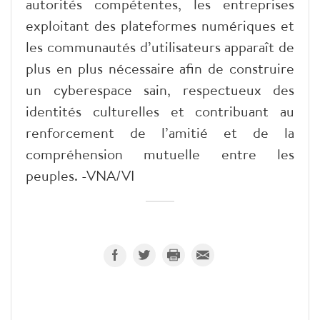
autorités compétentes, les entreprises
exploitant des plateformes numériques et
les communautés d’utilisateurs apparaît de
plus en plus nécessaire afin de construire
un cyberespace sain, respectueux des
identités culturelles et contribuant au
renforcement de l’amitié et de la
compréhension mutuelle entre les
peuples. -VNA/VI