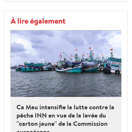
À lire également
Ca Mau intensifie la lutte contre la
pêche INN en vue de la levée du
"carton jaune" de la Commission
européenne