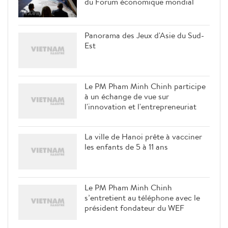
du Forum économique mondial
Panorama des Jeux d'Asie du Sud-
Est
Le PM Pham Minh Chinh participe
à un échange de vue sur
l'innovation et l'entrepreneuriat
La ville de Hanoi prête à vacciner
les enfants de 5 à 11 ans
Le PM Pham Minh Chinh
s’entretient au téléphone avec le
président fondateur du WEF