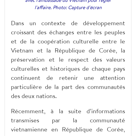
avec l'ambassade du Vietnam pour régler
l'affaire. Photo: Capture d'écran
Dans un contexte de développement
croissant des échanges entre les peuples
et de la coopération culturelle entre le
Vietnam et la République de Corée, la
préservation et le respect des valeurs
culturelles et historiques de chaque pays
continuent de retenir une attention
particulière de la part des communautés
des deux nations.
Récemment, à la suite d’informations
transmises par la communauté
vietnamienne en République de Corée,