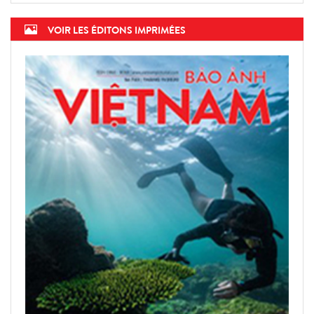
VOIR LES ÉDITONS IMPRIMÉES