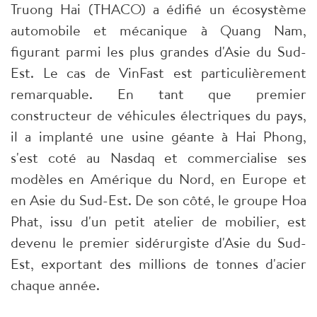
Truong Hai (THACO) a édifié un écosystème
automobile et mécanique à Quang Nam,
figurant parmi les plus grandes d'Asie du Sud-
Est. Le cas de VinFast est particulièrement
remarquable. En tant que premier
constructeur de véhicules électriques du pays,
il a implanté une usine géante à Hai Phong,
s'est coté au Nasdaq et commercialise ses
modèles en Amérique du Nord, en Europe et
en Asie du Sud-Est. De son côté, le groupe Hoa
Phat, issu d'un petit atelier de mobilier, est
devenu le premier sidérurgiste d'Asie du Sud-
Est, exportant des millions de tonnes d'acier
chaque année.