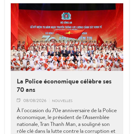
La Police économique célèbre ses
70 ans
08/08/2026
NOUVELLES
À l’occasion du 70e anniversaire de la Police
économique, le président de l’Assemblée
nationale, Tran Thanh Man, a souligné son
rôle clé dans la lutte contre la corruption et