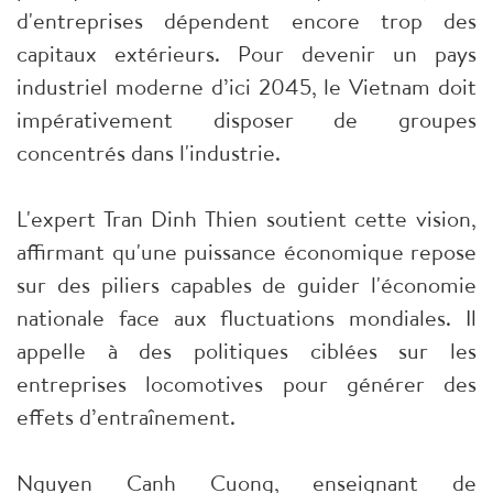
d'entreprises dépendent encore trop des
capitaux extérieurs. Pour devenir un pays
industriel moderne d’ici 2045, le Vietnam doit
impérativement disposer de groupes
concentrés dans l'industrie.
L'expert Tran Dinh Thien soutient cette vision,
affirmant qu'une puissance économique repose
sur des piliers capables de guider l'économie
nationale face aux fluctuations mondiales. Il
appelle à des politiques ciblées sur les
entreprises locomotives pour générer des
effets d’entraînement.
Nguyen Canh Cuong, enseignant de