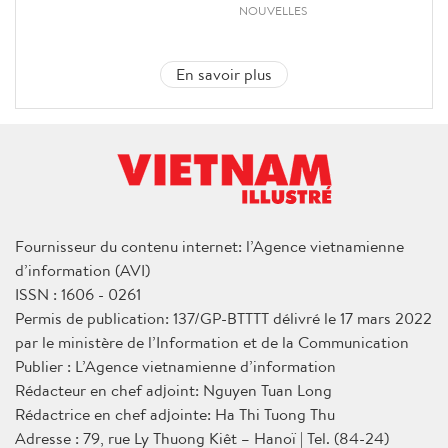
NOUVELLES
En savoir plus
Fournisseur du contenu internet: l’Agence vietnamienne
d’information (AVI)
ISSN : 1606 - 0261
Permis de publication: 137/GP-BTTTT délivré le 17 mars 2022
par le ministère de l’Information et de la Communication
Publier : L’Agence vietnamienne d’information
Rédacteur en chef adjoint: Nguyen Tuan Long
Rédactrice en chef adjointe: Ha Thi Tuong Thu
Adresse : 79, rue Ly Thuong Kiêt – Hanoï | Tel. (84-24)