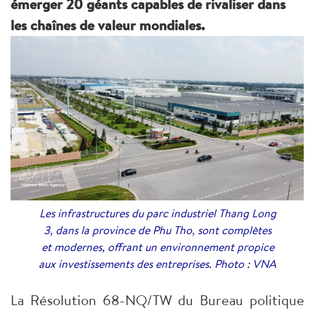
émerger 20 géants capables de rivaliser dans
les chaînes de valeur mondiales.
Les infrastructures du parc industriel Thang Long
3, dans la province de Phu Tho, sont complètes
et modernes, offrant un environnement propice
aux investissements des entreprises. Photo : VNA
La Résolution 68-NQ/TW du Bureau politique