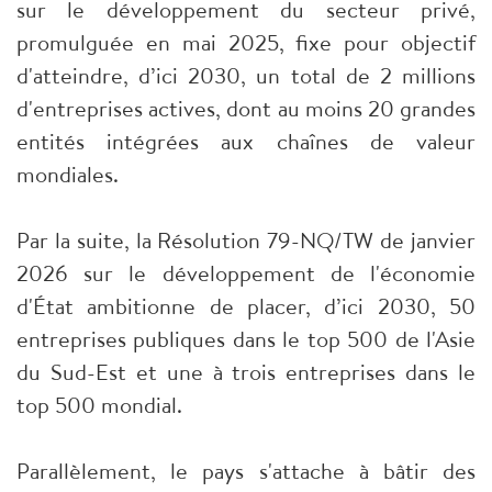
sur le développement du secteur privé,
promulguée en mai 2025, fixe pour objectif
d'atteindre, d’ici 2030, un total de 2 millions
d'entreprises actives, dont au moins 20 grandes
entités intégrées aux chaînes de valeur
mondiales.
Par la suite, la Résolution 79-NQ/TW de janvier
2026 sur le développement de l'économie
d'État ambitionne de placer, d’ici 2030, 50
entreprises publiques dans le top 500 de l'Asie
du Sud-Est et une à trois entreprises dans le
top 500 mondial.
Parallèlement, le pays s'attache à bâtir des