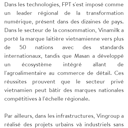
Dans les technologies, FPT s'est imposé comme
un leader régional de la transformation
numérique, présent dans des dizaines de pays.
Dans le secteur de la consommation, Vinamilk a
porté la marque laitière vietnamienne vers plus
de 50 nations avec des standards
internationaux, tandis que Masan a développé
un écosystème intégré allant de
l'agroalimentaire au commerce de détail. Ces
réussites prouvent que le secteur privé
vietnamien peut bâtir des marques nationales
compétitives à l'échelle régionale.
Par ailleurs, dans les infrastructures, Vingroup a
réalisé des projets urbains và industriels sans