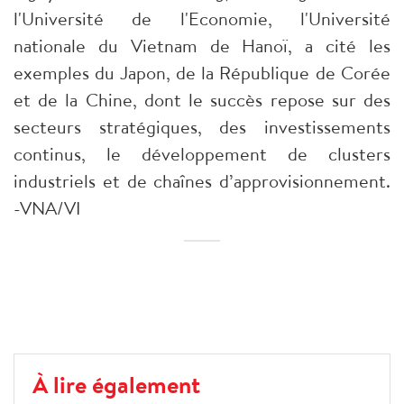
l'Université de l'Economie, l'Université
nationale du Vietnam de Hanoï, a cité les
exemples du Japon, de la République de Corée
et de la Chine, dont le succès repose sur des
secteurs stratégiques, des investissements
continus, le développement de clusters
industriels et de chaînes d’approvisionnement.
-VNA/VI
À lire également