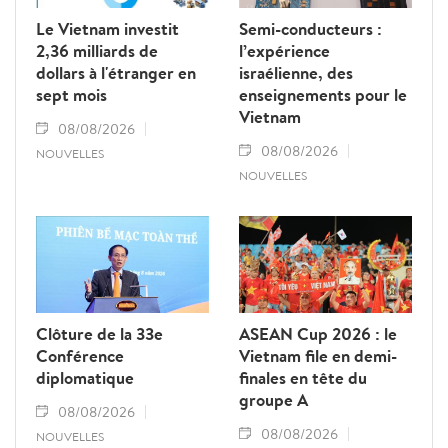
Le Vietnam investit
Semi-conducteurs :
2,36 milliards de
l’expérience
dollars à l'étranger en
israélienne, des
sept mois
enseignements pour le
Vietnam
08/08/2026
08/08/2026
NOUVELLES
NOUVELLES
Clôture de la 33e
ASEAN Cup 2026 : le
Conférence
Vietnam file en demi-
diplomatique
finales en tête du
groupe A
08/08/2026
08/08/2026
NOUVELLES