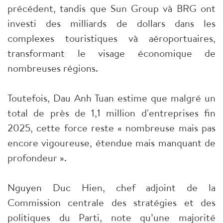
précédent, tandis que Sun Group và BRG ont
investi des milliards de dollars dans les
complexes touristiques và aéroportuaires,
transformant le visage économique de
nombreuses régions.
Toutefois, Dau Anh Tuan estime que malgré un
total de près de 1,1 million d'entreprises fin
2025, cette force reste « nombreuse mais pas
encore vigoureuse, étendue mais manquant de
profondeur ».
Nguyen Duc Hien, chef adjoint de la
Commission centrale des stratégies et des
politiques du Parti, note qu’une majorité