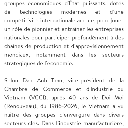
groupes économiques d'État puissants, dotés
de technologies modernes et d’une
compétitivité internationale accrue, pour jouer
un rôle de pionnier et entraîner les entreprises
nationales pour participer profondément à des
chaînes de production et d'approvisionnement
mondiaux, notamment dans les secteurs
stratégiques de l'économie.
Selon Dau Anh Tuan, vice-président de la
Chambre de Commerce et d'Industrie du
Vietnam (VCCI), après 40 ans de Doi Moi
(Renouveau), du 1986-2026, le Vietnam a vu
naître des groupes d'envergure dans divers
secteurs clés. Dans l’industrie manufacturière,