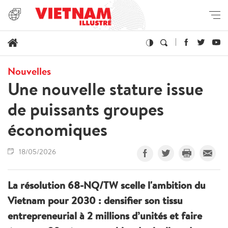
Nouvelles
Une nouvelle stature issue
de puissants groupes
économiques
18/05/2026
La résolution 68-NQ/TW scelle l'ambition du
Vietnam pour 2030 : densifier son tissu
entrepreneurial à 2 millions d’unités et faire