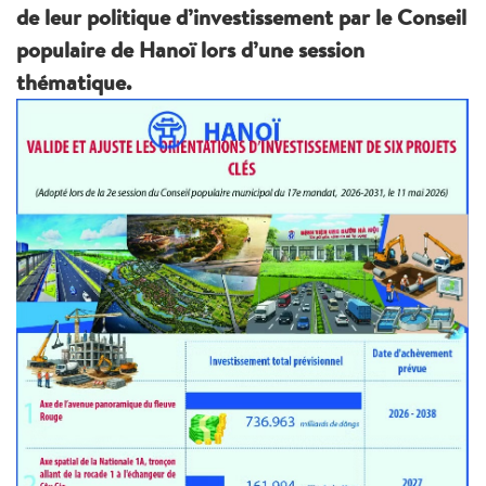
de leur politique d’investissement par le Conseil
populaire de Hanoï lors d’une session
thématique.