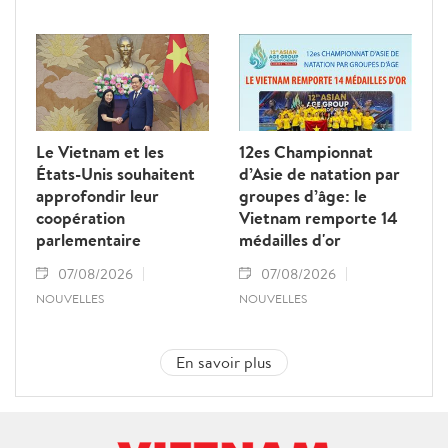
Le Vietnam et les
12es Championnat
États-Unis souhaitent
d’Asie de natation par
approfondir leur
groupes d’âge: le
coopération
Vietnam remporte 14
parlementaire
médailles d'or
07/08/2026
07/08/2026
NOUVELLES
NOUVELLES
En savoir plus