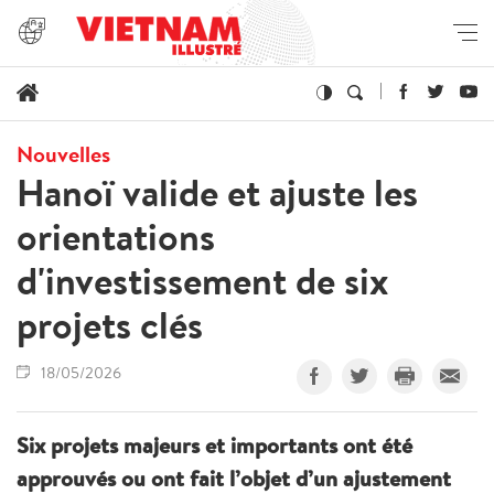
Nouvelles
Hanoï valide et ajuste les
orientations
d'investissement de six
projets clés
18/05/2026
Six projets majeurs et importants ont été
approuvés ou ont fait l’objet d’un ajustement