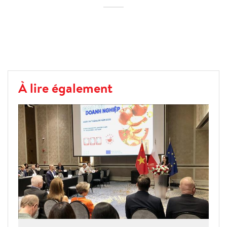
À lire également