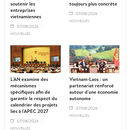
soutenir les
toujours plus concrète
entreprises
07/08/2026
vietnamiennes
NOUVELLES
07/08/2026
NOUVELLES
L'AN examine des
Vietnam-Laos : un
mécanismes
partenariat renforcé
spécifiques afin de
autour d'une économie
garantir le respect du
autonome
calendrier des projets
07/08/2026
liés à l'APEC 2027
NOUVELLES
07/08/2026
NOUVELLES