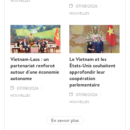
NOUVELLES
07/08/2026
NOUVELLES
Vietnam-Laos : un
Le Vietnam et les
partenariat renforcé
États-Unis souhaitent
autour d'une économie
approfondir leur
autonome
coopération
parlementaire
07/08/2026
07/08/2026
NOUVELLES
NOUVELLES
En savoir plus