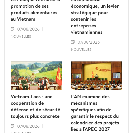
promotion de ses
économique, un levier
produits alimentaires
stratégique pour
au Vietnam
soutenir les
entreprises
07/08/2026
vietnamiennes
NOUVELLES
07/08/2026
NOUVELLES
Vietnam-Laos : une
L'AN examine des
coopération de
mécanismes
défense et de sécurité
spécifiques afin de
toujours plus concrète
garantir le respect du
calendrier des projets
07/08/2026
liés à l'APEC 2027