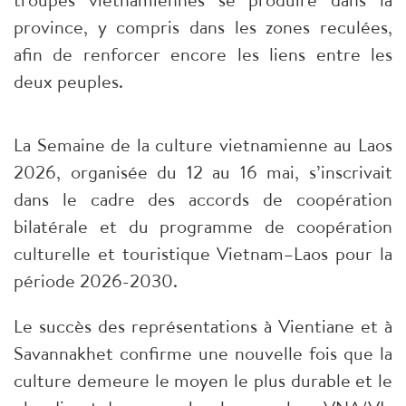
province, y compris dans les zones reculées,
afin de renforcer encore les liens entre les
deux peuples.
La Semaine de la culture vietnamienne au Laos
2026, organisée du 12 au 16 mai, s’inscrivait
dans le cadre des accords de coopération
bilatérale et du programme de coopération
culturelle et touristique Vietnam–Laos pour la
période 2026-2030.
Le succès des représentations à Vientiane et à
Savannakhet confirme une nouvelle fois que la
culture demeure le moyen le plus durable et le