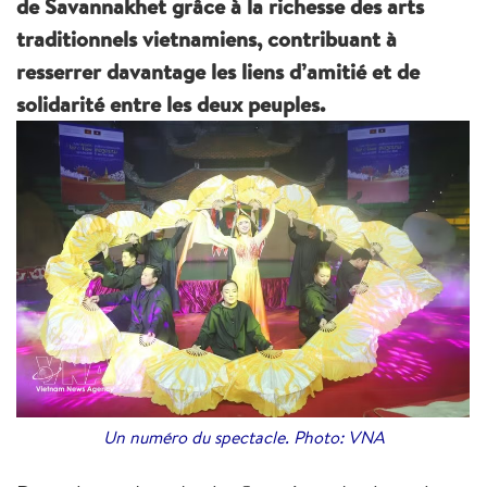
de Savannakhet grâce à la richesse des arts
traditionnels vietnamiens, contribuant à
resserrer davantage les liens d’amitié et de
solidarité entre les deux peuples.
Un numéro du spectacle. Photo: VNA