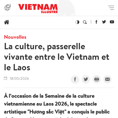
Nouvelles
La culture, passerelle
vivante entre le Vietnam et
le Laos
18/05/2026
À l’occasion de la Semaine de la culture
vietnamienne au Laos 2026, le spectacle
artistique "Hương sắc Việt" a conquis le public