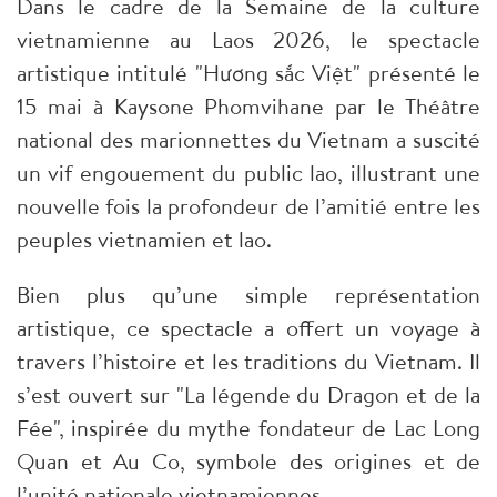
Dans le cadre de la Semaine de la culture
vietnamienne au Laos 2026, le spectacle
artistique intitulé "Hương sắc Việt" présenté le
15 mai à Kaysone Phomvihane par le Théâtre
national des marionnettes du Vietnam a suscité
un vif engouement du public lao, illustrant une
nouvelle fois la profondeur de l’amitié entre les
peuples vietnamien et lao.
Bien plus qu’une simple représentation
artistique, ce spectacle a offert un voyage à
travers l’histoire et les traditions du Vietnam. Il
s’est ouvert sur "La légende du Dragon et de la
Fée", inspirée du mythe fondateur de Lac Long
Quan et Au Co, symbole des origines et de
l’unité nationale vietnamiennes.