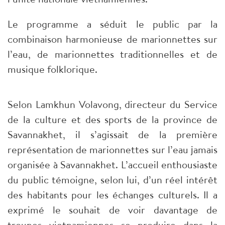
Le programme a séduit le public par la
combinaison harmonieuse de marionnettes sur
l’eau, de marionnettes traditionnelles et de
musique folklorique.
Selon Lamkhun Volavong, directeur du Service
de la culture et des sports de la province de
Savannakhet, il s’agissait de la première
représentation de marionnettes sur l’eau jamais
organisée à Savannakhet. L’accueil enthousiaste
du public témoigne, selon lui, d’un réel intérêt
des habitants pour les échanges culturels. Il a
exprimé le souhait de voir davantage de
troupes vietnamiennes se produire dans la