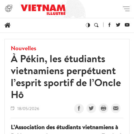
Nouvelles
À Pékin, les étudiants
vietnamiens perpétuent
l’esprit sportif de l’Oncle
Hô
18/05/2026
L’Association des étudiants vietnamiens à