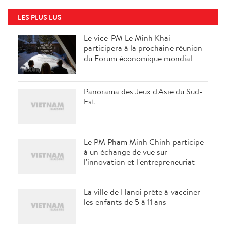
LES PLUS LUS
Le vice-PM Le Minh Khai
participera à la prochaine réunion
du Forum économique mondial
Panorama des Jeux d'Asie du Sud-
Est
Le PM Pham Minh Chinh participe
à un échange de vue sur
l'innovation et l'entrepreneuriat
La ville de Hanoi prête à vacciner
les enfants de 5 à 11 ans