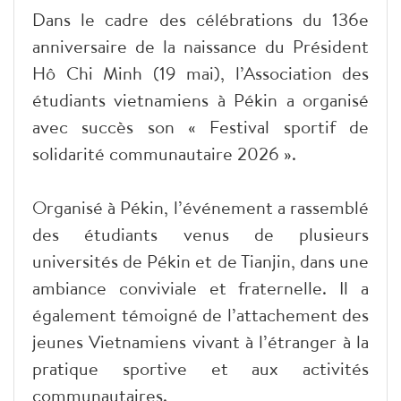
Dans le cadre des célébrations du 136e
anniversaire de la naissance du Président
Hô Chi Minh (19 mai), l’Association des
étudiants vietnamiens à Pékin a organisé
avec succès son « Festival sportif de
solidarité communautaire 2026 ».
Organisé à Pékin, l’événement a rassemblé
des étudiants venus de plusieurs
universités de Pékin et de Tianjin, dans une
ambiance conviviale et fraternelle. Il a
également témoigné de l’attachement des
jeunes Vietnamiens vivant à l’étranger à la
pratique sportive et aux activités
communautaires.