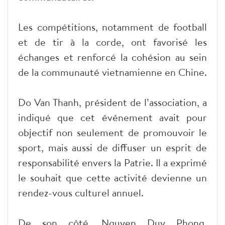
Les compétitions, notamment de football
et de tir à la corde, ont favorisé les
échanges et renforcé la cohésion au sein
de la communauté vietnamienne en Chine.
Do Van Thanh, président de l’association, a
indiqué que cet événement avait pour
objectif non seulement de promouvoir le
sport, mais aussi de diffuser un esprit de
responsabilité envers la Patrie. Il a exprimé
le souhait que cette activité devienne un
rendez-vous culturel annuel.
De son côté, Nguyen Duy Phong,