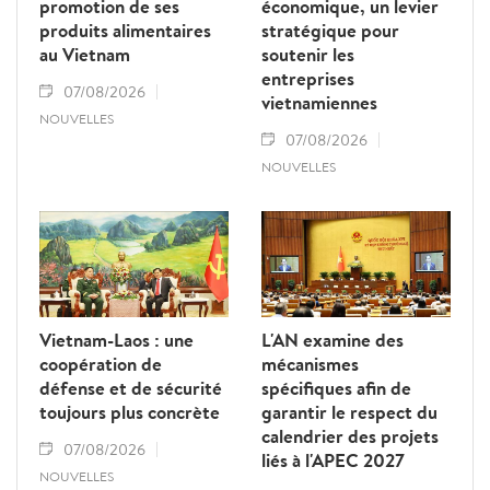
promotion de ses
économique, un levier
produits alimentaires
stratégique pour
au Vietnam
soutenir les
entreprises
07/08/2026
vietnamiennes
NOUVELLES
07/08/2026
NOUVELLES
Vietnam-Laos : une
L'AN examine des
coopération de
mécanismes
défense et de sécurité
spécifiques afin de
toujours plus concrète
garantir le respect du
calendrier des projets
07/08/2026
liés à l'APEC 2027
NOUVELLES