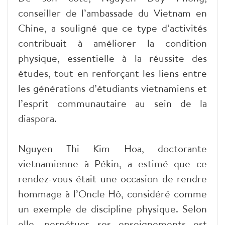
conseiller de l’ambassade du Vietnam en
Chine, a souligné que ce type d’activités
contribuait à améliorer la condition
physique, essentielle à la réussite des
études, tout en renforçant les liens entre
les générations d’étudiants vietnamiens et
l’esprit communautaire au sein de la
diaspora.
Nguyen Thi Kim Hoa, doctorante
vietnamienne à Pékin, a estimé que ce
rendez-vous était une occasion de rendre
hommage à l’Oncle Hô, considéré comme
un exemple de discipline physique. Selon
elle, perpétuer ses enseignements est