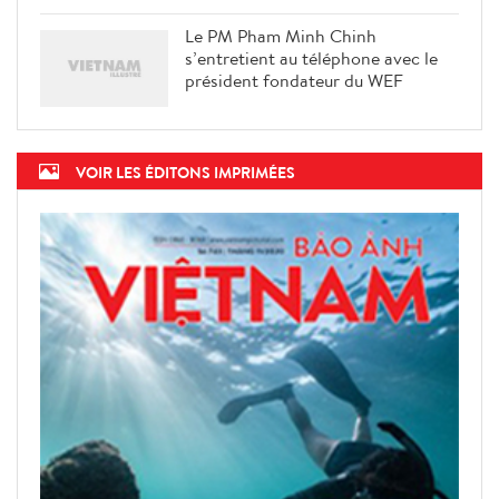
Le PM Pham Minh Chinh
s’entretient au téléphone avec le
président fondateur du WEF
VOIR LES ÉDITONS IMPRIMÉES