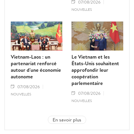
07/08/2026
NOUVELLES
Vietnam-Laos : un
Le Vietnam et les
partenariat renforcé
États-Unis souhaitent
autour d'une économie
approfondir leur
autonome
coopération
parlementaire
07/08/2026
07/08/2026
NOUVELLES
NOUVELLES
En savoir plus