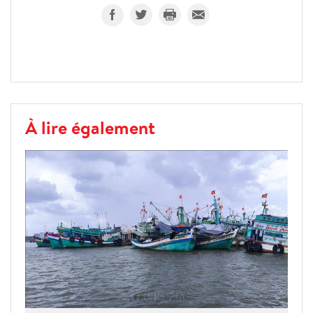
À lire également