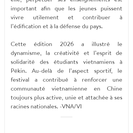
important afin que les jeunes puissent
vivre utilement et contribuer à
l’édification et à la défense du pays.
Cette édition 2026 a illustré le
dynamisme, la créativité et l’esprit de
solidarité des étudiants vietnamiens à
Pékin. Au-delà de l’aspect sportif, le
festival a contribué à renforcer une
communauté vietnamienne en Chine
toujours plus active, unie et attachée à ses
racines nationales. -VNA/VI