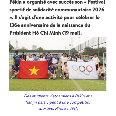
Pékin a organisé avec succès son « Festival
sportif de solidarité communautaire 2026
». Il s'agit d'une activité pour célébrer le
136e anniversaire de la naissance du
Président Hô Chi Minh (19 mai).
Des étudiants vietnamiens à Pékin et à
Tianjin participent à une compétition
sportive. Photo : VNA