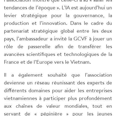
tendances de l’époque ». L’IA est aujourd’hui un
levier stratégique pour la gouvernance, la
production et l’innovation. Dans le cadre du
partenariat stratégique global entre les deux
pays, l’ambassadeur a invité la GCVF à jouer un
rôle de passerelle afin de transférer les
avancées scientifiques et technologiques de la
France et de l’Europe vers le Vietnam.
Il a également souhaité que l’association
devienne un réseau réunissant des experts de
différents domaines pour aider les entreprises
vietnamiennes à participer plus profondément
aux chaînes de valeur mondiales, tout en
servant de « pépinière » pour les jeunes