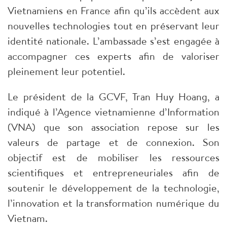
Vietnamiens en France afin qu’ils accèdent aux
nouvelles technologies tout en préservant leur
identité nationale. L’ambassade s’est engagée à
accompagner ces experts afin de valoriser
pleinement leur potentiel.
Le président de la GCVF, Tran Huy Hoang, a
indiqué à l’Agence vietnamienne d’Information
(VNA) que son association repose sur les
valeurs de partage et de connexion. Son
objectif est de mobiliser les ressources
scientifiques et entrepreneuriales afin de
soutenir le développement de la technologie,
l’innovation et la transformation numérique du
Vietnam.