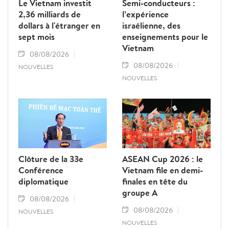
Le Vietnam investit
Semi-conducteurs :
2,36 milliards de
l’expérience
dollars à l'étranger en
israélienne, des
sept mois
enseignements pour le
Vietnam
08/08/2026
08/08/2026
NOUVELLES
NOUVELLES
Clôture de la 33e
ASEAN Cup 2026 : le
Conférence
Vietnam file en demi-
diplomatique
finales en tête du
groupe A
08/08/2026
08/08/2026
NOUVELLES
NOUVELLES