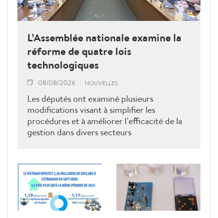
L’Assemblée nationale examine la
réforme de quatre lois
technologiques
08/08/2026
NOUVELLES
Les députés ont examiné plusieurs
modifications visant à simplifier les
procédures et à améliorer l’efficacité de la
gestion dans divers secteurs
technologiques.