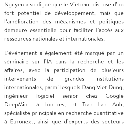
Nguyen a souligné que le Vietnam dispose d’un
fort potentiel de développement, mais que
l’amélioration des mécanismes et politiques
demeure essentielle pour faciliter l’accès aux
ressources nationales et internationales.
L’événement a également été marqué par un
séminaire sur l’IA dans la recherche et les
affaires, avec la participation de plusieurs
intervenants de grandes institutions
internationales, parmi lesquels Dang Viet Dung,
ingénieur logiciel senior chez Google
DeepMind à Londres, et Tran Lan Anh,
spécialiste principale en recherche quantitative
à Euronext, ainsi que d’experts des secteurs