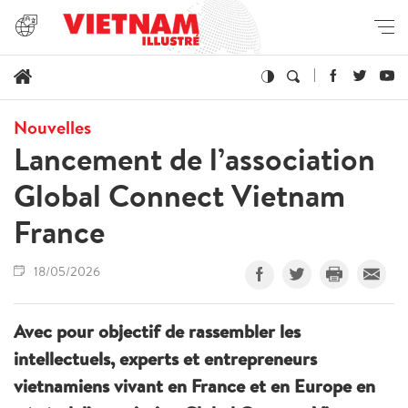
Nouvelles
Lancement de l’association
Global Connect Vietnam
France
18/05/2026
Avec pour objectif de rassembler les
intellectuels, experts et entrepreneurs
vietnamiens vivant en France et en Europe en