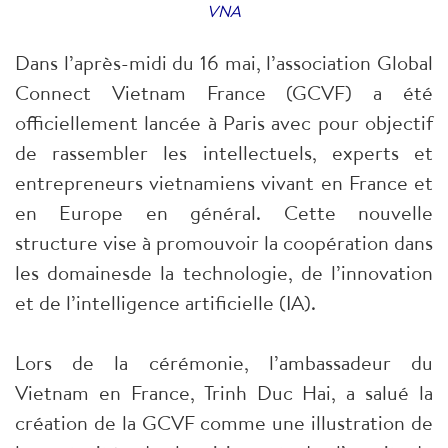
VNA
Dans l’après-midi du 16 mai, l’association Global
Connect Vietnam France (GCVF) a été
officiellement lancée à Paris avec pour objectif
de rassembler les intellectuels, experts et
entrepreneurs vietnamiens vivant en France et
en Europe en général. Cette nouvelle
structure vise à promouvoir la coopération dans
les domainesde la technologie, de l’innovation
et de l’intelligence artificielle (IA).
Lors de la cérémonie, l’ambassadeur du
Vietnam en France, Trinh Duc Hai, a salué la
création de la GCVF comme une illustration de