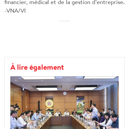
financier, médical et de la gestion d’entreprise.
-VNA/VI
À lire également