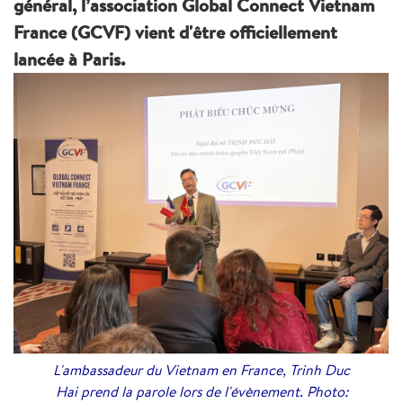
général, l’association Global Connect Vietnam
France (GCVF) vient d'être officiellement
lancée à Paris.
L'ambassadeur du Vietnam en France, Trinh Duc
Hai prend la parole lors de l'évènement. Photo: