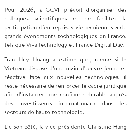
Pour 2026, la GCVF prévoit d’organiser des
colloques scientifiques et de faciliter la
participation d’entreprises vietnamiennes à de
grands événements technologiques en France,
tels que Viva Technology et France Digital Day.
Tran Huy Hoang a estimé que, même si le
Vietnam dispose d’une main-d’œuvre jeune et
réactive face aux nouvelles technologies, il
reste nécessaire de renforcer le cadre juridique
afin d’instaurer une confiance durable auprès
des investisseurs internationaux dans les
secteurs de haute technologie.
De son côté, la vice-présidente Christine Hang