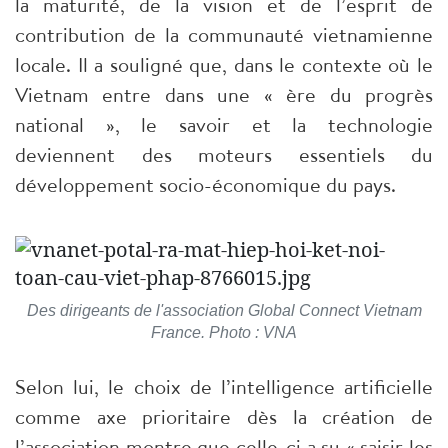
la maturité, de la vision et de l’esprit de
contribution de la communauté vietnamienne
locale. Il a souligné que, dans le contexte où le
Vietnam entre dans une « ère du progrès
national », le savoir et la technologie
deviennent des moteurs essentiels du
développement socio-économique du pays.
Des dirigeants de l'association Global Connect Vietnam
France. Photo : VNA
Selon lui, le choix de l’intelligence artificielle
comme axe prioritaire dès la création de
l’association montre que celle-ci a su « saisir les