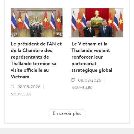
Le président de l'AN et
Le Vietnam et la
de la Chambre des
Thaïlande veulent
représentants de
renforcer leur
Thaïlande termine sa
partenariat
visite officielle au
stratégique global
Vietnam
08/08/2026
08/08/2026
NOUVELLES
NOUVELLES
En savoir plus