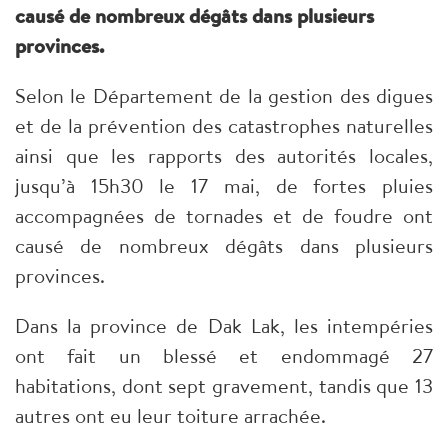
causé de nombreux dégâts dans plusieurs
provinces.
Selon le Département de la gestion des digues
et de la prévention des catastrophes naturelles
ainsi que les rapports des autorités locales,
jusqu’à 15h30 le 17 mai, de fortes pluies
accompagnées de tornades et de foudre ont
causé de nombreux dégâts dans plusieurs
provinces.
Dans la province de Dak Lak, les intempéries
ont fait un blessé et endommagé 27
habitations, dont sept gravement, tandis que 13
autres ont eu leur toiture arrachée.