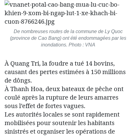
De nombreuses routes de la commune de Ly Quoc
(province de Cao Bang) ont été endommagées par les
inondations. Photo : VNA
À Quang Tri, la foudre a tué 14 bovins,
causant des pertes estimées à 150 millions
de dôngs.
À Thanh Hoa, deux bateaux de pêche ont
coulé après la rupture de leurs amarres
sous l’effet de fortes vagues.
Les autorités locales se sont rapidement
mobilisées pour soutenir les habitants
sinistrés et organiser les opérations de