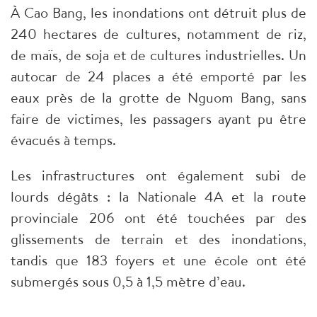
À Cao Bang, les inondations ont détruit plus de
240 hectares de cultures, notamment de riz,
de maïs, de soja et de cultures industrielles. Un
autocar de 24 places a été emporté par les
eaux près de la grotte de Nguom Bang, sans
faire de victimes, les passagers ayant pu être
évacués à temps.
Les infrastructures ont également subi de
lourds dégâts : la Nationale 4A et la route
provinciale 206 ont été touchées par des
glissements de terrain et des inondations,
tandis que 183 foyers et une école ont été
submergés sous 0,5 à 1,5 mètre d’eau.