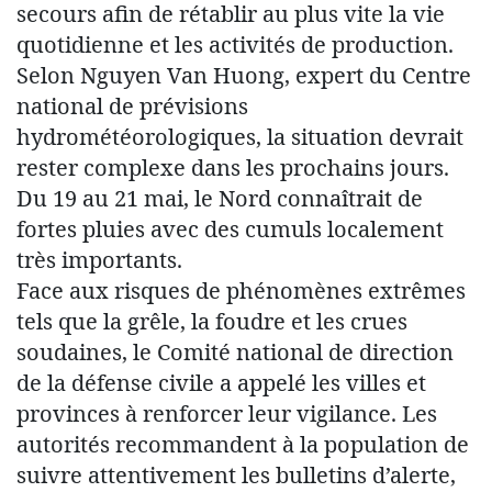
secours afin de rétablir au plus vite la vie
quotidienne et les activités de production.
Selon Nguyen Van Huong, expert du Centre
national de prévisions
hydrométéorologiques, la situation devrait
rester complexe dans les prochains jours.
Du 19 au 21 mai, le Nord connaîtrait de
fortes pluies avec des cumuls localement
très importants.
Face aux risques de phénomènes extrêmes
tels que la grêle, la foudre et les crues
soudaines, le Comité national de direction
de la défense civile a appelé les villes et
provinces à renforcer leur vigilance. Les
autorités recommandent à la population de
suivre attentivement les bulletins d’alerte,