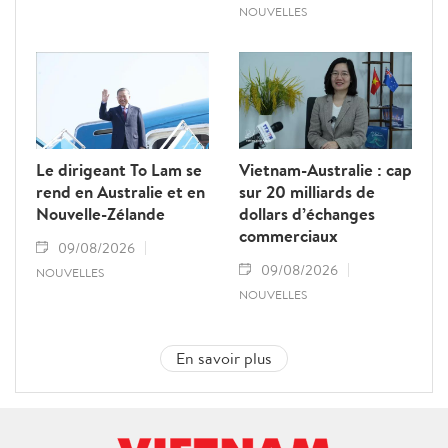
NOUVELLES
Le dirigeant To Lam se
Vietnam-Australie : cap
rend en Australie et en
sur 20 milliards de
Nouvelle-Zélande
dollars d’échanges
commerciaux
09/08/2026
09/08/2026
NOUVELLES
NOUVELLES
En savoir plus