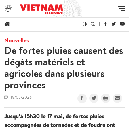
Nouvelles
De fortes pluies causent des
dégâts matériels et
agricoles dans plusieurs
provinces
18/05/2026
Jusqu’à 15h30 le 17 mai, de fortes pluies
accompagnées de tornades et de foudre ont