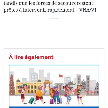
tandis que les forces de secours restent
prêtes à intervenir rapidement. - VNA/VI
À lire également