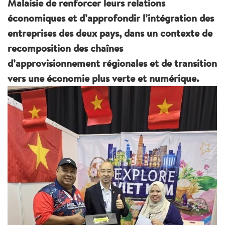
Malaisie de renforcer leurs relations
économiques et d’approfondir l’intégration des
entreprises des deux pays, dans un contexte de
recomposition des chaînes
d’approvisionnement régionales et de transition
vers une économie plus verte et numérique.