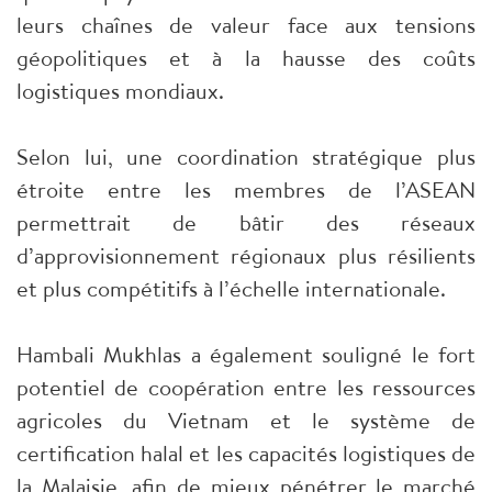
leurs chaînes de valeur face aux tensions
géopolitiques et à la hausse des coûts
logistiques mondiaux.
Selon lui, une coordination stratégique plus
étroite entre les membres de l’ASEAN
permettrait de bâtir des réseaux
d’approvisionnement régionaux plus résilients
et plus compétitifs à l’échelle internationale.
Hambali Mukhlas a également souligné le fort
potentiel de coopération entre les ressources
agricoles du Vietnam et le système de
certification halal et les capacités logistiques de
la Malaisie, afin de mieux pénétrer le marché