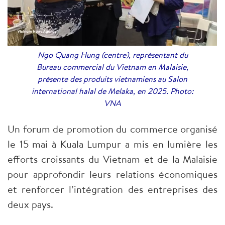
Ngo Quang Hung (centre), représentant du
Bureau commercial du Vietnam en Malaisie,
présente des produits vietnamiens au Salon
international halal de Melaka, en 2025. Photo:
VNA
Un forum de promotion du commerce organisé
le 15 mai à Kuala Lumpur a mis en lumière les
efforts croissants du Vietnam et de la Malaisie
pour approfondir leurs relations économiques
et renforcer l’intégration des entreprises des
deux pays.