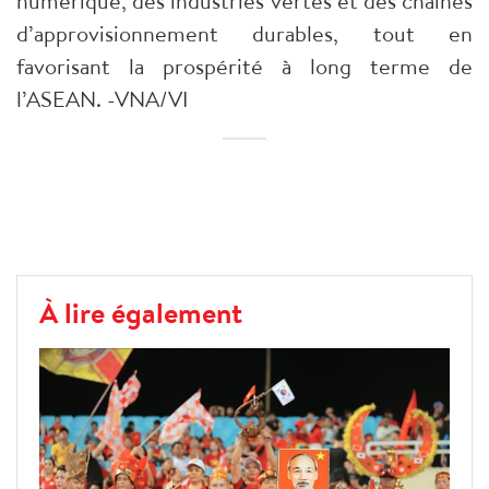
numérique, des industries vertes et des chaînes
d’approvisionnement durables, tout en
favorisant la prospérité à long terme de
l’ASEAN. -VNA/VI
À lire également