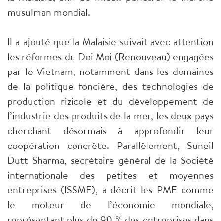
musulman mondial.
Il a ajouté que la Malaisie suivait avec attention
les réformes du Doi Moi (Renouveau) engagées
par le Vietnam, notamment dans les domaines
de la politique foncière, des technologies de
production rizicole et du développement de
l’industrie des produits de la mer, les deux pays
cherchant désormais à approfondir leur
coopération concrète. Parallèlement, Suneil
Dutt Sharma, secrétaire général de la Société
internationale des petites et moyennes
entreprises (ISSME), a décrit les PME comme
le moteur de l’économie mondiale,
représentant plus de 90 % des entreprises dans