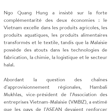
Ngo Quang Hung a insisté sur la forte
complémentarité des deux économies : le
Vietnam excelle dans les produits agricoles, les
produits aquatiques, les produits alimentaires
transformés et le textile, tandis que la Malaisie
possède des atouts dans les technologies de
fabrication, la chimie, la logistique et le secteur
halal.
Abordant la question des chaînes
d’approvisionnement régionales, Hambali
Mukhlas, vice-président de l’Association des
entreprises Vietnam-Malaisie (VMBIZ), a estimé
que les pays de l’ASEAN devaient renforcer