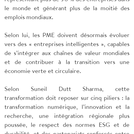
le monde et générant plus de la moitié des
emplois mondiaux.
Selon lui, les PME doivent désormais évoluer
vers des « entreprises intelligentes », capables
de s’intégrer aux chaînes de valeur mondiales
et de contribuer à la transition vers une
économie verte et circulaire.
Selon Suneil Dutt Sharma, cette
transformation doit reposer sur cinq piliers : la
transformation numérique, l’innovation et la
recherche, une intégration régionale plus
poussée, le respect des normes ESG et de
durabilité, et des partenariats renforcés entre