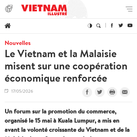
Nouvelles
Le Vietnam et la Malaisie
misent sur une coopération
économique renforcée
17/05/2026
Un forum sur la promotion du commerce,
organisé le 15 mai à Kuala Lumpur, a mis en
avant la volonté croissante du Vietnam et de la