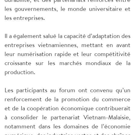
les gouvernements, le monde universitaire et
les entreprises.
Il a également salué la capacité d’adaptation des
entreprises vietnamiennes, mettant en avant
leur numérisation rapide et leur compétitivité
croissante sur les marchés mondiaux de la
production.
Les participants au forum ont convenu qu’un
renforcement de la promotion du commerce
et de la coopération économique contribuerait
à consolider le partenariat Vietnam-Malaisie,
notamment dans les domaines de l’économie