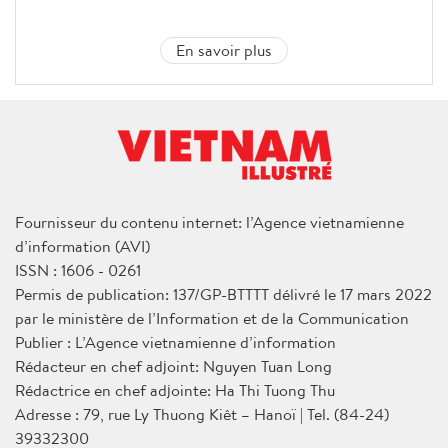
En savoir plus
Fournisseur du contenu internet: l’Agence vietnamienne
d’information (AVI)
ISSN : 1606 - 0261
Permis de publication: 137/GP-BTTTT délivré le 17 mars 2022
par le ministère de l’Information et de la Communication
Publier : L’Agence vietnamienne d’information
Rédacteur en chef adjoint: Nguyen Tuan Long
Rédactrice en chef adjointe: Ha Thi Tuong Thu
Adresse : 79, rue Ly Thuong Kiêt – Hanoï | Tel. (84-24)
39332300