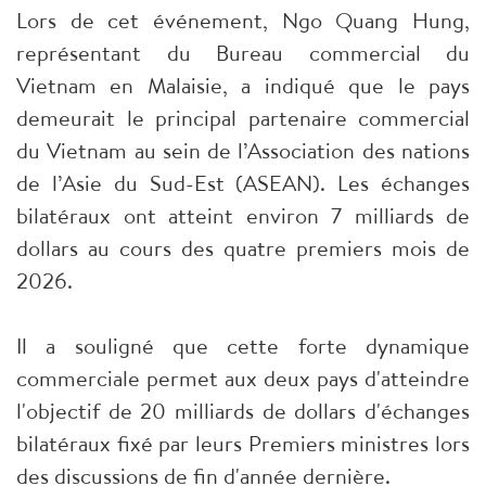
Lors de cet événement, Ngo Quang Hung,
représentant du Bureau commercial du
Vietnam en Malaisie, a indiqué que le pays
demeurait le principal partenaire commercial
du Vietnam au sein de l’Association des nations
de l’Asie du Sud-Est (ASEAN). Les échanges
bilatéraux ont atteint environ 7 milliards de
dollars au cours des quatre premiers mois de
2026.
Il a souligné que cette forte dynamique
commerciale permet aux deux pays d'atteindre
l'objectif de 20 milliards de dollars d'échanges
bilatéraux fixé par leurs Premiers ministres lors
des discussions de fin d'année dernière.