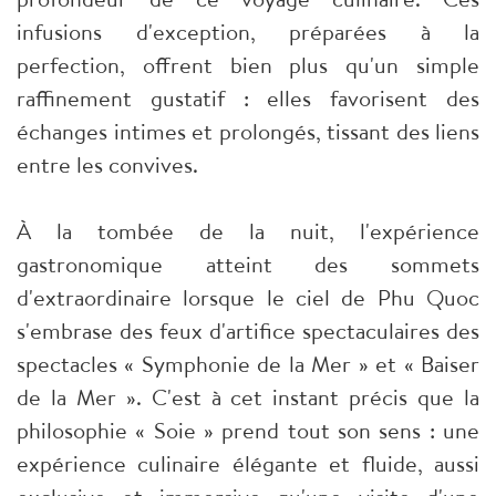
infusions d'exception, préparées à la
perfection, offrent bien plus qu'un simple
raffinement gustatif : elles favorisent des
échanges intimes et prolongés, tissant des liens
entre les convives.
À la tombée de la nuit, l'expérience
gastronomique atteint des sommets
d'extraordinaire lorsque le ciel de Phu Quoc
s'embrase des feux d'artifice spectaculaires des
spectacles « Symphonie de la Mer » et « Baiser
de la Mer ». C'est à cet instant précis que la
philosophie « Soie » prend tout son sens : une
expérience culinaire élégante et fluide, aussi