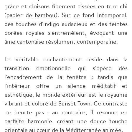
grâce et cloisons finement tissées en truc chi
(papier de bambou). Sur ce fond intemporel,
des touches d'indigo audacieux et des teintes
dorées royales s'entremêlent, évoquant une
âme cantonaise résolument contemporaine.
Le véritable enchantement réside dans la
transition émotionnelle qui s'opère dès
l'encadrement de la fenêtre : tandis que
l'intérieur offre un silence méditatif et
esthétique, le monde extérieur est le royaume
vibrant et coloré de Sunset Town. Ce contraste
ne heurte pas ; au contraire, il résonne en
parfaite harmonie, créant une douce touche
orientale au cœur de la Méditerranée animée.