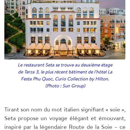
Le restaurant Seta se trouve au deuxième étage
de Terza 3, le plus récent bâtiment de l'hôtel La
Festa Phu Quoc, Curio Collection by Hilton.
(Photo : Sun Group)
Tirant son nom du mot italien signifiant « soie »,
Seta propose un voyage élégant et émouvant,
inspiré par la légendaire Route de la Soie – ce