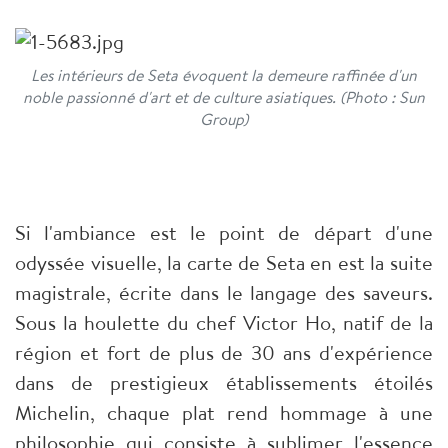
Les intérieurs de Seta évoquent la demeure raffinée d'un
noble passionné d'art et de culture asiatiques. (Photo : Sun
Group)
Si l'ambiance est le point de départ d'une
odyssée visuelle, la carte de Seta en est la suite
magistrale, écrite dans le langage des saveurs.
Sous la houlette du chef Victor Ho, natif de la
région et fort de plus de 30 ans d'expérience
dans de prestigieux établissements étoilés
Michelin, chaque plat rend hommage à une
philosophie qui consiste à sublimer l'essence