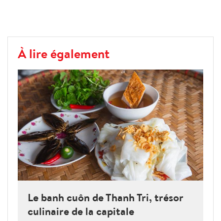
À lire également
Le banh cuôn de Thanh Tri, trésor
culinaire de la capitale