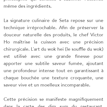
même des ingrédients.
La signature culinaire de Seta repose sur une
technique irréprochable. Afin de préserver la
douceur naturelle des produits, le chef Victor
Ho maîtrise la cuisson avec une précision
chirurgicale. L'art du wok hei (le souffle du wok)
est utilisé avec une grande finesse pour
apporter une subtile saveur fumée, ajoutant
une profondeur intense tout en garantissant à
chaque bouchée une texture croquante, une
saveur vive et un moelleux incomparable.
Cette précision se manifeste magnifiquement
dans la carte des dim sum du restaurant,