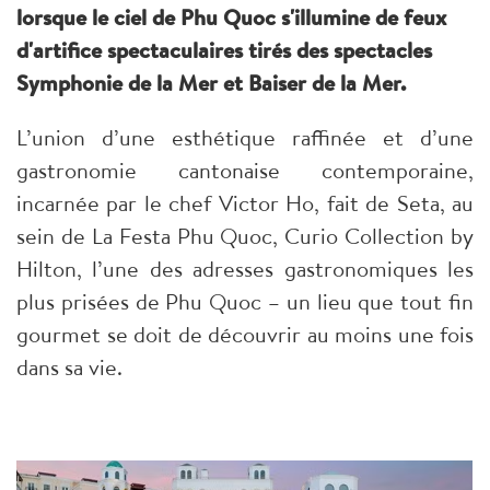
lorsque le ciel de Phu Quoc s'illumine de feux
d'artifice spectaculaires tirés des spectacles
Symphonie de la Mer et Baiser de la Mer.
L’union d’une esthétique raffinée et d’une
gastronomie cantonaise contemporaine,
incarnée par le chef Victor Ho, fait de Seta, au
sein de La Festa Phu Quoc, Curio Collection by
Hilton, l’une des adresses gastronomiques les
plus prisées de Phu Quoc – un lieu que tout fin
gourmet se doit de découvrir au moins une fois
dans sa vie.