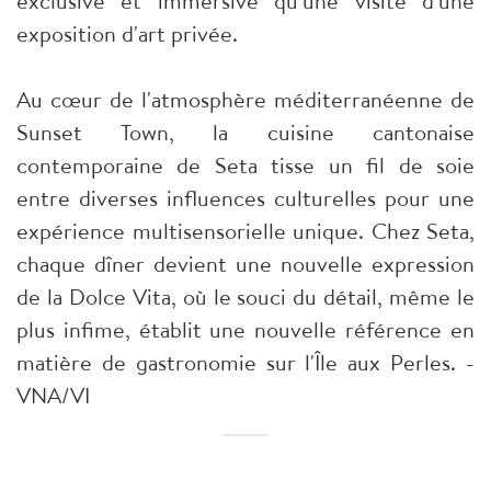
exclusive et immersive qu'une visite d'une
exposition d'art privée.
Au cœur de l'atmosphère méditerranéenne de
Sunset Town, la cuisine cantonaise
contemporaine de Seta tisse un fil de soie
entre diverses influences culturelles pour une
expérience multisensorielle unique. Chez Seta,
chaque dîner devient une nouvelle expression
de la Dolce Vita, où le souci du détail, même le
plus infime, établit une nouvelle référence en
matière de gastronomie sur l'Île aux Perles. -
VNA/VI