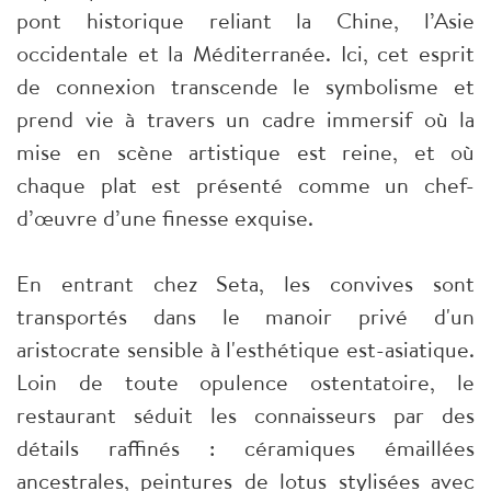
pont historique reliant la Chine, l’Asie
occidentale et la Méditerranée. Ici, cet esprit
de connexion transcende le symbolisme et
prend vie à travers un cadre immersif où la
mise en scène artistique est reine, et où
chaque plat est présenté comme un chef-
d’œuvre d’une finesse exquise.
En entrant chez Seta, les convives sont
transportés dans le manoir privé d'un
aristocrate sensible à l'esthétique est-asiatique.
Loin de toute opulence ostentatoire, le
restaurant séduit les connaisseurs par des
détails raffinés : céramiques émaillées
ancestrales, peintures de lotus stylisées avec