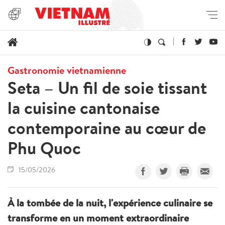
Gastronomie vietnamienne
Seta – Un fil de soie tissant
la cuisine cantonaise
contemporaine au cœur de
Phu Quoc
15/05/2026
À la tombée de la nuit, l'expérience culinaire se
transforme en un moment extraordinaire