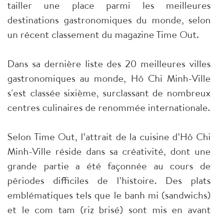
tailler une place parmi les meilleures
destinations gastronomiques du monde, selon
un récent classement du magazine Time Out.
Dans sa dernière liste des 20 meilleures villes
gastronomiques au monde, Hô Chi Minh-Ville
s'est classée sixième, surclassant de nombreux
centres culinaires de renommée internationale.
Selon Time Out, l’attrait de la cuisine d’Hô Chi
Minh-Ville réside dans sa créativité, dont une
grande partie a été façonnée au cours de
périodes difficiles de l’histoire. Des plats
emblématiques tels que le banh mi (sandwichs)
et le com tam (riz brisé) sont mis en avant