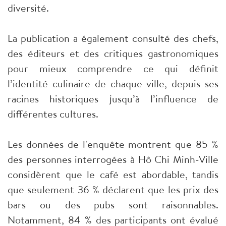
diversité.
La publication a également consulté des chefs,
des éditeurs et des critiques gastronomiques
pour mieux comprendre ce qui définit
l’identité culinaire de chaque ville, depuis ses
racines historiques jusqu’à l’influence de
différentes cultures.
Les données de l'enquête montrent que 85 %
des personnes interrogées à Hô Chi Minh-Ville
considèrent que le café est abordable, tandis
que seulement 36 % déclarent que les prix des
bars ou des pubs sont raisonnables.
Notamment, 84 % des participants ont évalué