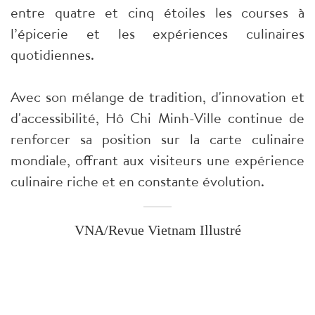
entre quatre et cinq étoiles les courses à
l’épicerie et les expériences culinaires
quotidiennes.
Avec son mélange de tradition, d'innovation et
d'accessibilité, Hô Chi Minh-Ville continue de
renforcer sa position sur la carte culinaire
mondiale, offrant aux visiteurs une expérience
culinaire riche et en constante évolution.
VNA/Revue Vietnam Illustré