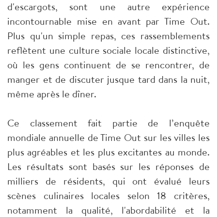
d'escargots, sont une autre expérience
incontournable mise en avant par Time Out.
Plus qu'un simple repas, ces rassemblements
reflètent une culture sociale locale distinctive,
où les gens continuent de se rencontrer, de
manger et de discuter jusque tard dans la nuit,
même après le dîner.
Ce classement fait partie de l’enquête
mondiale annuelle de Time Out sur les villes les
plus agréables et les plus excitantes au monde.
Les résultats sont basés sur les réponses de
milliers de résidents, qui ont évalué leurs
scènes culinaires locales selon 18 critères,
notamment la qualité, l'abordabilité et la