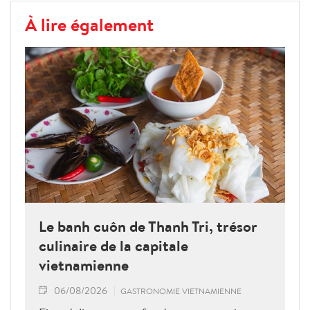
À lire également
Le banh cuôn de Thanh Tri, trésor
culinaire de la capitale
vietnamienne
06/08/2026
GASTRONOMIE VIETNAMIENNE