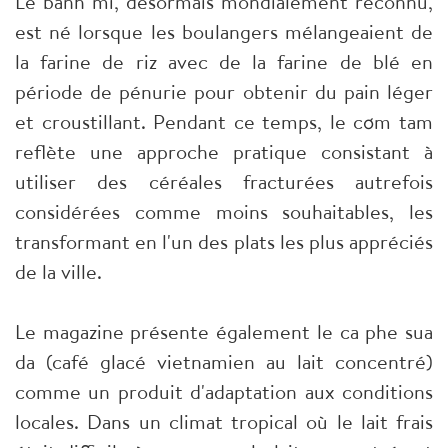
Le banh mi, désormais mondialement reconnu,
est né lorsque les boulangers mélangeaient de
la farine de riz avec de la farine de blé en
période de pénurie pour obtenir du pain léger
et croustillant. Pendant ce temps, le cơm tam
reflète une approche pratique consistant à
utiliser des céréales fracturées autrefois
considérées comme moins souhaitables, les
transformant en l'un des plats les plus appréciés
de la ville.
Le magazine présente également le ca phe sua
da (café glacé vietnamien au lait concentré)
comme un produit d'adaptation aux conditions
locales. Dans un climat tropical où le lait frais