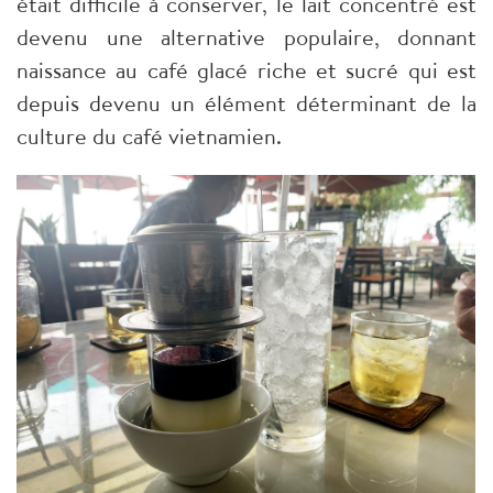
était difficile à conserver, le lait concentré est
devenu une alternative populaire, donnant
naissance au café glacé riche et sucré qui est
depuis devenu un élément déterminant de la
culture du café vietnamien.