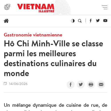
Gastronomie vietnamienne
Hô Chi Minh-Ville se classe
parmi les meilleures
destinations culinaires du
monde
14/06/2026
Un mélange dynamique de cuisine de rue, de