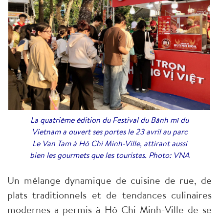
La quatrième édition du Festival du Bánh mì du
Vietnam a ouvert ses portes le 23 avril au parc
Le Van Tam à Hô Chi Minh-Ville, attirant aussi
bien les gourmets que les touristes. Photo: VNA
Un mélange dynamique de cuisine de rue, de
plats traditionnels et de tendances culinaires
modernes a permis à Hô Chi Minh-Ville de se