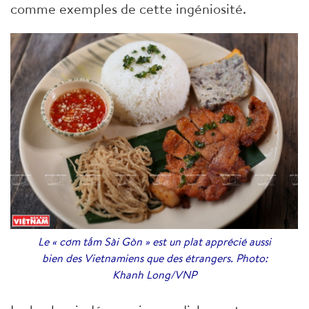
comme exemples de cette ingéniosité.
Le « cơm tấm Sài Gòn » est un plat apprécié aussi
bien des Vietnamiens que des étrangers. Photo:
Khanh Long/VNP