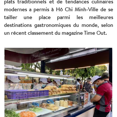
plats traditionnels et de tendances culinaires
modernes a permis à Hô Chi Minh-Ville de se
tailler une place parmi les meilleures
destinations gastronomiques du monde, selon
un récent classement du magazine Time Out.