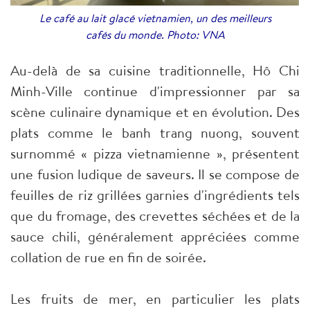
Le café au lait glacé vietnamien, un des meilleurs
cafés du monde. Photo: VNA
Au-delà de sa cuisine traditionnelle, Hô Chi
Minh-Ville continue d'impressionner par sa
scène culinaire dynamique et en évolution. Des
plats comme le banh trang nuong, souvent
surnommé « pizza vietnamienne », présentent
une fusion ludique de saveurs. Il se compose de
feuilles de riz grillées garnies d'ingrédients tels
que du fromage, des crevettes séchées et de la
sauce chili, généralement appréciées comme
collation de rue en fin de soirée.
Les fruits de mer, en particulier les plats