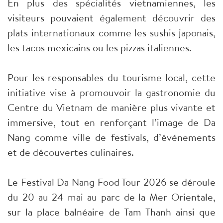
En plus des spécialités vietnamiennes, les
visiteurs pouvaient également découvrir des
plats internationaux comme les sushis japonais,
les tacos mexicains ou les pizzas italiennes.
Pour les responsables du tourisme local, cette
initiative vise à promouvoir la gastronomie du
Centre du Vietnam de manière plus vivante et
immersive, tout en renforçant l’image de Da
Nang comme ville de festivals, d’événements
et de découvertes culinaires.
Le Festival Da Nang Food Tour 2026 se déroule
du 20 au 24 mai au parc de la Mer Orientale,
sur la place balnéaire de Tam Thanh ainsi que