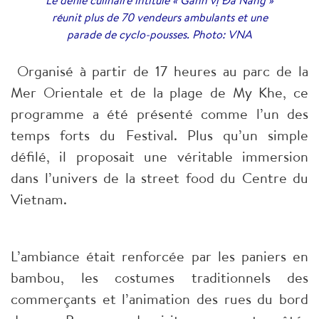
Le défilé culinaire intitulé « Gánh vị Đà Nẵng »
réunit plus de 70 vendeurs ambulants et une
parade de cyclo-pousses. Photo: VNA
Organisé à partir de 17 heures au parc de la
Mer Orientale et de la plage de My Khe, ce
programme a été présenté comme l’un des
temps forts du Festival. Plus qu’un simple
défilé, il proposait une véritable immersion
dans l’univers de la street food du Centre du
Vietnam.
L’ambiance était renforcée par les paniers en
bambou, les costumes traditionnels des
commerçants et l’animation des rues du bord