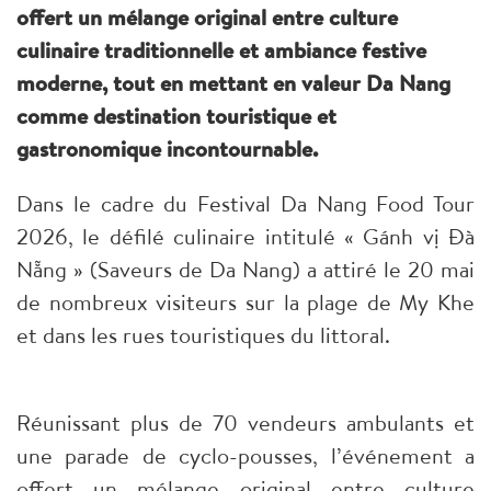
offert un mélange original entre culture
culinaire traditionnelle et ambiance festive
moderne, tout en mettant en valeur Da Nang
comme destination touristique et
gastronomique incontournable.
Dans le cadre du Festival Da Nang Food Tour
2026, le défilé culinaire intitulé « Gánh vị Đà
Nẵng » (Saveurs de Da Nang) a attiré le 20 mai
de nombreux visiteurs sur la plage de My Khe
et dans les rues touristiques du littoral.
Réunissant plus de 70 vendeurs ambulants et
une parade de cyclo-pousses, l’événement a
offert un mélange original entre culture