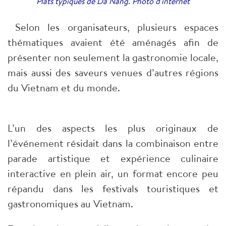
Plats typiques de Da Nang. Photo d'internet
Selon les organisateurs, plusieurs espaces
thématiques avaient été aménagés afin de
présenter non seulement la gastronomie locale,
mais aussi des saveurs venues d’autres régions
du Vietnam et du monde.
L’un des aspects les plus originaux de
l’événement résidait dans la combinaison entre
parade artistique et expérience culinaire
interactive en plein air, un format encore peu
répandu dans les festivals touristiques et
gastronomiques au Vietnam.