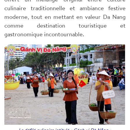
culinaire traditionnelle et ambiance festive
moderne, tout en mettant en valeur Da Nang
comme destination touristique et
gastronomique incontournable.