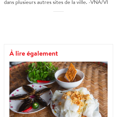
dans plusieurs autres sites de la ville. -VNA/VI
À lire également