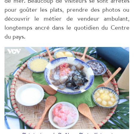
de mer. Beaucoup de visiteurs se sont arrêtés
pour goûter les plats, prendre des photos ou
découvrir le métier de vendeur ambulant,
longtemps ancré dans le quotidien du Centre
du pays.