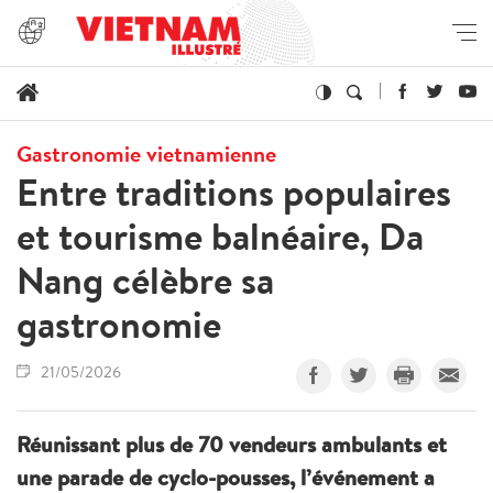
Gastronomie vietnamienne
Entre traditions populaires
et tourisme balnéaire, Da
Nang célèbre sa
gastronomie
21/05/2026
Réunissant plus de 70 vendeurs ambulants et
une parade de cyclo-pousses, l’événement a