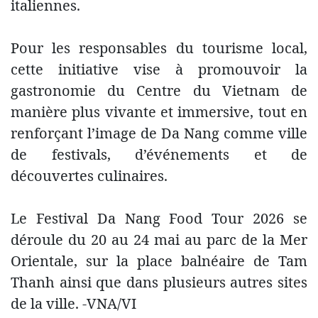
italiennes.
Pour les responsables du tourisme local,
cette initiative vise à promouvoir la
gastronomie du Centre du Vietnam de
manière plus vivante et immersive, tout en
renforçant l’image de Da Nang comme ville
de festivals, d’événements et de
découvertes culinaires.
Le Festival Da Nang Food Tour 2026 se
déroule du 20 au 24 mai au parc de la Mer
Orientale, sur la place balnéaire de Tam
Thanh ainsi que dans plusieurs autres sites
de la ville. -VNA/VI