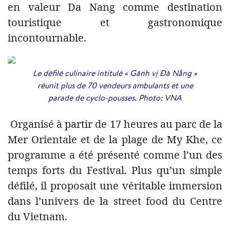
en valeur Da Nang comme destination
touristique et gastronomique
incontournable.
Le défilé culinaire intitulé « Gánh vị Đà Nẵng »
réunit plus de 70 vendeurs ambulants et une
parade de cyclo-pousses. Photo: VNA
Organisé à partir de 17 heures au parc de la
Mer Orientale et de la plage de My Khe, ce
programme a été présenté comme l’un des
temps forts du Festival. Plus qu’un simple
défilé, il proposait une véritable immersion
dans l’univers de la street food du Centre
du Vietnam.