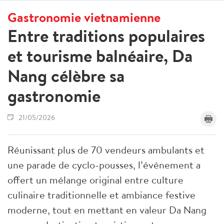
Gastronomie vietnamienne
Entre traditions populaires
et tourisme balnéaire, Da
Nang célèbre sa
gastronomie
21/05/2026
Réunissant plus de 70 vendeurs ambulants et
une parade de cyclo-pousses, l’événement a
offert un mélange original entre culture
culinaire traditionnelle et ambiance festive
moderne, tout en mettant en valeur Da Nang