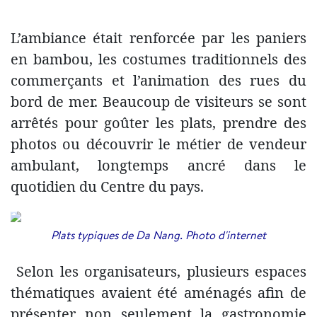
L’ambiance était renforcée par les paniers
en bambou, les costumes traditionnels des
commerçants et l’animation des rues du
bord de mer. Beaucoup de visiteurs se sont
arrêtés pour goûter les plats, prendre des
photos ou découvrir le métier de vendeur
ambulant, longtemps ancré dans le
quotidien du Centre du pays.
Plats typiques de Da Nang. Photo d'internet
Selon les organisateurs, plusieurs espaces
thématiques avaient été aménagés afin de
présenter non seulement la gastronomie