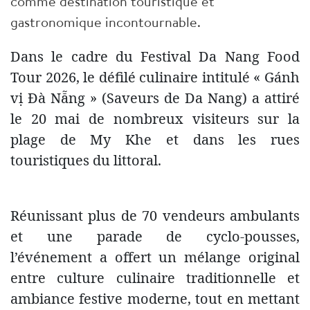
comme destination touristique et
gastronomique incontournable.
Dans le cadre du Festival Da Nang Food
Tour 2026, le défilé culinaire intitulé « Gánh
vị Đà Nẵng » (Saveurs de Da Nang) a attiré
le 20 mai de nombreux visiteurs sur la
plage de My Khe et dans les rues
touristiques du littoral.
Réunissant plus de 70 vendeurs ambulants
et une parade de cyclo-pousses,
l’événement a offert un mélange original
entre culture culinaire traditionnelle et
ambiance festive moderne, tout en mettant