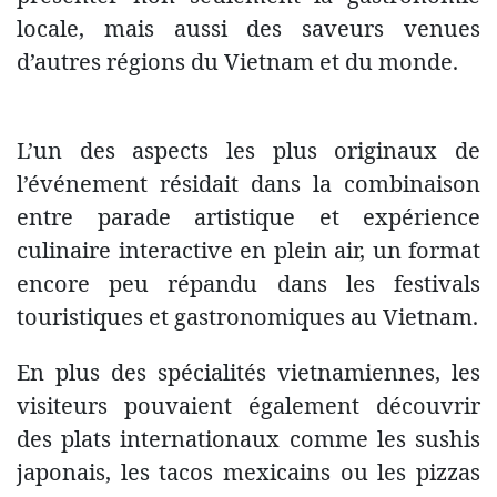
locale, mais aussi des saveurs venues
d’autres régions du Vietnam et du monde.
L’un des aspects les plus originaux de
l’événement résidait dans la combinaison
entre parade artistique et expérience
culinaire interactive en plein air, un format
encore peu répandu dans les festivals
touristiques et gastronomiques au Vietnam.
En plus des spécialités vietnamiennes, les
visiteurs pouvaient également découvrir
des plats internationaux comme les sushis
japonais, les tacos mexicains ou les pizzas