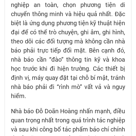
nghiệp an toàn, chọn phương tiện di
chuyển thông minh và hiệu quả nhất. Đặc
biệt là ứng dụng phương tiện kỹ thuật hiện
đại để có thể trò chuyện, ghi âm, ghi hình,
theo dõi các đối tượng mà không cần nhà
báo phải trực tiếp đối mặt. Bên cạnh đó,
nhà báo cần “đào” thông tin kỹ và khoa
học trước khi đi hiện trường. Các thiết bị
định vị, máy quay đặt tại chỗ bí mật, tránh
nhà báo phải đi “rình mò” vất vả và nguy
hiểm.
Nhà báo Đỗ Doãn Hoàng nhấn mạnh, điều
quan trọng nhất trong quá trình tác nghiệp
và sau khi công bố tác phẩm báo chí chính