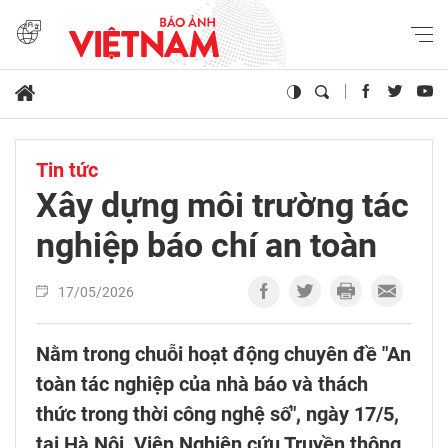
Tin tức
Xây dựng môi trường tác
nghiệp báo chí an toàn
17/05/2026
Nằm trong chuỗi hoạt động chuyên đề "An
toàn tác nghiệp của nhà báo và thách
thức trong thời công nghệ số", ngày 17/5,
tại Hà Nội, Viện Nghiên cứu Truyền thông