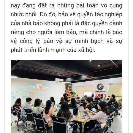
nay đang đặt ra những bài toán vô cùng
nhức nhối. Do đó, bảo vệ quyền tác nghiệp
của nhà báo không phải là đặc quyền dành
riêng cho người làm báo, mà chính là bảo
vệ công lý, bảo vệ sự minh bạch và sự
phát triển lành mạnh của xã hội.