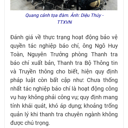
Quang cảnh tọa đàm. Ảnh: Diệu Thúy -
TTXVN
Đánh giá về thực trạng hoạt động bảo vệ
quyền tác nghiệp báo chí, ông Ngô Huy
Toàn, Nguyên Trưởng phòng Thanh tra
báo chí xuất bản, Thanh tra Bộ Thông tin
và Truyền thông cho biết, hiện quy định
pháp luật còn bất cập như: Chưa thống
nhất tác nghiệp báo chí là hoạt động công
vụ hay không phải công vụ; quy định mang
tính khái quát, khó áp dụng; khoảng trống
quản lý khi thanh tra chuyên ngành không
được chú trọng.