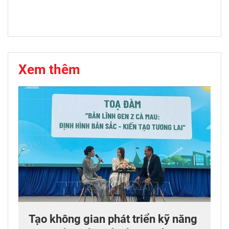
Xem thêm
Tạo không gian phát triển kỹ năng