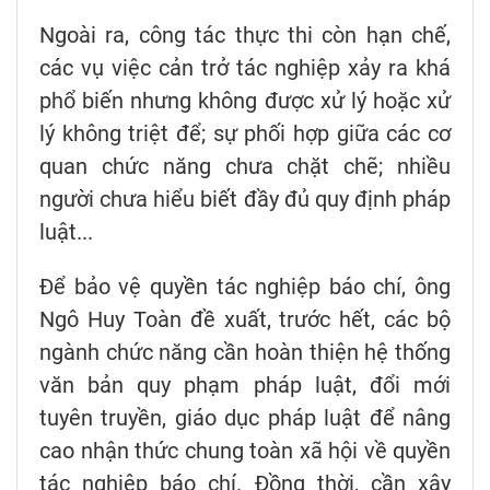
Ngoài ra, công tác thực thi còn hạn chế,
các vụ việc cản trở tác nghiệp xảy ra khá
phổ biến nhưng không được xử lý hoặc xử
lý không triệt để; sự phối hợp giữa các cơ
quan chức năng chưa chặt chẽ; nhiều
người chưa hiểu biết đầy đủ quy định pháp
luật...
Để bảo vệ quyền tác nghiệp báo chí, ông
Ngô Huy Toàn đề xuất, trước hết, các bộ
ngành chức năng cần hoàn thiện hệ thống
văn bản quy phạm pháp luật, đổi mới
tuyên truyền, giáo dục pháp luật để nâng
cao nhận thức chung toàn xã hội về quyền
tác nghiệp báo chí. Đồng thời, cần xây