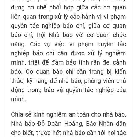
dựng cơ chế phối hợp giữa các cơ quan
liên quan trong xử lý các hành vi vi phạm
quyền tác nghiệp báo chí, giữa cơ quan
báo chí, Hội Nhà báo với cơ quan chức
năng. Các vụ việc vi phạm quyền tác
nghiệp báo chí cần được xử lý nghiêm
minh, triệt để đảm bảo tính răn đe, cảnh
báo. Cơ quan báo chí cần trang bị kiến
thức, kỹ năng để nhà báo, phóng viên chủ
động trong bảo vệ quyền tác nghiệp của
mình.
Chia sẻ kinh nghiệm an toàn cho nhà báo,
Nhà báo Đỗ Doãn Hoàng, Báo Nhân dân
cho biết, trước hết nhà báo cần tới nơi tác