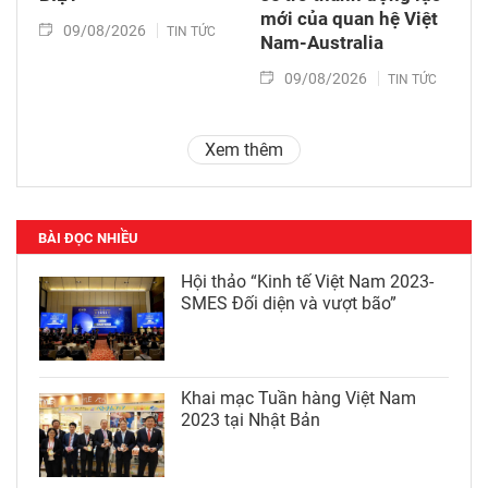
mới của quan hệ Việt
09/08/2026
TIN TỨC
Nam-Australia
09/08/2026
TIN TỨC
Xem thêm
BÀI ĐỌC NHIỀU
Hội thảo “Kinh tế Việt Nam 2023-
SMES Đối diện và vượt bão”
Khai mạc Tuần hàng Việt Nam
2023 tại Nhật Bản