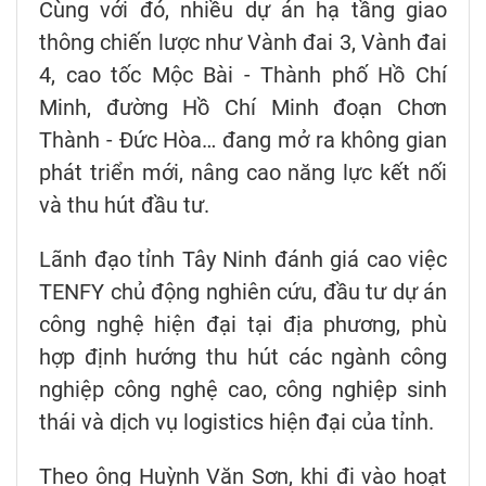
Cùng với đó, nhiều dự án hạ tầng giao
thông chiến lược như Vành đai 3, Vành đai
4, cao tốc Mộc Bài - Thành phố Hồ Chí
Minh, đường Hồ Chí Minh đoạn Chơn
Thành - Đức Hòa… đang mở ra không gian
phát triển mới, nâng cao năng lực kết nối
và thu hút đầu tư.
Lãnh đạo tỉnh Tây Ninh đánh giá cao việc
TENFY chủ động nghiên cứu, đầu tư dự án
công nghệ hiện đại tại địa phương, phù
hợp định hướng thu hút các ngành công
nghiệp công nghệ cao, công nghiệp sinh
thái và dịch vụ logistics hiện đại của tỉnh.
Theo ông Huỳnh Văn Sơn, khi đi vào hoạt