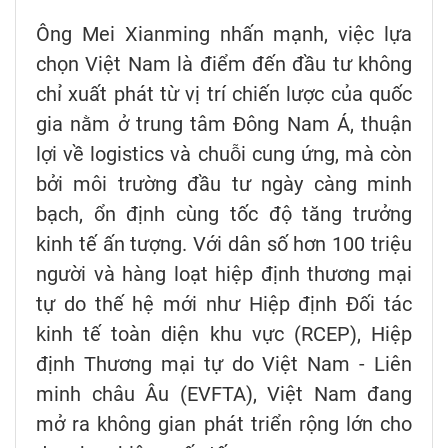
Ông Mei Xianming nhấn mạnh, việc lựa
chọn Việt Nam là điểm đến đầu tư không
chỉ xuất phát từ vị trí chiến lược của quốc
gia nằm ở trung tâm Đông Nam Á, thuận
lợi về logistics và chuỗi cung ứng, mà còn
bởi môi trường đầu tư ngày càng minh
bạch, ổn định cùng tốc độ tăng trưởng
kinh tế ấn tượng. Với dân số hơn 100 triệu
người và hàng loạt hiệp định thương mại
tự do thế hệ mới như Hiệp định Đối tác
kinh tế toàn diện khu vực (RCEP), Hiệp
định Thương mại tự do Việt Nam - Liên
minh châu Âu (EVFTA), Việt Nam đang
mở ra không gian phát triển rộng lớn cho