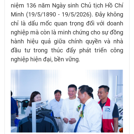
niệm 136 năm Ngày sinh Chủ tịch Hồ Chí
Minh (19/5/1890 - 19/5/2026). Đây không
chỉ là dấu mốc quan trọng đối với doanh
nghiệp mà còn là minh chứng cho sự đồng
hành hiệu quả giữa chính quyền và nhà
đầu tư trong thúc đẩy phát triển công
nghiệp hiện đại, bền vững.