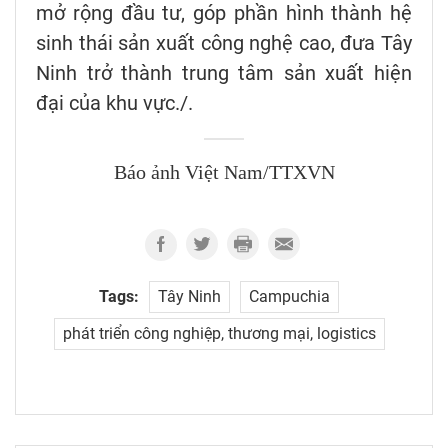
mở rộng đầu tư, góp phần hình thành hệ
sinh thái sản xuất công nghệ cao, đưa Tây
Ninh trở thành trung tâm sản xuất hiện
đại của khu vực./.
Báo ảnh Việt Nam/TTXVN
Tags:
Tây Ninh
Campuchia
phát triển công nghiệp, thương mại, logistics