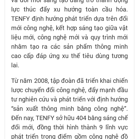
lực thúc đẩy xu hướng toàn cầu hóa.
TENFY định hướng phát triển dựa trên đổi
mới công nghệ, kết hợp sáng tạo giữa vật
liệu mới, công nghệ mới và quy trình mới
nhằm tạo ra các sản phẩm thông minh
cao cấp đáp ứng xu thế tiêu dùng tương
lai.
Từ năm 2008, tập đoàn đã triển khai chiến
lược chuyển đổi công nghệ, đẩy mạnh đầu
tư nghiên cứu và phát triển với định hướng
“sản xuất thông minh bằng công nghệ”.
Đến nay, TENFY sở hữu 404 bằng sáng chế
đổi mới, đồng thời hình thành 9 lĩnh vực
phát triển trọng điểm gồm công nghệ đồ