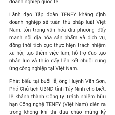
doanh nghiệp quốc tế.
Lãnh đạo Tập đoàn TENFY khẳng định
doanh nghiệp sẽ tuân thủ pháp luật Việt
Nam, tôn trọng văn hóa địa phương, đẩy
mạnh nội địa hóa sản phẩm và dịch vụ,
đồng thời tích cực thực hiện trách nhiệm
xã hội, tạo thêm việc làm, hỗ trợ đào tạo
nhân lực và thúc đẩy liên kết chuỗi cung
ứng công nghiệp tại Việt Nam.
Phát biểu tại buổi lễ, ông Huỳnh Văn Sơn,
Phó Chủ tịch UBND tỉnh Tây Ninh cho biết,
lễ khánh thành Công ty Trách nhiệm hữu
hạn Công nghệ TENFY (Việt Nam) diễn ra
trong không khí thi đua chào mừng kỷ