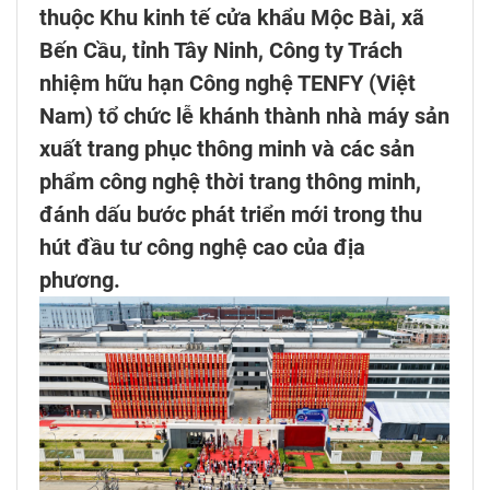
thuộc Khu kinh tế cửa khẩu Mộc Bài, xã
Bến Cầu, tỉnh Tây Ninh, Công ty Trách
nhiệm hữu hạn Công nghệ TENFY (Việt
Nam) tổ chức lễ khánh thành nhà máy sản
xuất trang phục thông minh và các sản
phẩm công nghệ thời trang thông minh,
đánh dấu bước phát triển mới trong thu
hút đầu tư công nghệ cao của địa
phương.