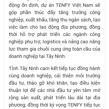
động ổn định, dự án TENFY Việt Nam sẽ
góp phần thúc đẩy tăng trưởng công
nghiệp, xuất khẩu, tăng thu ngân sách, tạo
việc làm cho lao động địa phương, đồng
thời hỗ trợ phát triển các ngành công
nghiệp phụ trợ, logistics và nâng cao năng
lực tham gia chuỗi cung ứng toàn cầu của
doanh nghiệp tại Tây Ninh.
Tỉnh Tây Ninh cam kết tiếp tục đồng hành
cùng doanh nghiệp, cải thiện môi trường
đầu tư, tháo gỡ khó khăn, tạo điều kiện
thuận lợi để các nhà đầu tư yên tâm mở
rộng sản xuất, phát triển lâu dài tại địa
phương; đồng thời kỳ vọng TENFY tiếp tục