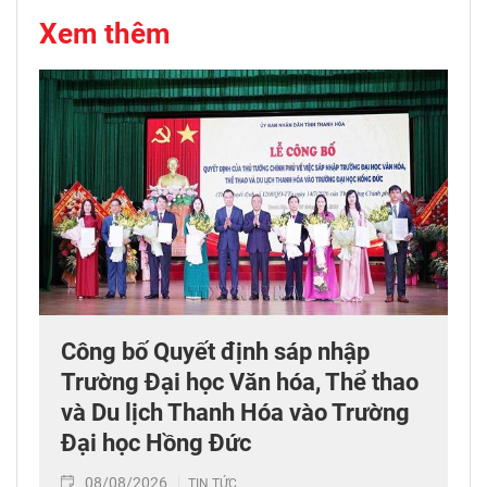
Xem thêm
Công bố Quyết định sáp nhập
Trường Đại học Văn hóa, Thể thao
và Du lịch Thanh Hóa vào Trường
Đại học Hồng Đức
08/08/2026
TIN TỨC