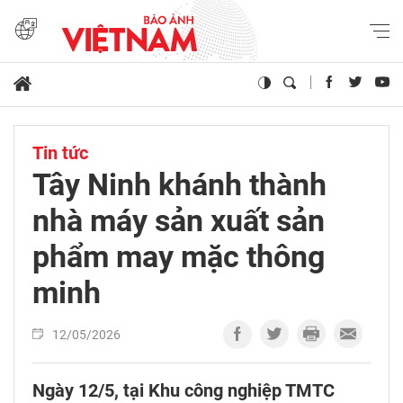
Tin tức
Tây Ninh khánh thành
nhà máy sản xuất sản
phẩm may mặc thông
minh
12/05/2026
Ngày 12/5, tại Khu công nghiệp TMTC