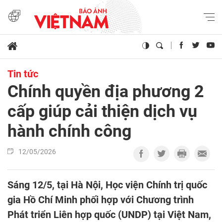
Tin tức
Chính quyền địa phương 2
cấp giúp cải thiện dịch vụ
hành chính công
12/05/2026
Sáng 12/5, tại Hà Nội, Học viện Chính trị quốc
gia Hồ Chí Minh phối hợp với Chương trình
Phát triển Liên hợp quốc (UNDP) tại Việt Nam,