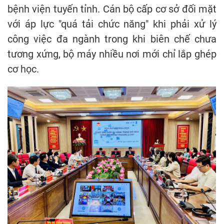
bệnh viện tuyến tỉnh. Cán bộ cấp cơ sở đối mặt
với áp lực "quá tải chức năng" khi phải xử lý
công việc đa ngành trong khi biên chế chưa
tương xứng, bộ máy nhiều nơi mới chỉ lắp ghép
cơ học.