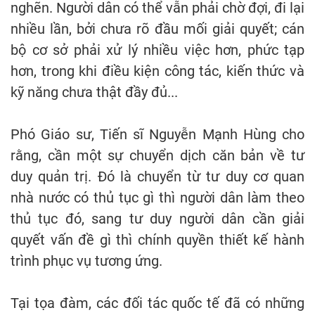
nghẽn. Người dân có thể vẫn phải chờ đợi, đi lại
nhiều lần, bởi chưa rõ đầu mối giải quyết; cán
bộ cơ sở phải xử lý nhiều việc hơn, phức tạp
hơn, trong khi điều kiện công tác, kiến thức và
kỹ năng chưa thật đầy đủ...
Phó Giáo sư, Tiến sĩ Nguyễn Mạnh Hùng cho
rằng, cần một sự chuyển dịch căn bản về tư
duy quản trị. Đó là chuyển từ tư duy cơ quan
nhà nước có thủ tục gì thì người dân làm theo
thủ tục đó, sang tư duy người dân cần giải
quyết vấn đề gì thì chính quyền thiết kế hành
trình phục vụ tương ứng.
Tại tọa đàm, các đối tác quốc tế đã có những