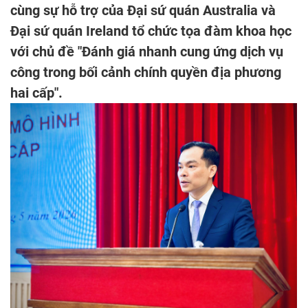
cùng sự hỗ trợ của Đại sứ quán Australia và
Đại sứ quán Ireland tổ chức tọa đàm khoa học
với chủ đề "Đánh giá nhanh cung ứng dịch vụ
công trong bối cảnh chính quyền địa phương
hai cấp".