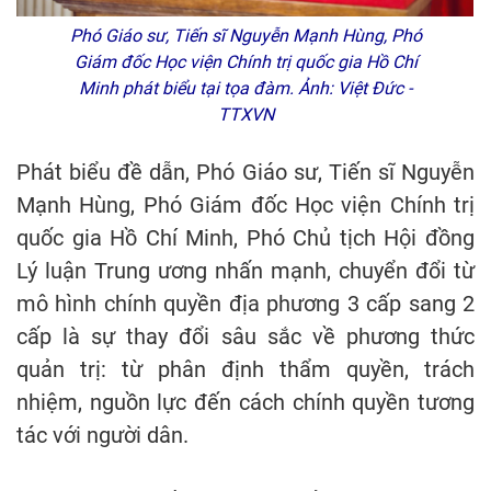
Phó Giáo sư, Tiến sĩ Nguyễn Mạnh Hùng, Phó
Giám đốc Học viện Chính trị quốc gia Hồ Chí
Minh phát biểu tại tọa đàm. Ảnh: Việt Đức -
TTXVN
Phát biểu đề dẫn, Phó Giáo sư, Tiến sĩ Nguyễn
Mạnh Hùng, Phó Giám đốc Học viện Chính trị
quốc gia Hồ Chí Minh, Phó Chủ tịch Hội đồng
Lý luận Trung ương nhấn mạnh, chuyển đổi từ
mô hình chính quyền địa phương 3 cấp sang 2
cấp là sự thay đổi sâu sắc về phương thức
quản trị: từ phân định thẩm quyền, trách
nhiệm, nguồn lực đến cách chính quyền tương
tác với người dân.