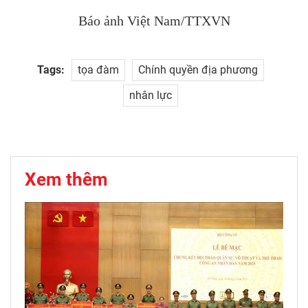
Báo ảnh Việt Nam/TTXVN
Tags:
tọa đàm
Chính quyền địa phương
nhân lực
Xem thêm