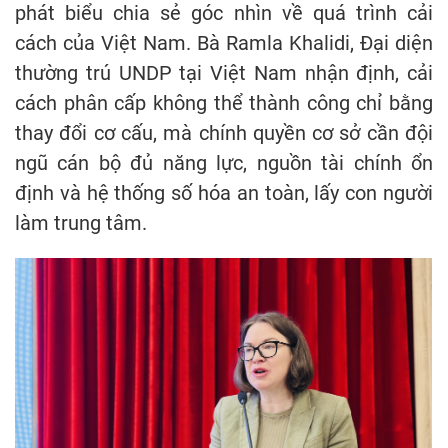
phát biểu chia sẻ góc nhìn về quá trình cải
cách của Việt Nam. Bà Ramla Khalidi, Đại diện
thường trú UNDP tại Việt Nam nhận định, cải
cách phân cấp không thể thành công chỉ bằng
thay đổi cơ cấu, mà chính quyền cơ sở cần đội
ngũ cán bộ đủ năng lực, nguồn tài chính ổn
định và hệ thống số hóa an toàn, lấy con người
làm trung tâm.