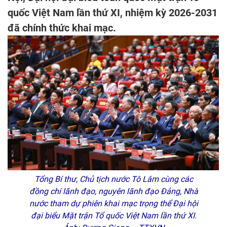
quốc Việt Nam lần thứ XI, nhiệm kỳ 2026-2031
đã chính thức khai mạc.
Tổng Bí thư, Chủ tịch nước Tô Lâm cùng các
đồng chí lãnh đạo, nguyên lãnh đạo Đảng, Nhà
nước tham dự phiên khai mạc trọng thể Đại hội
đại biểu Mặt trận Tổ quốc Việt Nam lần thứ XI.