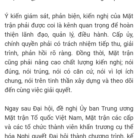
Ý kiến giám sát, phản biện, kiến nghị của Mặt
trận phải được coi là kênh quan trọng để hoàn
thiện lãnh đạo, quản lý, điều hành. Cấp ủy,
chính quyền phải có trách nhiệm tiếp thu, giải
trình, phản hồi rõ ràng. Đồng thời, Mặt trận
cũng phải nâng cao chất lượng kiến nghị; nói
đúng, nói trúng, nói có căn cứ, nói vì lợi ích
chung, nói trên tinh thần xây dựng và theo dõi
đến cùng việc giải quyết.
Ngay sau Đại hội, đề nghị Ủy ban Trung ương
Mặt trận Tổ quốc Việt Nam, Mặt trận các cấp
và các tổ chức thành viên khẩn trương cụ thể
hóa Nghị quyết Đại hội thành chương trình, kế