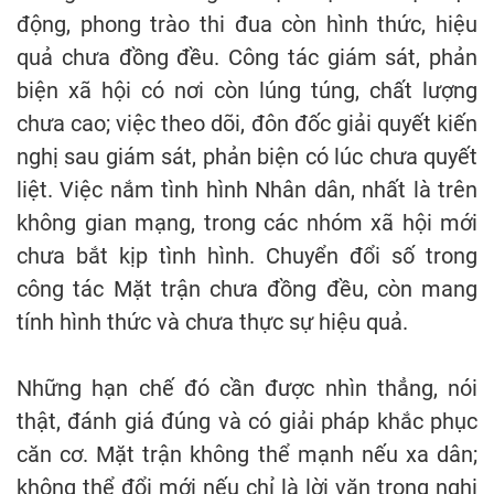
động, phong trào thi đua còn hình thức, hiệu
quả chưa đồng đều. Công tác giám sát, phản
biện xã hội có nơi còn lúng túng, chất lượng
chưa cao; việc theo dõi, đôn đốc giải quyết kiến
nghị sau giám sát, phản biện có lúc chưa quyết
liệt. Việc nắm tình hình Nhân dân, nhất là trên
không gian mạng, trong các nhóm xã hội mới
chưa bắt kịp tình hình. Chuyển đổi số trong
công tác Mặt trận chưa đồng đều, còn mang
tính hình thức và chưa thực sự hiệu quả.
Những hạn chế đó cần được nhìn thẳng, nói
thật, đánh giá đúng và có giải pháp khắc phục
căn cơ. Mặt trận không thể mạnh nếu xa dân;
không thể đổi mới nếu chỉ là lời văn trong nghị