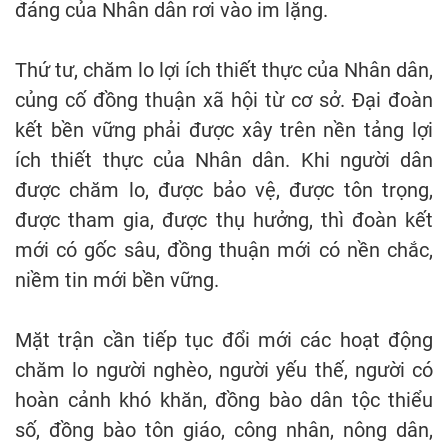
đáng của Nhân dân rơi vào im lặng.
Thứ tư, chăm lo lợi ích thiết thực của Nhân dân,
củng cố đồng thuận xã hội từ cơ sở. Đại đoàn
kết bền vững phải được xây trên nền tảng lợi
ích thiết thực của Nhân dân. Khi người dân
được chăm lo, được bảo vệ, được tôn trọng,
được tham gia, được thụ hưởng, thì đoàn kết
mới có gốc sâu, đồng thuận mới có nền chắc,
niềm tin mới bền vững.
Mặt trận cần tiếp tục đổi mới các hoạt động
chăm lo người nghèo, người yếu thế, người có
hoàn cảnh khó khăn, đồng bào dân tộc thiểu
số, đồng bào tôn giáo, công nhân, nông dân,