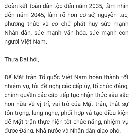
đoàn kết toàn dân tộc đến năm 2035, tầm nhìn
đến năm 2045; làm rõ hơn cơ sở, nguyên tắc,
phương thức và cơ chế phát huy sức mạnh
Nhân dân, sức mạnh văn hóa, sức mạnh con
người Việt Nam.
Thưa Đại hội,
Để Mặt trận Tổ quốc Việt Nam hoàn thành tốt
nhiệm vụ, tôi đề nghị các cấp ủy, tổ chức đảng,
chính quyền các cấp tiếp tục nhận thức sâu sắc
hơn nữa về vị trí, vai trò của Mặt trận; thật sự
tôn trọng, lắng nghe, phối hợp và tạo điều kiện
để Mặt trận thực hiện tốt chức năng, nhiệm vụ
được Đảng, Nhà nước và Nhân dân giao phó.