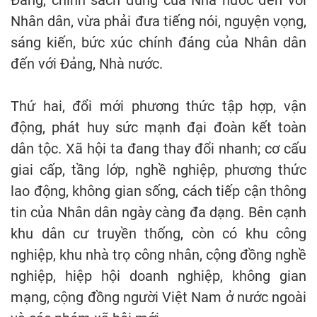
Đảng, chính sách đúng của Nhà nước đến với
Nhân dân, vừa phải đưa tiếng nói, nguyện vọng,
sáng kiến, bức xúc chính đáng của Nhân dân
đến với Đảng, Nhà nước.
Thứ hai, đổi mới phương thức tập hợp, vận
động, phát huy sức mạnh đại đoàn kết toàn
dân tộc. Xã hội ta đang thay đổi nhanh; cơ cấu
giai cấp, tầng lớp, nghề nghiệp, phương thức
lao động, không gian sống, cách tiếp cận thông
tin của Nhân dân ngày càng đa dạng. Bên cạnh
khu dân cư truyền thống, còn có khu công
nghiệp, khu nhà trọ công nhân, cộng đồng nghề
nghiệp, hiệp hội doanh nghiệp, không gian
mạng, cộng đồng người Việt Nam ở nước ngoài