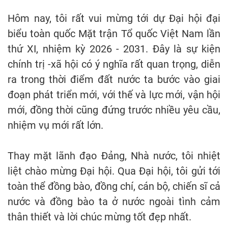
Hôm nay, tôi rất vui mừng tới dự Đại hội đại
biểu toàn quốc Mặt trận Tổ quốc Việt Nam lần
thứ XI, nhiệm kỳ 2026 - 2031. Đây là sự kiện
chính trị -xã hội có ý nghĩa rất quan trọng, diễn
ra trong thời điểm đất nước ta bước vào giai
đoạn phát triển mới, với thế và lực mới, vận hội
mới, đồng thời cũng đứng trước nhiều yêu cầu,
nhiệm vụ mới rất lớn.
Thay mặt lãnh đạo Đảng, Nhà nước, tôi nhiệt
liệt chào mừng Đại hội. Qua Đại hội, tôi gửi tới
toàn thể đồng bào, đồng chí, cán bộ, chiến sĩ cả
nước và đồng bào ta ở nước ngoài tình cảm
thân thiết và lời chúc mừng tốt đẹp nhất.