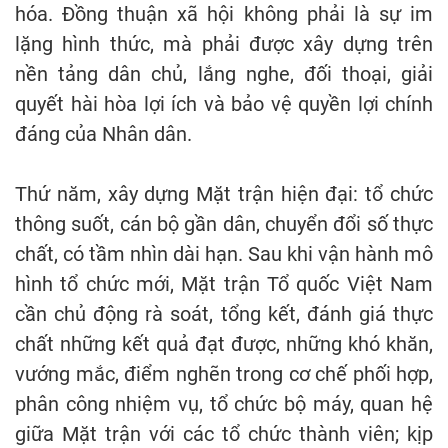
hóa. Đồng thuận xã hội không phải là sự im
lặng hình thức, mà phải được xây dựng trên
nền tảng dân chủ, lắng nghe, đối thoại, giải
quyết hài hòa lợi ích và bảo vệ quyền lợi chính
đáng của Nhân dân.
Thứ năm, xây dựng Mặt trận hiện đại: tổ chức
thông suốt, cán bộ gần dân, chuyển đổi số thực
chất, có tầm nhìn dài hạn. Sau khi vận hành mô
hình tổ chức mới, Mặt trận Tổ quốc Việt Nam
cần chủ động rà soát, tổng kết, đánh giá thực
chất những kết quả đạt được, những khó khăn,
vướng mắc, điểm nghẽn trong cơ chế phối hợp,
phân công nhiệm vụ, tổ chức bộ máy, quan hệ
giữa Mặt trận với các tổ chức thành viên; kịp