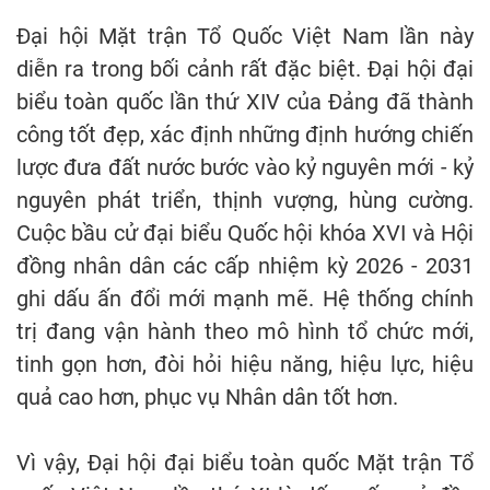
Đại hội Mặt trận Tổ Quốc Việt Nam lần này
diễn ra trong bối cảnh rất đặc biệt. Đại hội đại
biểu toàn quốc lần thứ XIV của Đảng đã thành
công tốt đẹp, xác định những định hướng chiến
lược đưa đất nước bước vào kỷ nguyên mới - kỷ
nguyên phát triển, thịnh vượng, hùng cường.
Cuộc bầu cử đại biểu Quốc hội khóa XVI và Hội
đồng nhân dân các cấp nhiệm kỳ 2026 - 2031
ghi dấu ấn đổi mới mạnh mẽ. Hệ thống chính
trị đang vận hành theo mô hình tổ chức mới,
tinh gọn hơn, đòi hỏi hiệu năng, hiệu lực, hiệu
quả cao hơn, phục vụ Nhân dân tốt hơn.
Vì vậy, Đại hội đại biểu toàn quốc Mặt trận Tổ