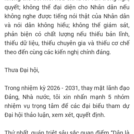
quyết; không thể đại diện cho Nhân dân nếu
không nghe được tiếng nói thật của Nhân dân
và nói dân không hiểu; không thể giám sát,
phản biện có chất lượng nếu thiếu bản lĩnh,
thiếu dữ liệu, thiếu chuyên gia và thiếu cơ chế
theo đến cùng các kiến nghị chính đáng.
Thưa Đại hội,
Trong nhiệm kỳ 2026 - 2031, thay mặt lãnh đạo
Đảng, Nhà nước, tôi xin nhấn mạnh 5 nhóm
nhiệm vụ trọng tâm để các đại biểu tham dự
Đại hội thảo luận, xem xét, quyết định.
Thứ nhất, quán triệt sâu sắc quan điểm “Dân là