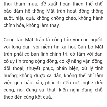
thời tham mưu, đề xuất hoàn thiện thể chế,
bảo đảm hệ thống Mặt trận hoạt động thông
suốt, hiệu quả, không chồng chéo, không hành
chính hóa, không làm thay.
Công tác Mặt trận là công tác với con người,
với lòng dân, với niềm tin xã hội. Cán bộ Mặt
trận phải có bản lĩnh chính trị, có tâm với dân,
có uy tín trong cộng đồng, có kỹ năng vận động,
đối thoại, thuyết phục, phản biện, xử lý tình
huống; không được xa dân, không thể chỉ làm
việc qua báo cáo; phải đi đến nơi, nghe đến
cùng, nói đúng sự thật, kiến nghị đúng chỗ,
theo đến cùng kết quả.