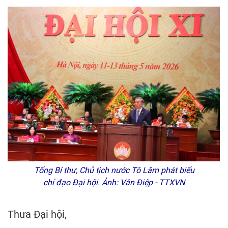
Tổng Bí thư, Chủ tịch nước Tô Lâm phát biểu
chỉ đạo Đại hội. Ảnh: Văn Điệp - TTXVN
Thưa Đại hội,