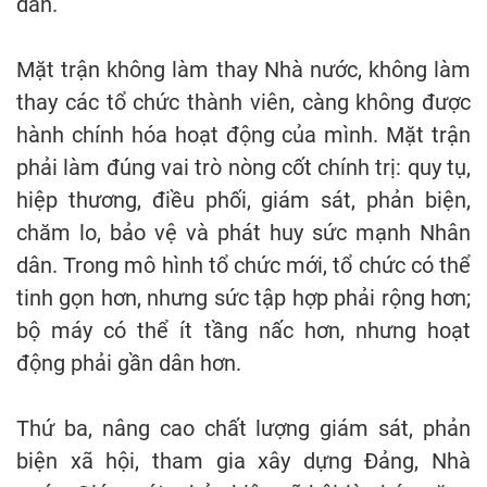
dân.
Mặt trận không làm thay Nhà nước, không làm
thay các tổ chức thành viên, càng không được
hành chính hóa hoạt động của mình. Mặt trận
phải làm đúng vai trò nòng cốt chính trị: quy tụ,
hiệp thương, điều phối, giám sát, phản biện,
chăm lo, bảo vệ và phát huy sức mạnh Nhân
dân. Trong mô hình tổ chức mới, tổ chức có thể
tinh gọn hơn, nhưng sức tập hợp phải rộng hơn;
bộ máy có thể ít tầng nấc hơn, nhưng hoạt
động phải gần dân hơn.
Thứ ba, nâng cao chất lượng giám sát, phản
biện xã hội, tham gia xây dựng Đảng, Nhà