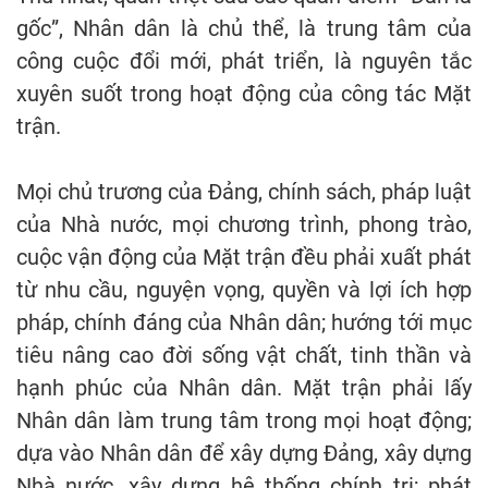
gốc”, Nhân dân là chủ thể, là trung tâm của
công cuộc đổi mới, phát triển, là nguyên tắc
xuyên suốt trong hoạt động của công tác Mặt
trận.
Mọi chủ trương của Đảng, chính sách, pháp luật
của Nhà nước, mọi chương trình, phong trào,
cuộc vận động của Mặt trận đều phải xuất phát
từ nhu cầu, nguyện vọng, quyền và lợi ích hợp
pháp, chính đáng của Nhân dân; hướng tới mục
tiêu nâng cao đời sống vật chất, tinh thần và
hạnh phúc của Nhân dân. Mặt trận phải lấy
Nhân dân làm trung tâm trong mọi hoạt động;
dựa vào Nhân dân để xây dựng Đảng, xây dựng
Nhà nước, xây dựng hệ thống chính trị; phát