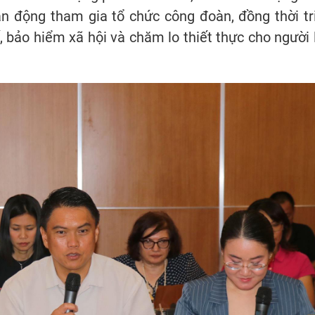
n động tham gia tổ chức công đoàn, đồng thời tr
, bảo hiểm xã hội và chăm lo thiết thực cho người 