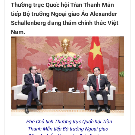
Thường trực Quốc hội Trần Thanh Mẫn
tiếp Bộ trưởng Ngoại giao Áo Alexander
Schallenberg đang thăm chính thức Việt
Nam.
Phó Chủ tịch Thường trực Quốc hội Trần
Thanh Mẫn tiếp Bộ trưởng Ngoại giao