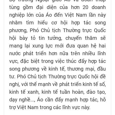
tùng gồm đại diện của hơn 20 doanh
nghiệp lớn của Áo đến Việt Nam lần này
nhằm tìm hiểu cơ hội hợp tác song
phương, Phó Chủ tịch Thường trực Quốc
hội bày tỏ tin tưởng, chuyến thăm sẽ
mang lại xung lực mới đưa quan hệ hai
nước phát triển hơn nữa trên nhiều lĩnh
vực, đặc biệt trong việc thúc đẩy hợp tác
song phương về kinh tế, thương mại, đầu
tư. Phó Chủ tịch Thường trực Quốc hội đề
nghị, với thế mạnh về phát triển kinh tế số,
kinh tế xanh, kinh tế tuần hoàn, đào tạo,
dạy nghề..., Áo cần đẩy mạnh hợp tác, hỗ
trợ Việt Nam trong các lĩnh vực này.