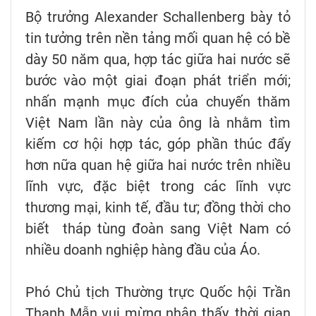
Bộ trưởng Alexander Schallenberg bày tỏ
tin tưởng trên nền tảng mối quan hệ có bề
dày 50 năm qua, hợp tác giữa hai nước sẽ
bước vào một giai đoạn phát triển mới;
nhấn mạnh mục đích của chuyến thăm
Việt Nam lần này của ông là nhằm tìm
kiếm cơ hội hợp tác, góp phần thúc đẩy
hơn nữa quan hệ giữa hai nước trên nhiều
lĩnh vực, đặc biệt trong các lĩnh vực
thương mại, kinh tế, đầu tư; đồng thời cho
biết tháp tùng đoàn sang Việt Nam có
nhiều doanh nghiệp hàng đầu của Áo.
Phó Chủ tịch Thường trực Quốc hội Trần
Thanh Mẫn vui mừng nhận thấy, thời gian