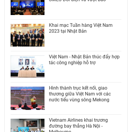
Khai mạc Tuần hàng Việt Nam
2023 tại Nhật Bản
Việt Nam - Nhật Bản thúc đẩy hợp
tác công nghiệp hỗ trợ
Hình thành trục kết nối, giao
thương giữa Việt Nam với các
nước tiểu vùng sông Mekong
Vietnam Airlines khai trương
đường bay thẳng Hà Nội -
Melbourne