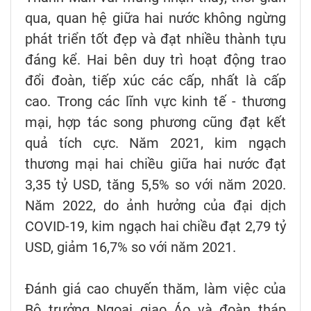
qua, quan hệ giữa hai nước không ngừng
phát triển tốt đẹp và đạt nhiều thành tựu
đáng kể. Hai bên duy trì hoạt động trao
đổi đoàn, tiếp xúc các cấp, nhất là cấp
cao. Trong các lĩnh vực kinh tế - thương
mại, hợp tác song phương cũng đạt kết
quả tích cực. Năm 2021, kim ngạch
thương mại hai chiều giữa hai nước đạt
3,35 tỷ USD, tăng 5,5% so với năm 2020.
Năm 2022, do ảnh hưởng của đại dịch
COVID-19, kim ngạch hai chiều đạt 2,79 tỷ
USD, giảm 16,7% so với năm 2021.
Đánh giá cao chuyến thăm, làm việc của
Bộ trưởng Ngoại giao Áo và đoàn tháp