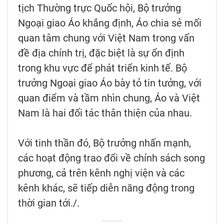
tịch Thường trực Quốc hội, Bộ trưởng
Ngoại giao Áo khẳng định, Áo chia sẻ mối
quan tâm chung với Việt Nam trong vấn
đề địa chính trị, đặc biệt là sự ổn định
trong khu vực để phát triển kinh tế. Bộ
trưởng Ngoại giao Áo bày tỏ tin tưởng, với
quan điểm và tầm nhìn chung, Áo và Việt
Nam là hai đối tác thân thiện của nhau.
Với tinh thần đó, Bộ trưởng nhấn mạnh,
các hoạt động trao đổi về chính sách song
phương, cả trên kênh nghị viện và các
kênh khác, sẽ tiếp diễn năng động trong
thời gian tới./.