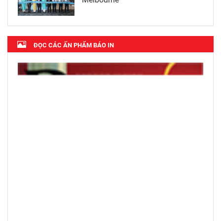
ĐỌC CÁC ẤN PHẨM BÁO IN