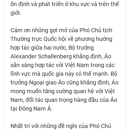
ổn định và phát triển ở khu vực và trên thế
giới.
Cảm ơn những gợi mở của Phó Chủ tịch
Thường trực Quốc hội về phương hướng
hợp tác giữa hai nước, Bộ trưởng
Alexander Schallenberg khẳng định, Áo
sẵn sàng hợp tác với Việt Nam trong các
lĩnh vực mà quốc gia này có thế mạnh. Bộ
trưởng Ngoại giao Áo cũng khẳng định, Áo
mong muốn tăng cường quan hệ với Việt
Nam, đối tác quan trọng hàng đầu của Áo
tại Đông Nam Á.
Nhất trí với những đề nghị của Phó Chủ