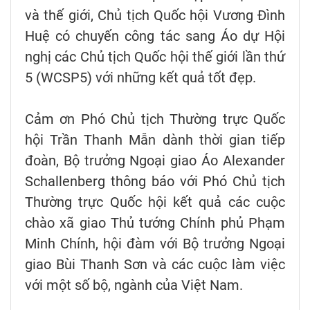
và thế giới, Chủ tịch Quốc hội Vương Đình
Huệ có chuyến công tác sang Áo dự Hội
nghị các Chủ tịch Quốc hội thế giới lần thứ
5 (WCSP5) với những kết quả tốt đẹp.
Cảm ơn Phó Chủ tịch Thường trực Quốc
hội Trần Thanh Mẫn dành thời gian tiếp
đoàn, Bộ trưởng Ngoại giao Áo Alexander
Schallenberg thông báo với Phó Chủ tịch
Thường trực Quốc hội kết quả các cuộc
chào xã giao Thủ tướng Chính phủ Phạm
Minh Chính, hội đàm với Bộ trưởng Ngoại
giao Bùi Thanh Sơn và các cuộc làm việc
với một số bộ, ngành của Việt Nam.