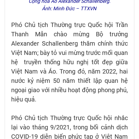
Cộng hoà Áo Alexander Schallenberg.
Ảnh: Minh Đức – TTXVN
Phó Chủ tịch Thường trực Quốc hội Trần
Thanh Mẫn chào mừng Bộ trưởng
Alexander Schallenberg thăm chính thức
Việt Nam; bày tỏ vui mừng trước mối quan
hệ truyền thống hữu nghị tốt đẹp giữa
Việt Nam và Áo. Trong đó, năm 2022, hai
nước kỷ niệm 50 năm thiết lập quan hệ
ngoại giao với nhiều hoạt động phong phú,
hiệu quả.
Phó Chủ tịch Thường trực Quốc hội nhắc
lại vào tháng 9/2021, trong bối cảnh dịch
COVID-19 diễn biến phức tạp ở Việt Nam