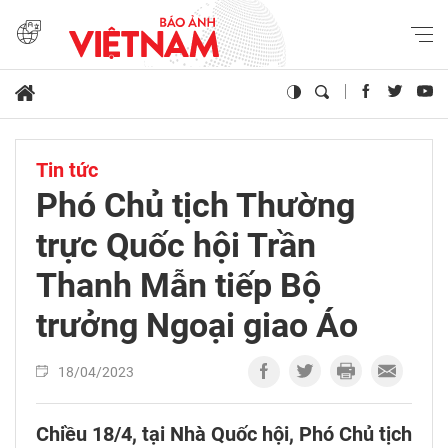
Tin tức
Phó Chủ tịch Thường
trực Quốc hội Trần
Thanh Mẫn tiếp Bộ
trưởng Ngoại giao Áo
18/04/2023
Chiều 18/4, tại Nhà Quốc hội, Phó Chủ tịch