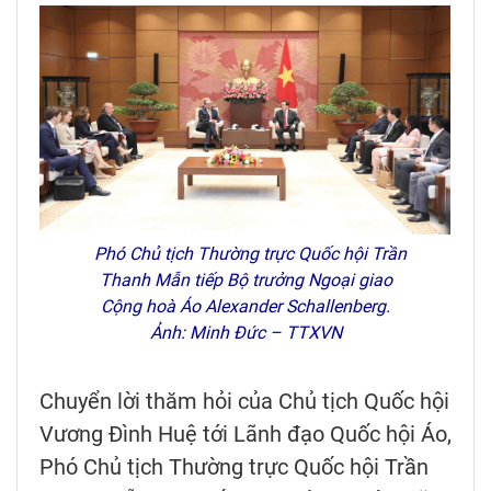
Phó Chủ tịch Thường trực Quốc hội Trần
Thanh Mẫn tiếp Bộ trưởng Ngoại giao
Cộng hoà Áo Alexander Schallenberg.
Ảnh: Minh Đức – TTXVN
Chuyển lời thăm hỏi của Chủ tịch Quốc hội
Vương Đình Huệ tới Lãnh đạo Quốc hội Áo,
Phó Chủ tịch Thường trực Quốc hội Trần