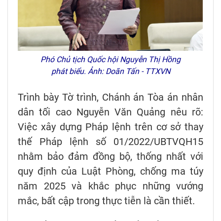
Phó Chủ tịch Quốc hội Nguyễn Thị Hồng
phát biểu. Ảnh: Doãn Tấn - TTXVN
Trình bày Tờ trình, Chánh án Tòa án nhân
dân tối cao Nguyễn Văn Quảng nêu rõ:
Việc xây dựng Pháp lệnh trên cơ sở thay
thế Pháp lệnh số 01/2022/UBTVQH15
nhằm bảo đảm đồng bộ, thống nhất với
quy định của Luật Phòng, chống ma túy
năm 2025 và khắc phục những vướng
mắc, bất cập trong thực tiễn là cần thiết.