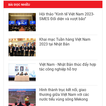
BÀI ĐỌC NHIỀU
Hội thảo “Kinh tế Việt Nam 2023-
SMES Đối diện và vượt bão”
Khai mạc Tuần hàng Việt Nam
2023 tại Nhật Bản
Việt Nam - Nhật Bản thúc đẩy hợp
tác công nghiệp hỗ trợ
Hình thành trục kết nối, giao
thương giữa Việt Nam với các
nước tiểu vùng sông Mekong