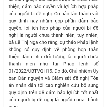
thiện, đảm bảo quyền và lợi ích hợp pháp
của người bị đề nghị. Cơ bản tán thành với
quy định này nhằm góp phần đảm bảo
quyền, lợi ích hợp pháp của người bị đề
nghị là người chưa thành niên, tuy nhiên,
bà Lê Thị Nga cho rằng, dự thảo Pháp lệnh
không có quy định về phòng họp thân
thiện dành cho đối tượng là người chưa
thành niên như tại Pháp lệnh số
01/2022/UBTVQH15. Do đó, Chủ nhiệm Ủy
ban Dân nguyện và Giám sát đề nghị Tòa
án nhân dân tối cao nghiên cứu bổ sung
quy định trên để đảm bảo lợi ích tốt nhất
của người bị đề nghị là người chưa thành
niên.