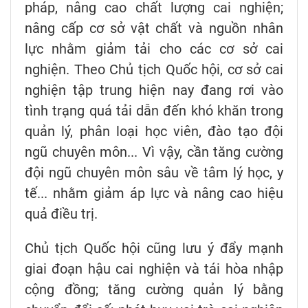
pháp, nâng cao chất lượng cai nghiện;
nâng cấp cơ sở vật chất và nguồn nhân
lực nhằm giảm tải cho các cơ sở cai
nghiện. Theo Chủ tịch Quốc hội, cơ sở cai
nghiện tập trung hiện nay đang rơi vào
tình trạng quá tải dẫn đến khó khăn trong
quản lý, phân loại học viên, đào tạo đội
ngũ chuyên môn... Vì vậy, cần tăng cường
đội ngũ chuyên môn sâu về tâm lý học, y
tế... nhằm giảm áp lực và nâng cao hiệu
quả điều trị.
Chủ tịch Quốc hội cũng lưu ý đẩy mạnh
giai đoạn hậu cai nghiện và tái hòa nhập
cộng đồng; tăng cường quản lý bằng