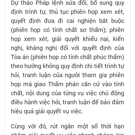
Dự thảo Pháp lệnh sửa đổi, bổ sung quy
định trình tự, thủ tục phiên họp xem xét,
quyết định đưa đi cai nghiện bắt buộc
(phiên họp có tính chất sơ thẩm); phiên
họp xem xét, giải quyết khiếu nại, kiến
nghị, kháng nghị đối với quyết định của
Tòa án (phiên họp có tính chất phúc thẩm)
theo hướng không quy định chi tiết trình tự
hỏi, tranh luận của người tham gia phiên
họp mà giao Thẩm phán căn cứ vào tính
chất, nội dung của từng vụ việc chủ động
điều hành việc hỏi, tranh luận để bảo đảm
hiệu quả giải quyết vụ việc.
Cùng với đó, rút ngắn một số thời hạn