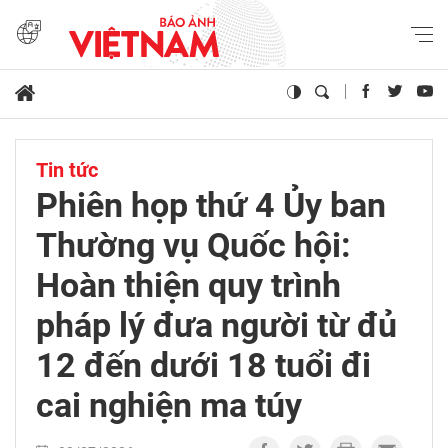
Tin tức
Phiên họp thứ 4 Ủy ban
Thường vụ Quốc hội:
Hoàn thiện quy trình
pháp lý đưa người từ đủ
12 đến dưới 18 tuổi đi
cai nghiện ma túy