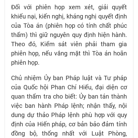
Đối với phiên họp xem xét, giải quyết
khiếu nại, kiến nghị, kháng nghị quyết định
của Tòa án (phiên họp có tính chất phúc
thẩm) thì giữ nguyên quy định hiện hành.
Theo đó, Kiểm sát viên phải tham gia
phiên họp, nếu vắng mặt thì Tòa án hoãn
phiên họp.
Chủ nhiệm Ủy ban Pháp luật và Tư pháp
của Quốc hội Phan Chí Hiếu, đại diện cơ
quan thẩm tra cho biết: Ủy ban tán thành
việc ban hành Pháp lệnh; nhận thấy, nội
dung dự thảo Pháp lệnh phù hợp với quy
định của Hiến pháp, cơ bản bảo đảm tính
đồng bộ, thống nhất với Luật Phòng,