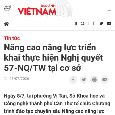
Tin tức
Nâng cao năng lực triển
khai thực hiện Nghị quyết
57-NQ/TW tại cơ sở
08/07/2026
Ngày 8/7, tại phường Vị Tân, Sở Khoa học và
Công nghệ thành phố Cần Thơ tổ chức Chương
trình đào tạo chuyên sâu Nâng cao năng lực