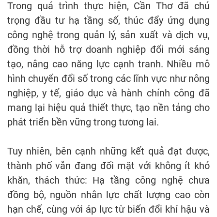
Trong quá trình thực hiện, Cần Thơ đã chú
trọng đầu tư hạ tầng số, thúc đẩy ứng dụng
công nghệ trong quản lý, sản xuất và dịch vụ,
đồng thời hỗ trợ doanh nghiệp đổi mới sáng
tạo, nâng cao năng lực cạnh tranh. Nhiều mô
hình chuyển đổi số trong các lĩnh vực như nông
nghiệp, y tế, giáo dục và hành chính công đã
mang lại hiệu quả thiết thực, tạo nền tảng cho
phát triển bền vững trong tương lai.
Tuy nhiên, bên cạnh những kết quả đạt được,
thành phố vẫn đang đối mặt với không ít khó
khăn, thách thức: Hạ tầng công nghệ chưa
đồng bộ, nguồn nhân lực chất lượng cao còn
hạn chế, cùng với áp lực từ biến đổi khí hậu và