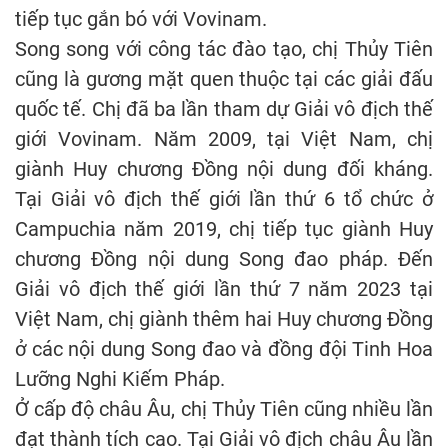
tiếp tục gắn bó với Vovinam.
Song song với công tác đào tạo, chị Thủy Tiên
cũng là gương mặt quen thuộc tại các giải đấu
quốc tế. Chị đã ba lần tham dự Giải vô địch thế
giới Vovinam. Năm 2009, tại Việt Nam, chị
giành Huy chương Đồng nội dung đối kháng.
Tại Giải vô địch thế giới lần thứ 6 tổ chức ở
Campuchia năm 2019, chị tiếp tục giành Huy
chương Đồng nội dung Song đao pháp. Đến
Giải vô địch thế giới lần thứ 7 năm 2023 tại
Việt Nam, chị giành thêm hai Huy chương Đồng
ở các nội dung Song đao và đồng đội Tinh Hoa
Lưỡng Nghi Kiếm Pháp.
Ở cấp độ châu Âu, chị Thủy Tiên cũng nhiều lần
đạt thành tích cao. Tại Giải vô địch châu Âu lần