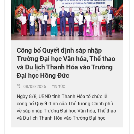
Công bố Quyết định sáp nhập
Trường Đại học Văn hóa, Thể thao
và Du lịch Thanh Hóa vào Trường
Đại học Hồng Đức
08/08/2026
TIN TỨC
Ngày 8/8, UBND tỉnh Thanh Hóa tổ chức lễ
công bố Quyết định của Thủ tướng Chính phủ
về sáp nhập Trường Đại học Văn hóa, Thể thao
và Du lịch Thanh Hóa vào Trường Đại học
Hồng Đức.