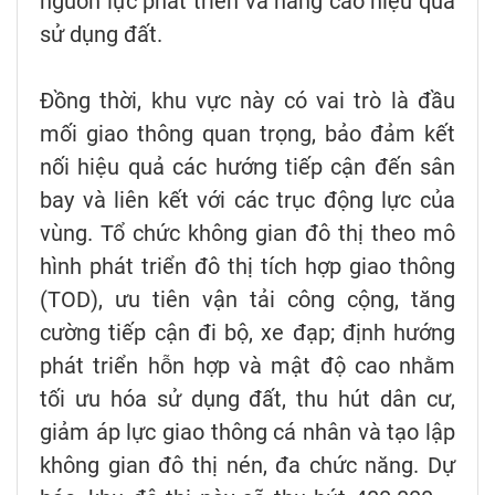
nguồn lực phát triển và nâng cao hiệu quả
sử dụng đất.
Đồng thời, khu vực này có vai trò là đầu
mối giao thông quan trọng, bảo đảm kết
nối hiệu quả các hướng tiếp cận đến sân
bay và liên kết với các trục động lực của
vùng. Tổ chức không gian đô thị theo mô
hình phát triển đô thị tích hợp giao thông
(TOD), ưu tiên vận tải công cộng, tăng
cường tiếp cận đi bộ, xe đạp; định hướng
phát triển hỗn hợp và mật độ cao nhằm
tối ưu hóa sử dụng đất, thu hút dân cư,
giảm áp lực giao thông cá nhân và tạo lập
không gian đô thị nén, đa chức năng. Dự