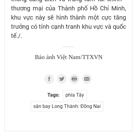
thương mại của Thành phố Hồ Chí Minh,
khu vực này sẽ hình thành một cực tăng
trưởng có tính cạnh tranh khu vực và quốc
tế./.
Báo ảnh Việt Nam/TTXVN
Tags:
phía Tây
sân bay Long Thành: Đồng Nai