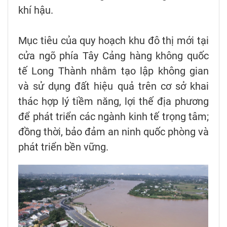
khí hậu.
Mục tiêu của quy hoạch khu đô thị mới tại
cửa ngõ phía Tây Cảng hàng không quốc
tế Long Thành nhằm tạo lập không gian
và sử dụng đất hiệu quả trên cơ sở khai
thác hợp lý tiềm năng, lợi thế địa phương
để phát triển các ngành kinh tế trọng tâm;
đồng thời, bảo đảm an ninh quốc phòng và
phát triển bền vững.