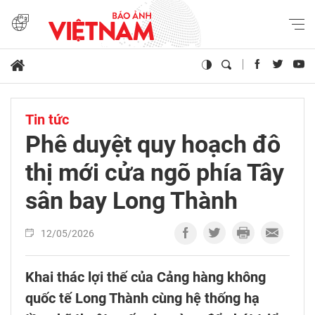
Tin tức
Phê duyệt quy hoạch đô
thị mới cửa ngõ phía Tây
sân bay Long Thành
12/05/2026
Khai thác lợi thế của Cảng hàng không
quốc tế Long Thành cùng hệ thống hạ