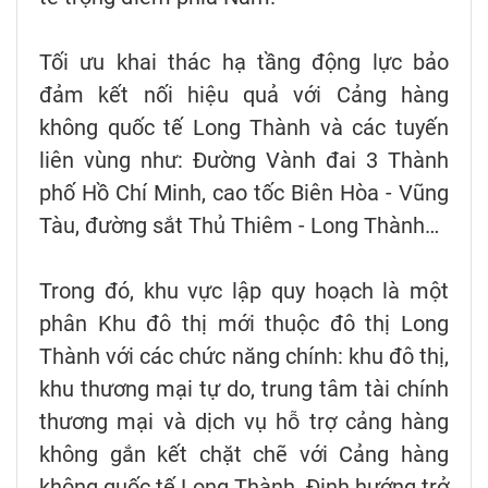
Tối ưu khai thác hạ tầng động lực bảo
đảm kết nối hiệu quả với Cảng hàng
không quốc tế Long Thành và các tuyến
liên vùng như: Đường Vành đai 3 Thành
phố Hồ Chí Minh, cao tốc Biên Hòa - Vũng
Tàu, đường sắt Thủ Thiêm - Long Thành…
Trong đó, khu vực lập quy hoạch là một
phân Khu đô thị mới thuộc đô thị Long
Thành với các chức năng chính: khu đô thị,
khu thương mại tự do, trung tâm tài chính
thương mại và dịch vụ hỗ trợ cảng hàng
không gắn kết chặt chẽ với Cảng hàng
không quốc tế Long Thành. Định hướng trở