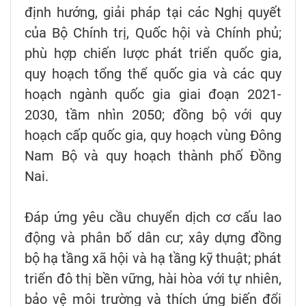
định hướng, giải pháp tại các Nghị quyết
của Bộ Chính trị, Quốc hội và Chính phủ;
phù hợp chiến lược phát triển quốc gia,
quy hoạch tổng thể quốc gia và các quy
hoạch ngành quốc gia giai đoạn 2021-
2030, tầm nhìn 2050; đồng bộ với quy
hoạch cấp quốc gia, quy hoạch vùng Đông
Nam Bộ và quy hoạch thành phố Đồng
Nai.
Đáp ứng yêu cầu chuyển dịch cơ cấu lao
động và phân bố dân cư; xây dựng đồng
bộ hạ tầng xã hội và hạ tầng kỹ thuật; phát
triển đô thị bền vững, hài hòa với tự nhiên,
bảo vệ môi trường và thích ứng biến đổi