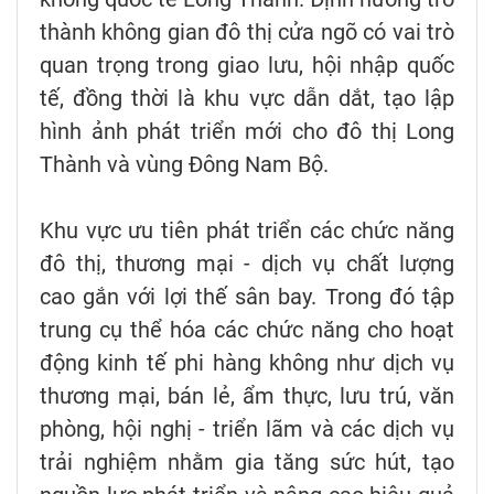
thành không gian đô thị cửa ngõ có vai trò
quan trọng trong giao lưu, hội nhập quốc
tế, đồng thời là khu vực dẫn dắt, tạo lập
hình ảnh phát triển mới cho đô thị Long
Thành và vùng Đông Nam Bộ.
Khu vực ưu tiên phát triển các chức năng
đô thị, thương mại - dịch vụ chất lượng
cao gắn với lợi thế sân bay. Trong đó tập
trung cụ thể hóa các chức năng cho hoạt
động kinh tế phi hàng không như dịch vụ
thương mại, bán lẻ, ẩm thực, lưu trú, văn
phòng, hội nghị - triển lãm và các dịch vụ
trải nghiệm nhằm gia tăng sức hút, tạo