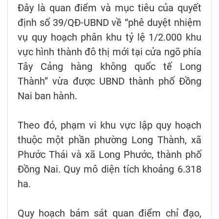
Đây là quan điểm và mục tiêu của quyết
định số 39/QĐ-UBND về “phê duyệt nhiệm
vụ quy hoạch phân khu tỷ lệ 1/2.000 khu
vực hình thành đô thị mới tại cửa ngõ phía
Tây Cảng hàng không quốc tế Long
Thành” vừa được UBND thành phố Đồng
Nai ban hành.
Theo đó, phạm vi khu vực lập quy hoạch
thuộc một phần phường Long Thành, xã
Phước Thái và xã Long Phước, thành phố
Đồng Nai. Quy mô diện tích khoảng 6.318
ha.
Quy hoạch bám sát quan điểm chỉ đạo,