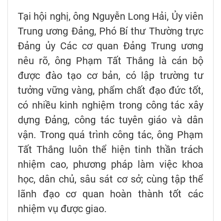
Tại hội nghị, ông Nguyễn Long Hải, Ủy viên
Trung ương Đảng, Phó Bí thư Thường trực
Đảng ủy Các cơ quan Đảng Trung ương
nêu rõ, ông Phạm Tất Thắng là cán bộ
được đào tạo cơ bản, có lập trường tư
tưởng vững vàng, phẩm chất đạo đức tốt,
có nhiều kinh nghiệm trong công tác xây
dựng Đảng, công tác tuyên giáo và dân
vận. Trong quá trình công tác, ông Phạm
Tất Thắng luôn thể hiện tinh thần trách
nhiệm cao, phương pháp làm việc khoa
học, dân chủ, sâu sát cơ sở; cùng tập thể
lãnh đạo cơ quan hoàn thành tốt các
nhiệm vụ được giao.