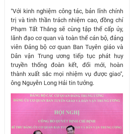
"Với kinh nghiệm công tác, bản lĩnh chính
trị và tinh thần trách nhiệm cao, đồng chí
Phạm Tất Thắng sẽ cùng tập thể cấp ủy,
lãnh đạo cơ quan và toàn thể cán bộ, đảng
viên Đảng bộ cơ quan Ban Tuyên giáo và
Dân vận Trung ương tiếp tục phát huy
truyền thống đoàn kết, đổi mới, hoàn
thành xuất sắc mọi nhiệm vụ được giao",
ông Nguyễn Long Hải tin tưởng.