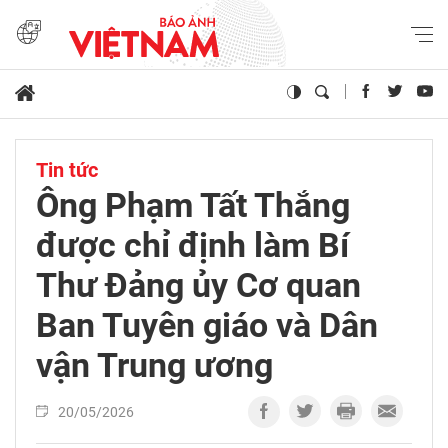
Tin tức
Ông Phạm Tất Thắng
được chỉ định làm Bí
Thư Đảng ủy Cơ quan
Ban Tuyên giáo và Dân
vận Trung ương
20/05/2026