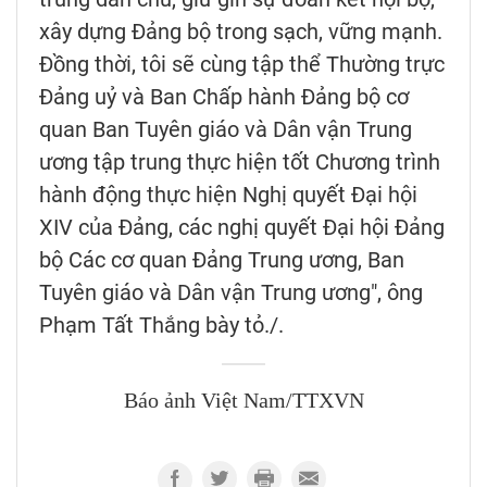
xây dựng Đảng bộ trong sạch, vững mạnh.
Đồng thời, tôi sẽ cùng tập thể Thường trực
Đảng uỷ và Ban Chấp hành Đảng bộ cơ
quan Ban Tuyên giáo và Dân vận Trung
ương tập trung thực hiện tốt Chương trình
hành động thực hiện Nghị quyết Đại hội
XIV của Đảng, các nghị quyết Đại hội Đảng
bộ Các cơ quan Đảng Trung ương, Ban
Tuyên giáo và Dân vận Trung ương", ông
Phạm Tất Thắng bày tỏ./.
Báo ảnh Việt Nam/TTXVN