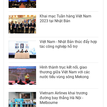
Khai mạc Tuần hàng Việt Nam
2023 tại Nhật Bản
Việt Nam - Nhật Bản thúc đẩy hợp
tác công nghiệp hỗ trợ
Hình thành trục kết nối, giao
thương giữa Việt Nam với các
nước tiểu vùng sông Mekong
Vietnam Airlines khai trương
đường bay thẳng Hà Nội -
Melbourne