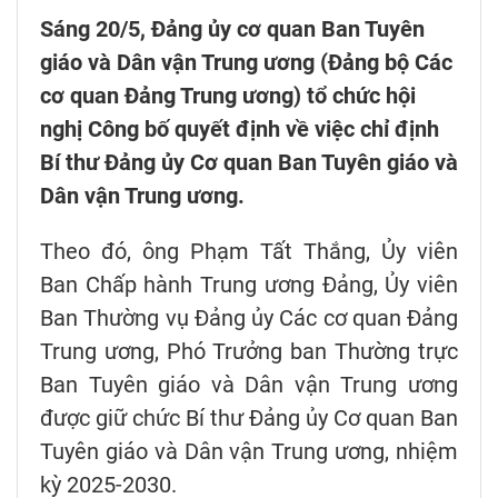
Sáng 20/5, Đảng ủy cơ quan Ban Tuyên
giáo và Dân vận Trung ương (Đảng bộ Các
cơ quan Đảng Trung ương) tổ chức hội
nghị Công bố quyết định về việc chỉ định
Bí thư Đảng ủy Cơ quan Ban Tuyên giáo và
Dân vận Trung ương.
Theo đó, ông Phạm Tất Thắng, Ủy viên
Ban Chấp hành Trung ương Đảng, Ủy viên
Ban Thường vụ Đảng ủy Các cơ quan Đảng
Trung ương, Phó Trưởng ban Thường trực
Ban Tuyên giáo và Dân vận Trung ương
được giữ chức Bí thư Đảng ủy Cơ quan Ban
Tuyên giáo và Dân vận Trung ương, nhiệm
kỳ 2025-2030.