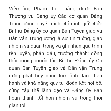
Việc ông Phạm Tất Thắng được Ban
Thường vụ Đảng ủy Các cơ quan Đảng
Trung ương quyết định chỉ định giữ chức
Bí thư Đảng ủy cơ quan Ban Tuyên giáo và
Dân vận Trung ương là sự tin tưởng, giao
nhiệm vụ quan trọng và ghi nhận quá trình
rèn luyện, phấn đấu, trưởng thành; đồng
thời mong muốn tân Bí thư Đảng ủy Cơ
quan Ban Tuyên giáo và Dân vận Trung
ương phát huy năng lực lãnh đạo, điều
hành và khả năng quy tụ, đoàn kết nội bộ,
cùng tập thể lãnh đạo và Đảng ủy Ban
hoàn thành tốt hơn nhiệm vụ trong thời
gian tới.