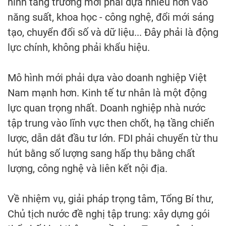
hình tăng trưởng mới phải dựa nhiều hơn vào
năng suất, khoa học - công nghệ, đổi mới sáng
tạo, chuyển đổi số và dữ liệu... Đây phải là động
lực chính, không phải khẩu hiệu.
Mô hình mới phải dựa vào doanh nghiệp Việt
Nam mạnh hơn. Kinh tế tư nhân là một động
lực quan trọng nhất. Doanh nghiệp nhà nước
tập trung vào lĩnh vực then chốt, hạ tầng chiến
lược, dẫn dắt đầu tư lớn. FDI phải chuyển từ thu
hút bằng số lượng sang hấp thụ bằng chất
lượng, công nghệ và liên kết nội địa.
Về nhiệm vụ, giải pháp trọng tâm, Tổng Bí thư,
Chủ tịch nước đề nghị tập trung: xây dựng gói