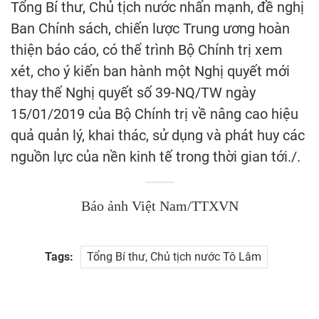
Tổng Bí thư, Chủ tịch nước nhấn mạnh, đề nghị
Ban Chính sách, chiến lược Trung ương hoàn
thiện báo cáo, có thể trình Bộ Chính trị xem
xét, cho ý kiến ban hành một Nghị quyết mới
thay thế Nghị quyết số 39-NQ/TW ngày
15/01/2019 của Bộ Chính trị về nâng cao hiệu
quả quản lý, khai thác, sử dụng và phát huy các
nguồn lực của nền kinh tế trong thời gian tới./.
Báo ảnh Việt Nam/TTXVN
Tags:
Tổng Bí thư, Chủ tịch nước Tô Lâm