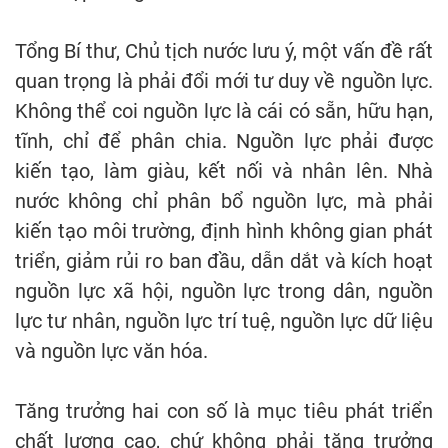
Tổng Bí thư, Chủ tịch nước lưu ý, một vấn đề rất
quan trọng là phải đổi mới tư duy về nguồn lực.
Không thể coi nguồn lực là cái có sẵn, hữu hạn,
tĩnh, chỉ để phân chia. Nguồn lực phải được
kiến tạo, làm giàu, kết nối và nhân lên. Nhà
nước không chỉ phân bổ nguồn lực, mà phải
kiến tạo môi trường, định hình không gian phát
triển, giảm rủi ro ban đầu, dẫn dắt và kích hoạt
nguồn lực xã hội, nguồn lực trong dân, nguồn
lực tư nhân, nguồn lực trí tuệ, nguồn lực dữ liệu
và nguồn lực văn hóa.
Tăng trưởng hai con số là mục tiêu phát triển
chất lượng cao, chứ không phải tăng trưởng