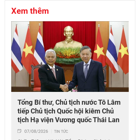
Xem thêm
Tổng Bí thư, Chủ tịch nước Tô Lâm
tiếp Chủ tịch Quốc hội kiêm Chủ
tịch Hạ viện Vương quốc Thái Lan
07/08/2026
TIN TỨC