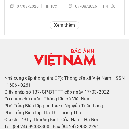
07/08/2026
07/08/2026
TIN TỨC
TIN TỨC
Xem thêm
Nhà cung cấp thông tin(ICP): Thông tấn xã Việt Nam | ISSN
: 1606 - 0261
Giấy phép số 137/GP-BTTTT cấp ngày 17/03/2022
Cơ quan chủ quản: Thông tấn xã Việt Nam
Phó Tổng Biên tập phụ trách: Nguyễn Tuấn Long
Phó Tổng Biên tập: Hà Thị Tường Thu
Địa chỉ: 79 Lý Thường Kiệt - Cửa Nam - Hà Nội
Tel. (84-24) 39332300 | Fax:(84-24) 3933 2291