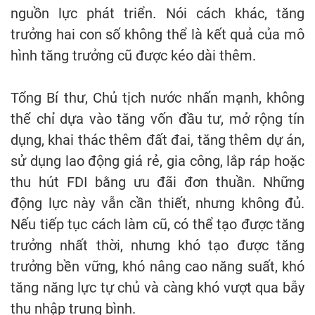
nguồn lực phát triển. Nói cách khác, tăng
trưởng hai con số không thể là kết quả của mô
hình tăng trưởng cũ được kéo dài thêm.
Tổng Bí thư, Chủ tịch nước nhấn mạnh, không
thể chỉ dựa vào tăng vốn đầu tư, mở rộng tín
dụng, khai thác thêm đất đai, tăng thêm dự án,
sử dụng lao động giá rẻ, gia công, lắp ráp hoặc
thu hút FDI bằng ưu đãi đơn thuần. Những
động lực này vẫn cần thiết, nhưng không đủ.
Nếu tiếp tục cách làm cũ, có thể tạo được tăng
trưởng nhất thời, nhưng khó tạo được tăng
trưởng bền vững, khó nâng cao năng suất, khó
tăng năng lực tự chủ và càng khó vượt qua bẫy
thu nhập trung bình.