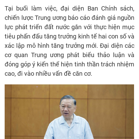
Tại buổi làm việc, đại diện Ban Chính sách,
chiến lược Trung ương báo cáo đánh giá nguồn
lực phát triển đất nước gắn với thực hiện mục
tiêu phấn đấu tăng trưởng kinh tế hai con số và
xác lập mô hình tăng trưởng mới. Đại diện các
cơ quan Trung ương phát biểu thảo luận và
đóng góp ý kiến thể hiện tinh thần trách nhiệm
cao, đi vào nhiều vấn đề căn cơ.