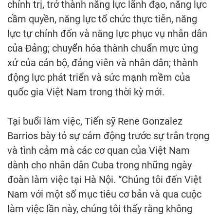
chính trị, trở thành năng lực lãnh đạo, năng lực
cầm quyền, năng lực tổ chức thực tiễn, năng
lực tự chỉnh đốn và năng lực phục vụ nhân dân
của Đảng; chuyển hóa thành chuẩn mực ứng
xử của cán bộ, đảng viên và nhân dân; thành
động lực phát triển và sức mạnh mềm của
quốc gia Việt Nam trong thời kỳ mới.
Tại buổi làm việc, Tiến sỹ Rene Gonzalez
Barrios bày tỏ sự cảm động trước sự trân trọng
và tình cảm mà các cơ quan của Việt Nam
dành cho nhân dân Cuba trong những ngày
đoàn làm việc tại Hà Nội. “Chúng tôi đến Việt
Nam với một số mục tiêu cơ bản và qua cuộc
làm việc lần này, chúng tôi thấy rằng không