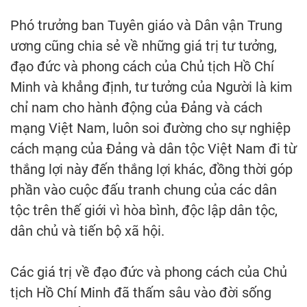
Phó trưởng ban Tuyên giáo và Dân vận Trung
ương cũng chia sẻ về những giá trị tư tưởng,
đạo đức và phong cách của Chủ tịch Hồ Chí
Minh và khẳng định, tư tưởng của Người là kim
chỉ nam cho hành động của Đảng và cách
mạng Việt Nam, luôn soi đường cho sự nghiệp
cách mạng của Đảng và dân tộc Việt Nam đi từ
thắng lợi này đến thắng lợi khác, đồng thời góp
phần vào cuộc đấu tranh chung của các dân
tộc trên thế giới vì hòa bình, độc lập dân tộc,
dân chủ và tiến bộ xã hội.
Các giá trị về đạo đức và phong cách của Chủ
tịch Hồ Chí Minh đã thấm sâu vào đời sống