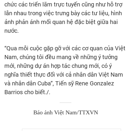
chức các triển lãm trực tuyến cũng như hỗ trợ
lẫn nhau trong việc trưng bày các tư liệu, hình
ảnh phản ánh mối quan hệ đặc biệt giữa hai
nước.
“Qua mỗi cuộc gặp gỡ với các cơ quan của Việt
Nam, chúng tôi đều mang về những ý tưởng
mới, những dự án hợp tác chung mới, có ý
nghĩa thiết thực đối với cả nhân dân Việt Nam
và nhân dân Cuba”, Tiến sỹ Rene Gonzalez
Barrios cho biết./.
Báo ảnh Việt Nam/TTXVN