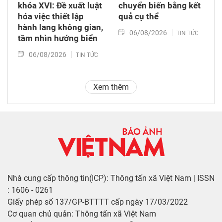
khóa XVI: Đề xuất luật
chuyển biến bằng kết
hóa việc thiết lập
quả cụ thể
hành lang không gian,
06/08/2026
TIN TỨC
tầm nhìn hướng biển
06/08/2026
TIN TỨC
Xem thêm
Nhà cung cấp thông tin(ICP): Thông tấn xã Việt Nam | ISSN
: 1606 - 0261
Giấy phép số 137/GP-BTTTT cấp ngày 17/03/2022
Cơ quan chủ quản: Thông tấn xã Việt Nam