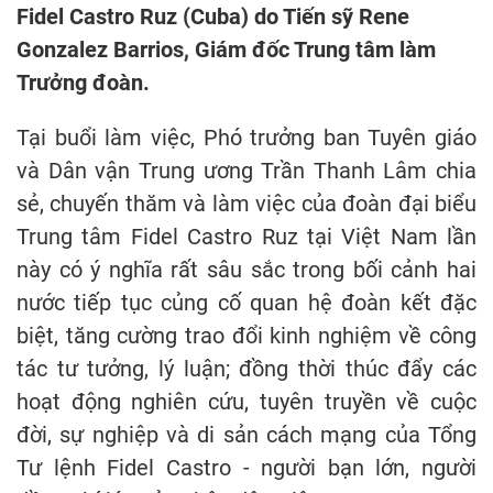
Fidel Castro Ruz (Cuba) do Tiến sỹ Rene
Gonzalez Barrios, Giám đốc Trung tâm làm
Trưởng đoàn.
Tại buổi làm việc, Phó trưởng ban Tuyên giáo
và Dân vận Trung ương Trần Thanh Lâm chia
sẻ, chuyến thăm và làm việc của đoàn đại biểu
Trung tâm Fidel Castro Ruz tại Việt Nam lần
này có ý nghĩa rất sâu sắc trong bối cảnh hai
nước tiếp tục củng cố quan hệ đoàn kết đặc
biệt, tăng cường trao đổi kinh nghiệm về công
tác tư tưởng, lý luận; đồng thời thúc đẩy các
hoạt động nghiên cứu, tuyên truyền về cuộc
đời, sự nghiệp và di sản cách mạng của Tổng
Tư lệnh Fidel Castro - người bạn lớn, người