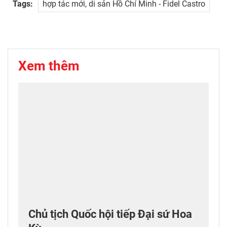
Tags:
hợp tác mới, di sản Hồ Chí Minh - Fidel Castro
Xem thêm
Chủ tịch Quốc hội tiếp Đại sứ Hoa