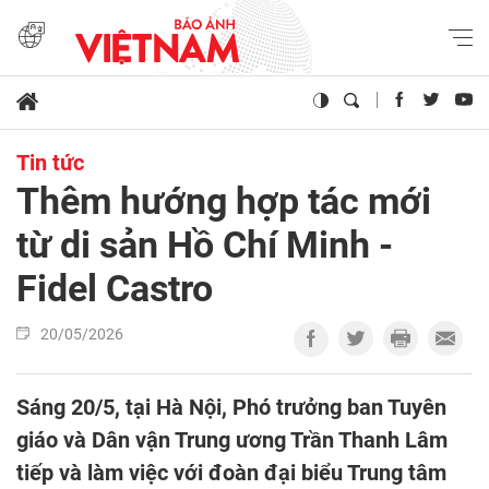
Tin tức
Thêm hướng hợp tác mới
từ di sản Hồ Chí Minh -
Fidel Castro
20/05/2026
Sáng 20/5, tại Hà Nội, Phó trưởng ban Tuyên
giáo và Dân vận Trung ương Trần Thanh Lâm
tiếp và làm việc với đoàn đại biểu Trung tâm