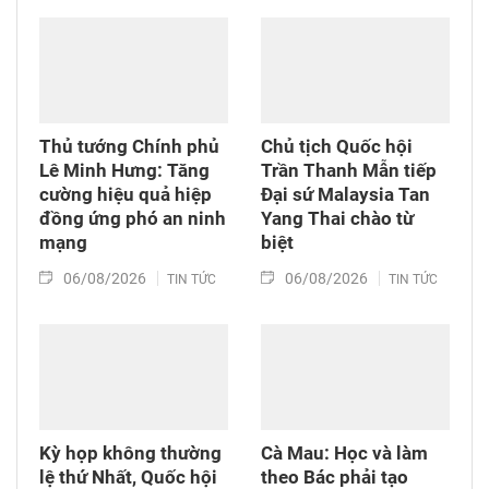
Thủ tướng Chính phủ
Chủ tịch Quốc hội
Lê Minh Hưng: Tăng
Trần Thanh Mẫn tiếp
cường hiệu quả hiệp
Đại sứ Malaysia Tan
đồng ứng phó an ninh
Yang Thai chào từ
mạng
biệt
06/08/2026
06/08/2026
TIN TỨC
TIN TỨC
Kỳ họp không thường
Cà Mau: Học và làm
lệ thứ Nhất, Quốc hội
theo Bác phải tạo