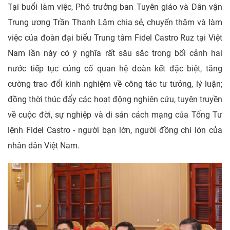
Tại buổi làm việc, Phó trưởng ban Tuyên giáo và Dân vận
Trung ương Trần Thanh Lâm chia sẻ, chuyến thăm và làm
việc của đoàn đại biểu Trung tâm Fidel Castro Ruz tại Việt
Nam lần này có ý nghĩa rất sâu sắc trong bối cảnh hai
nước tiếp tục củng cố quan hệ đoàn kết đặc biệt, tăng
cường trao đổi kinh nghiệm về công tác tư tưởng, lý luận;
đồng thời thúc đẩy các hoạt động nghiên cứu, tuyên truyền
về cuộc đời, sự nghiệp và di sản cách mạng của Tổng Tư
lệnh Fidel Castro - người bạn lớn, người đồng chí lớn của
nhân dân Việt Nam.