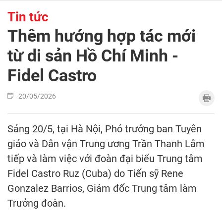
Tin tức
Thêm hướng hợp tác mới
từ di sản Hồ Chí Minh -
Fidel Castro
20/05/2026
Sáng 20/5, tại Hà Nội, Phó trưởng ban Tuyên
giáo và Dân vận Trung ương Trần Thanh Lâm
tiếp và làm việc với đoàn đại biểu Trung tâm
Fidel Castro Ruz (Cuba) do Tiến sỹ Rene
Gonzalez Barrios, Giám đốc Trung tâm làm
Trưởng đoàn.