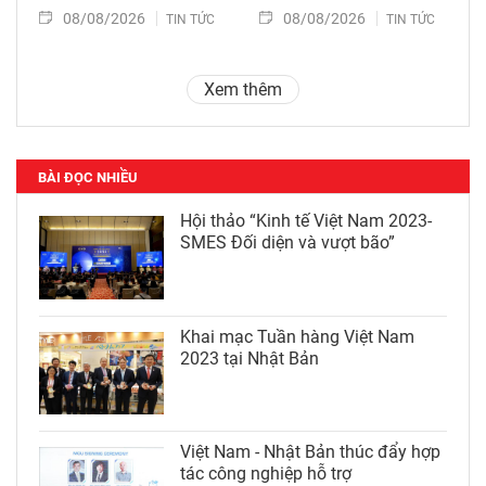
08/08/2026
08/08/2026
TIN TỨC
TIN TỨC
Xem thêm
BÀI ĐỌC NHIỀU
Hội thảo “Kinh tế Việt Nam 2023-
SMES Đối diện và vượt bão”
Khai mạc Tuần hàng Việt Nam
2023 tại Nhật Bản
Việt Nam - Nhật Bản thúc đẩy hợp
tác công nghiệp hỗ trợ