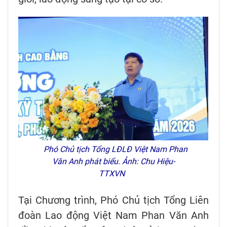
Phó Chủ tịch Tổng LĐLĐ Việt Nam Phan
Văn Anh phát biểu. Ảnh: Chu Hiệu-
TTXVN
Tại Chương trình, Phó Chủ tịch Tổng Liên
đoàn Lao động Việt Nam Phan Văn Anh