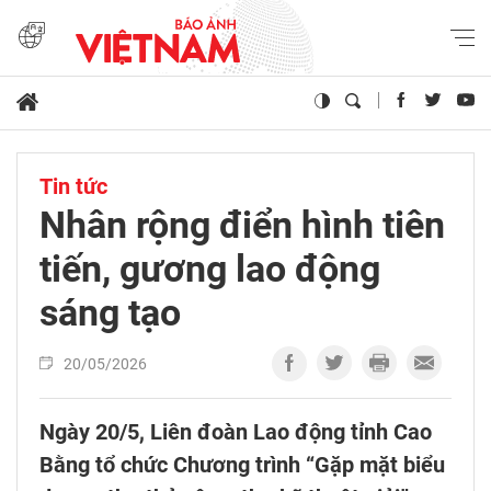
Tin tức
Nhân rộng điển hình tiên
tiến, gương lao động
sáng tạo
20/05/2026
Ngày 20/5, Liên đoàn Lao động tỉnh Cao
Bằng tổ chức Chương trình “Gặp mặt biểu