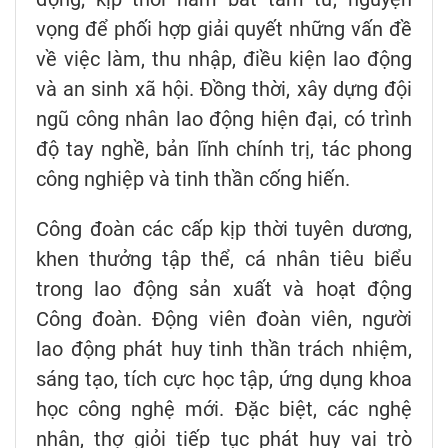
vọng để phối hợp giải quyết những vấn đề
về việc làm, thu nhập, điều kiện lao động
và an sinh xã hội. Đồng thời, xây dựng đội
ngũ công nhân lao động hiện đại, có trình
độ tay nghề, bản lĩnh chính trị, tác phong
công nghiệp và tinh thần cống hiến.
Công đoàn các cấp kịp thời tuyên dương,
khen thưởng tập thể, cá nhân tiêu biểu
trong lao động sản xuất và hoạt động
Công đoàn. Động viên đoàn viên, người
lao động phát huy tinh thần trách nhiệm,
sáng tạo, tích cực học tập, ứng dụng khoa
học công nghệ mới. Đặc biệt, các nghệ
nhân, thợ giỏi tiếp tục phát huy vai trò