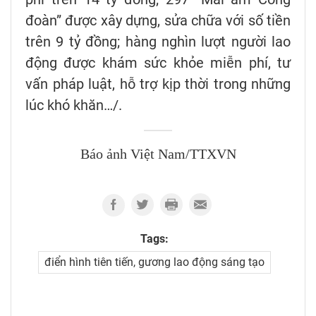
đoàn” được xây dựng, sửa chữa với số tiền
trên 9 tỷ đồng; hàng nghìn lượt người lao
động được khám sức khỏe miễn phí, tư
vấn pháp luật, hỗ trợ kịp thời trong những
lúc khó khăn…/.
Báo ảnh Việt Nam/TTXVN
Tags:
điển hình tiên tiến, gương lao động sáng tạo