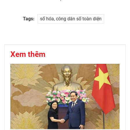
Tags:
số hóa, công dân số toàn diện
Xem thêm