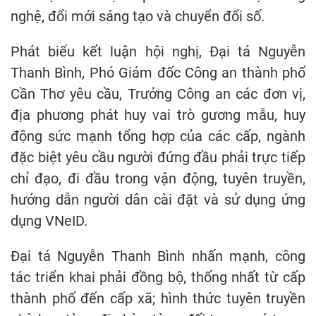
nghệ, đổi mới sáng tạo và chuyển đổi số.
Phát biểu kết luận hội nghị, Đại tá Nguyễn
Thanh Bình, Phó Giám đốc Công an thành phố
Cần Thơ yêu cầu, Trưởng Công an các đơn vị,
địa phương phát huy vai trò gương mẫu, huy
động sức mạnh tổng hợp của các cấp, ngành
đặc biệt yêu cầu người đứng đầu phải trực tiếp
chỉ đạo, đi đầu trong vận động, tuyên truyền,
hướng dẫn người dân cài đặt và sử dụng ứng
dụng VNeID.
Đại tá Nguyễn Thanh Bình nhấn mạnh, công
tác triển khai phải đồng bộ, thống nhất từ cấp
thành phố đến cấp xã; hình thức tuyên truyền