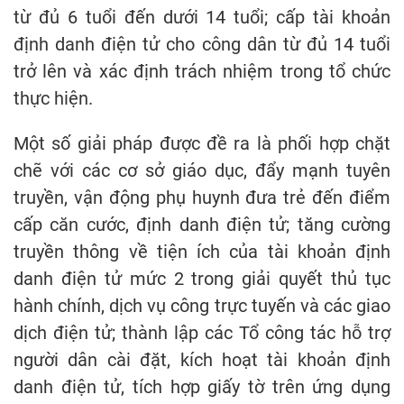
từ đủ 6 tuổi đến dưới 14 tuổi; cấp tài khoản
định danh điện tử cho công dân từ đủ 14 tuổi
trở lên và xác định trách nhiệm trong tổ chức
thực hiện.
Một số giải pháp được đề ra là phối hợp chặt
chẽ với các cơ sở giáo dục, đẩy mạnh tuyên
truyền, vận động phụ huynh đưa trẻ đến điểm
cấp căn cước, định danh điện tử; tăng cường
truyền thông về tiện ích của tài khoản định
danh điện tử mức 2 trong giải quyết thủ tục
hành chính, dịch vụ công trực tuyến và các giao
dịch điện tử; thành lập các Tổ công tác hỗ trợ
người dân cài đặt, kích hoạt tài khoản định
danh điện tử, tích hợp giấy tờ trên ứng dụng