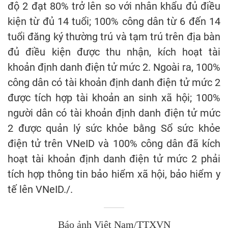
độ 2 đạt 80% trở lên so với nhân khẩu đủ điều
kiện từ đủ 14 tuổi; 100% công dân từ 6 đến 14
tuổi đăng ký thường trú và tạm trú trên địa bàn
đủ điều kiện được thu nhận, kích hoạt tài
khoản định danh điện tử mức 2. Ngoài ra, 100%
công dân có tài khoản định danh điện tử mức 2
được tích hợp tài khoản an sinh xã hội; 100%
người dân có tài khoản định danh điện tử mức
2 được quản lý sức khỏe bằng Sổ sức khỏe
điện tử trên VNeID và 100% công dân đã kích
hoạt tài khoản định danh điện tử mức 2 phải
tích hợp thông tin bảo hiểm xã hội, bảo hiểm y
tế lên VNeID./.
Báo ảnh Việt Nam/TTXVN