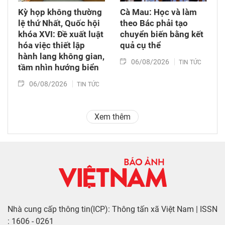
Kỳ họp không thường
Cà Mau: Học và làm
lệ thứ Nhất, Quốc hội
theo Bác phải tạo
khóa XVI: Đề xuất luật
chuyển biến bằng kết
hóa việc thiết lập
quả cụ thể
hành lang không gian,
06/08/2026
TIN TỨC
tầm nhìn hướng biển
06/08/2026
TIN TỨC
Xem thêm
Nhà cung cấp thông tin(ICP): Thông tấn xã Việt Nam | ISSN
: 1606 - 0261