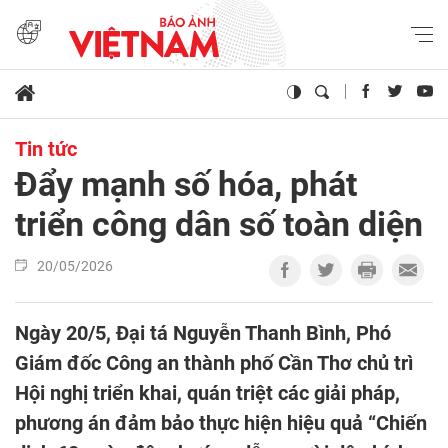
Tin tức
Đẩy mạnh số hóa, phát
triển công dân số toàn diện
20/05/2026
Ngày 20/5, Đại tá Nguyễn Thanh Bình, Phó
Giám đốc Công an thành phố Cần Thơ chủ trì
Hội nghị triển khai, quán triệt các giải pháp,
phương án đảm bảo thực hiện hiệu quả “Chiến