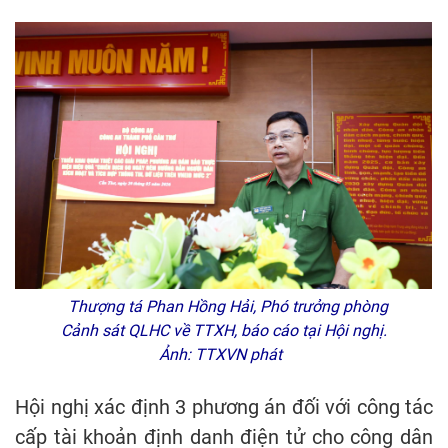
Thượng tá Phan Hồng Hải, Phó trưởng phòng
Cảnh sát QLHC về TTXH, báo cáo tại Hội nghị.
Ảnh: TTXVN phát
Hội nghị xác định 3 phương án đối với công tác
cấp tài khoản định danh điện tử cho công dân