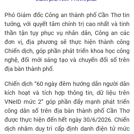
Phó Giám đốc Công an thành phố Cần Thơ tin
tưởng, với quyết tâm chính trị cao nhất và tinh
thần tận tụy phục vụ nhân dân, Công an các
đơn vị, địa phương sẽ thực hiện thành công
Chiến dịch, góp phần phát triển khoa học công
nghệ, đổi mới sáng tạo và chuyển đổi số trên
địa bàn thành phố.
Chiến dịch “60 ngày đêm hướng dẫn người dân
kích hoạt và tích hợp thông tin, dữ liệu trên
VNeID mức 2” góp phần đẩy mạnh phát triển
công dân số trên địa bàn thành phố Cần Thơ
được thực hiện đến hết ngày 30/6/2026. Chiến
dịch nhằm duy trì cấp định danh điện tử mức