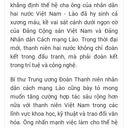
khẳng định thế hệ cha ông của nhân dân
hai nước Việt Nam - Lào đã hy sinh cả
xương máu, kề vai sát cánh dưới ngọn cờ
của Đảng Cộng sản Việt Nam và Đảng
Nhân dân Cách mạng Lào. Trong thời đại
mới, thanh niên hai nước không chỉ đoàn
kết trong đấu tranh, mà phải đoàn kết
trong trí tuệ và công nghệ.
Bí thư Trung ương Đoàn Thanh niên nhân
dân cách mạng Lào cũng bày tỏ mong
muốn tăng cường hợp tác sâu rộng hơn
nữa với thanh niên Việt Nam trong các
lĩnh vực khoa học, kỹ thuật và trao đổi văn
hóa. Ông nhấn mạnh việc làm cho thế hệ