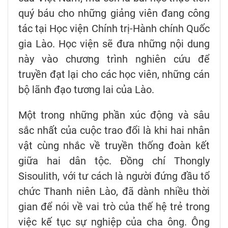
quý báu cho những giảng viên đang công
tác tại Học viện Chính trị-Hành chính Quốc
gia Lào. Học viện sẽ đưa những nội dung
này vào chương trình nghiên cứu để
truyền đạt lại cho các học viên, những cán
bộ lãnh đạo tương lai của Lào.
Một trong những phần xúc động và sâu
sắc nhất của cuộc trao đổi là khi hai nhân
vật cùng nhắc về truyền thống đoàn kết
giữa hai dân tộc. Đồng chí Thongly
Sisoulith, với tư cách là người đứng đầu tổ
chức Thanh niên Lào, đã dành nhiều thời
gian để nói về vai trò của thế hệ trẻ trong
việc kế tục sự nghiệp của cha ông. Ông