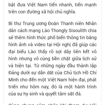
bật đưa Việt Nam tiến nhanh, tiến mạnh
trên con đường xã hội chủ nghĩa.
Bí thư Trung ương Đoàn Thanh niên Nhân
dân cách mạng Lào Thongly Sisoulith chia
sẻ thêm hình thức phổ biến thông tin bằng
hình ảnh và video tại Hội nghị đã giúp các
đại biểu Lào thấy rõ sợi dây liên kết vô
hình nhưng vô cùng bền chặt giữa lịch sử
và hiện tại. Từ những ngày đầu thành lập
Đảng dưới sự dẫn dắt của Chủ tịch Hồ Chí
Minh cho đến một Việt Nam hiện đại, phát
triển như hôm nay, đó là một hành trình
của sự hy sinh và quyết tâm sắt đá.