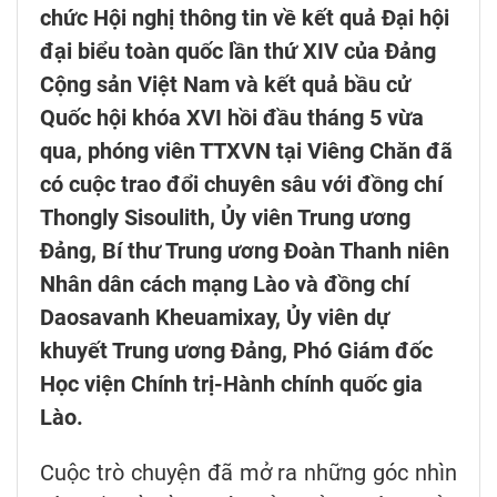
chức Hội nghị thông tin về kết quả Đại hội
đại biểu toàn quốc lần thứ XIV của Đảng
Cộng sản Việt Nam và kết quả bầu cử
Quốc hội khóa XVI hồi đầu tháng 5 vừa
qua, phóng viên TTXVN tại Viêng Chăn đã
có cuộc trao đổi chuyên sâu với đồng chí
Thongly Sisoulith, Ủy viên Trung ương
Đảng, Bí thư Trung ương Đoàn Thanh niên
Nhân dân cách mạng Lào và đồng chí
Daosavanh Kheuamixay, Ủy viên dự
khuyết Trung ương Đảng, Phó Giám đốc
Học viện Chính trị-Hành chính quốc gia
Lào.
Cuộc trò chuyện đã mở ra những góc nhìn