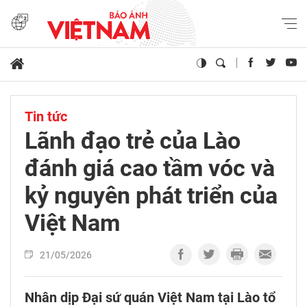
Tin tức
Lãnh đạo trẻ của Lào
đánh giá cao tầm vóc và
kỷ nguyên phát triển của
Việt Nam
21/05/2026
Nhân dịp Đại sứ quán Việt Nam tại Lào tổ