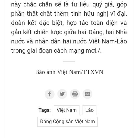
này chắc chắn sẽ là tư liệu quý giá, góp
phần thắt chặt thêm tình hữu nghị vĩ đại,
đoàn kết đặc biệt, hợp tác toàn diện và
gắn kết chiến lược giữa hai Đảng, hai Nhà
nước và nhân dân hai nước Việt Nam-Lào
trong giai đoạn cách mạng mới./.
Báo ảnh Việt Nam/TTXVN
Tags:
Việt Nam
Lào
Đảng Cộng sản Việt Nam