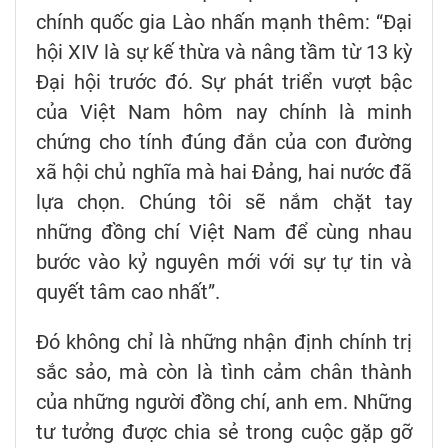
chính quốc gia Lào nhấn mạnh thêm: “Đại
hội XIV là sự kế thừa và nâng tầm từ 13 kỳ
Đại hội trước đó. Sự phát triển vượt bậc
của Việt Nam hôm nay chính là minh
chứng cho tính đúng đắn của con đường
xã hội chủ nghĩa mà hai Đảng, hai nước đã
lựa chọn. Chúng tôi sẽ nắm chặt tay
những đồng chí Việt Nam để cùng nhau
bước vào kỷ nguyên mới với sự tự tin và
quyết tâm cao nhất”.
Đó không chỉ là những nhận định chính trị
sắc sảo, mà còn là tình cảm chân thành
của những người đồng chí, anh em. Những
tư tưởng được chia sẻ trong cuộc gặp gỡ