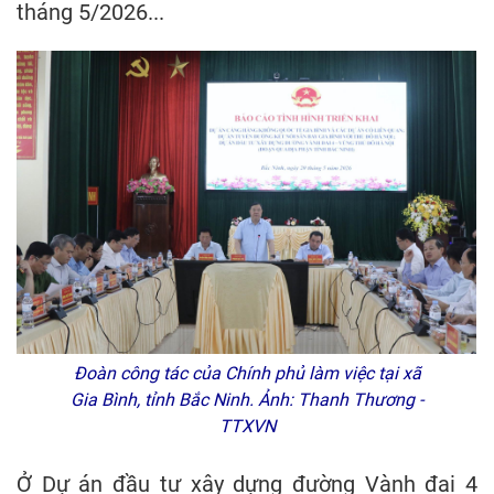
tháng 5/2026...
Đoàn công tác của Chính phủ làm việc tại xã
Gia Bình, tỉnh Bắc Ninh. Ảnh: Thanh Thương -
TTXVN
Ở Dự án đầu tư xây dựng đường Vành đai 4