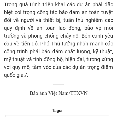
Trong quá trình triển khai các dự án phải đặc
biệt coi trọng công tác bảo đảm an toàn tuyệt
đối về người và thiết bị, tuân thủ nghiêm các
quy định về an toàn lao động, bảo vệ môi
trường và phòng chống cháy nổ. Bên cạnh yêu
cầu về tiến độ, Phó Thủ tướng nhấn mạnh các
công trình phải bảo đảm chất lượng, kỹ thuật,
mỹ thuật và tính đồng bộ, hiện đại, tương xứng
với quy mô, tầm vóc của các dự án trọng điểm
quốc gia./.
Báo ảnh Việt Nam/TTXVN
Tags: