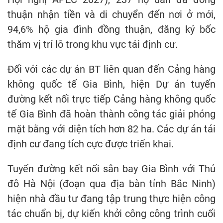
thuận nhận tiền và di chuyển đến nơi ở mới,
94,6% hộ gia đình đồng thuận, đăng ký bốc
thăm vị trí lô trong khu vực tái định cư.
Đối với các dự án BT liên quan đến Cảng hàng
không quốc tế Gia Bình, hiện Dự án tuyến
đường kết nối trực tiếp Cảng hàng không quốc
tế Gia Bình đã hoàn thành công tác giải phóng
mặt bằng với diện tích hơn 82 ha. Các dự án tái
định cư đang tích cực được triển khai.
Tuyến đường kết nối sân bay Gia Bình với Thủ
đô Hà Nội (đoạn qua địa bàn tỉnh Bắc Ninh)
hiện nhà đầu tư đang tập trung thực hiện công
tác chuẩn bị, dự kiến khởi công công trình cuối