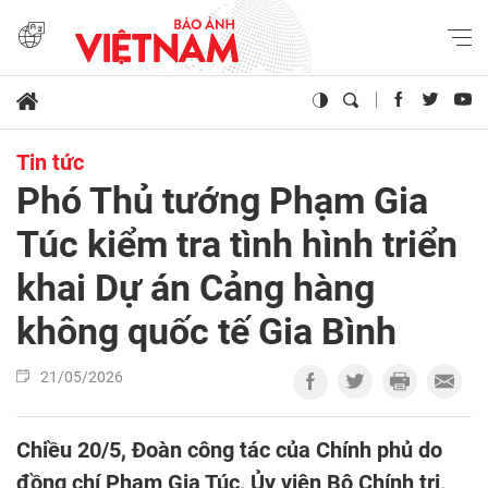
Tin tức
Phó Thủ tướng Phạm Gia
Túc kiểm tra tình hình triển
khai Dự án Cảng hàng
không quốc tế Gia Bình
21/05/2026
Chiều 20/5, Đoàn công tác của Chính phủ do
đồng chí Phạm Gia Túc, Ủy viên Bộ Chính trị,