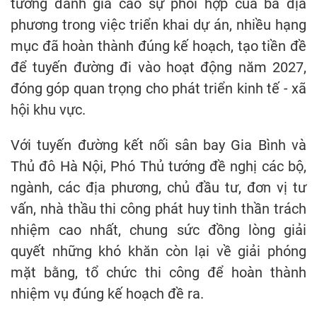
tướng đánh giá cao sự phối hợp của ba địa
phương trong việc triển khai dự án, nhiều hạng
mục đã hoàn thành đúng kế hoạch, tạo tiền đề
để tuyến đường đi vào hoạt động năm 2027,
đóng góp quan trọng cho phát triển kinh tế - xã
hội khu vực.
Với tuyến đường kết nối sân bay Gia Bình và
Thủ đô Hà Nội, Phó Thủ tướng đề nghị các bộ,
ngành, các địa phương, chủ đầu tư, đơn vị tư
vấn, nhà thầu thi công phát huy tinh thần trách
nhiệm cao nhất, chung sức đồng lòng giải
quyết những khó khăn còn lại về giải phóng
mặt bằng, tổ chức thi công để hoàn thành
nhiệm vụ đúng kế hoạch đề ra.