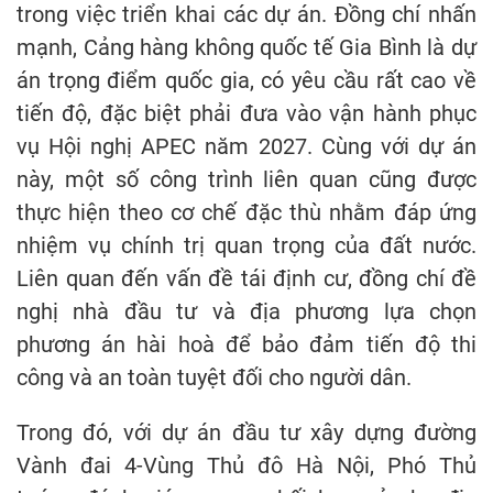
trong việc triển khai các dự án. Đồng chí nhấn
mạnh, Cảng hàng không quốc tế Gia Bình là dự
án trọng điểm quốc gia, có yêu cầu rất cao về
tiến độ, đặc biệt phải đưa vào vận hành phục
vụ Hội nghị APEC năm 2027. Cùng với dự án
này, một số công trình liên quan cũng được
thực hiện theo cơ chế đặc thù nhằm đáp ứng
nhiệm vụ chính trị quan trọng của đất nước.
Liên quan đến vấn đề tái định cư, đồng chí đề
nghị nhà đầu tư và địa phương lựa chọn
phương án hài hoà để bảo đảm tiến độ thi
công và an toàn tuyệt đối cho người dân.
Trong đó, với dự án đầu tư xây dựng đường
Vành đai 4-Vùng Thủ đô Hà Nội, Phó Thủ