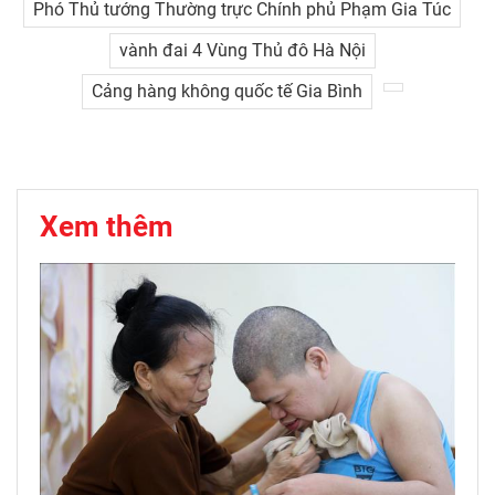
Phó Thủ tướng Thường trực Chính phủ Phạm Gia Túc
vành đai 4 Vùng Thủ đô Hà Nội
Cảng hàng không quốc tế Gia Bình
Xem thêm