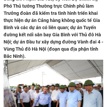
Phó Thủ tướng Thường trực Chính phủ làm
Trưởng đoàn đã kiểm tra tình hình triển khai
thực hiện dự án Cảng hàng không quốc tế Gia
Bình và các dự án có liên quan; dự án Tuyến
đường kết nối sân bay Gia Bình với Thủ đô Hà
Nội; dự án Đầu tư xây dựng đường Vành đai 4 -
Vùng Thủ đô Hà Nội (đoạn qua địa phận tỉnh
Bắc Ninh).